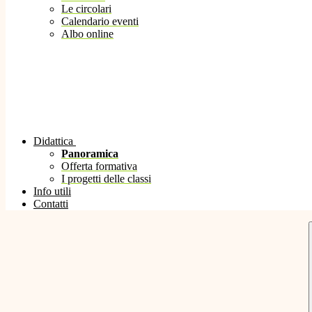
Le circolari
Calendario eventi
Albo online
Didattica
Panoramica
Offerta formativa
I progetti delle classi
Info utili
Contatti