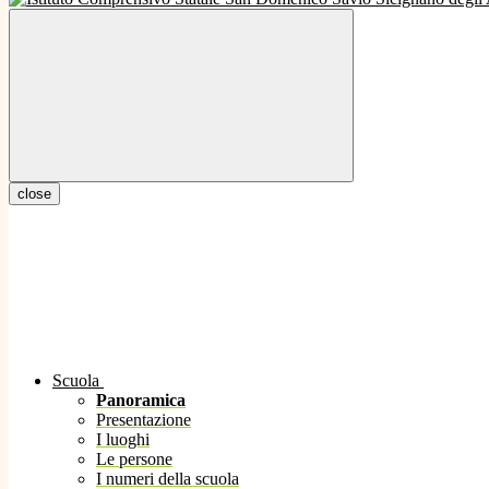
close
Scuola
Panoramica
Presentazione
I luoghi
Le persone
I numeri della scuola