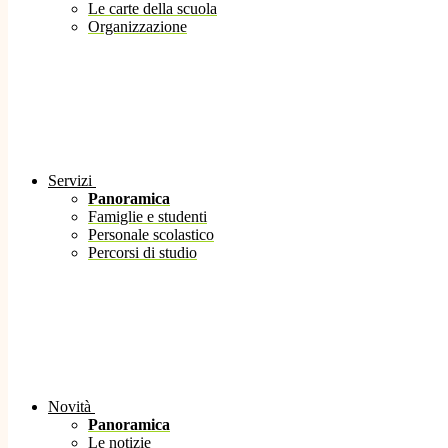
Le carte della scuola
Organizzazione
Servizi
Panoramica
Famiglie e studenti
Personale scolastico
Percorsi di studio
Novità
Panoramica
Le notizie