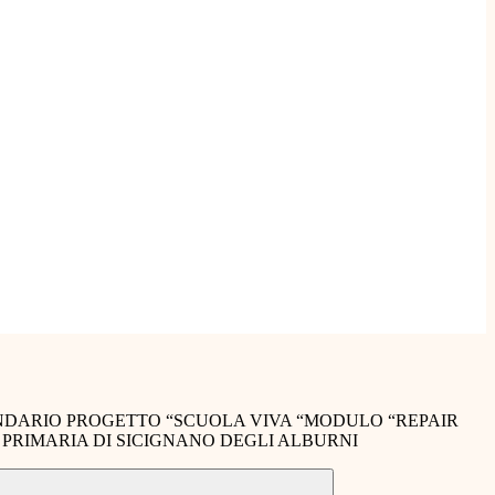
NDARIO PROGETTO “SCUOLA VIVA “MODULO “REPAIR
A PRIMARIA DI SICIGNANO DEGLI ALBURNI