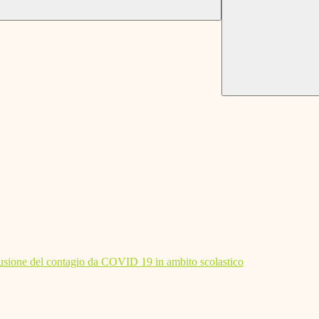
diffusione del contagio da COVID 19 in ambito scolastico