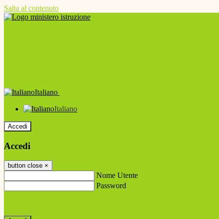
Salta al contenuto
Italiano
Italiano
Accedi
Accedi
button close
×
Nome Utente
Password
Password dimenticata?