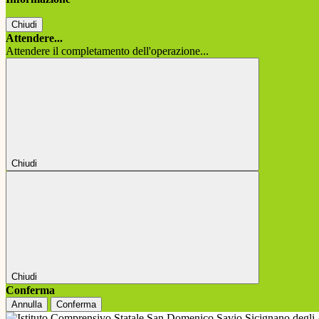
Chiudi
Attendere...
Attendere il completamento dell'operazione...
Chiudi
Chiudi
Conferma
Annulla
Conferma