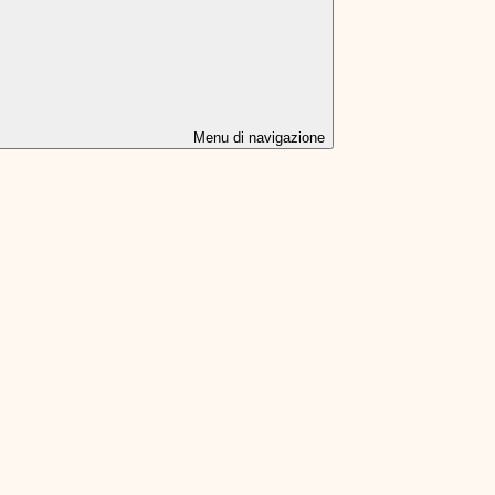
Menu di navigazione