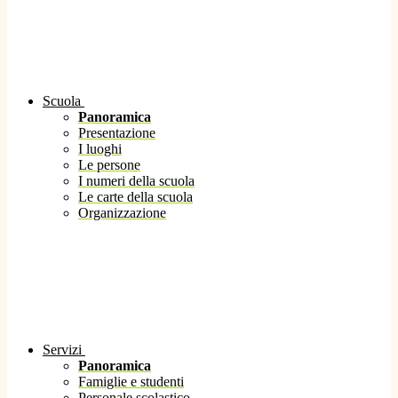
Scuola
Panoramica
Presentazione
I luoghi
Le persone
I numeri della scuola
Le carte della scuola
Organizzazione
Servizi
Panoramica
Famiglie e studenti
Personale scolastico