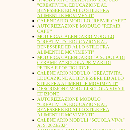
"CREATIVITA. EDUCAZIONE AL
BENESSERE ED ALLO STILE FRA
ALIMENTI E MOVIMENTI"
CALENDARIO MODULO "REPAIR CAFE'"
AUTORIZZAZIONE MODULO "REPAIR
CAFE'"
MODIFICA CALENDARIO MODULO
"CREATIVITA. EDUCAZIONE AL
BENESSERE ED ALLO STILE FRA
ALIMENTI E MOVIMENTI"
MODIFICA CALENDARIO "A SCUOLA DI
CERAMICA" SCUOLA PRIMARI DI
PETINA E POSTIGLIONE
CALENDARIO MODULO "CREATIVITA.
EDUCAZIONE AL BENESSERE ED ALLO
STILE FRA ALIMENTI E MOVIMENTI"
DESCRIZIONE MODULI SCUOLA VIVA II
EDIZIONE
AUTORIZZAZIONE MODULO
"CREATIVITA. EDUCAZIONE AL
BENESSERE ED ALLO STILE FRA
ALIMENTI E MOVIMENTI"
CALENDARIO MODULI "SCUOLA VIVA"
A. S. 2023/2024