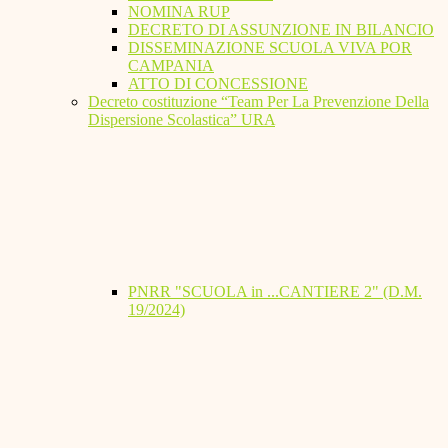
NOMINA RUP
DECRETO DI ASSUNZIONE IN BILANCIO
DISSEMINAZIONE SCUOLA VIVA POR
CAMPANIA
ATTO DI CONCESSIONE
Decreto costituzione “Team Per La Prevenzione Della
Dispersione Scolastica” URA
PNRR "SCUOLA in ...CANTIERE 2" (D.M.
19/2024)