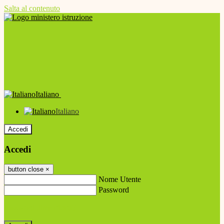
Salta al contenuto
Italiano
Italiano
Accedi
Accedi
button close
×
Nome Utente
Password
Password dimenticata?