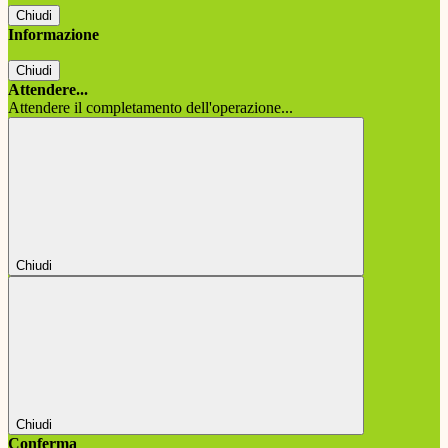
Chiudi
Informazione
Chiudi
Attendere...
Attendere il completamento dell'operazione...
Chiudi
Chiudi
Conferma