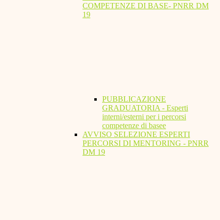
COMPETENZE DI BASE- PNRR DM
19
PUBBLICAZIONE
GRADUATORIA - Esperti
interni/esterni per i percorsi
competenze di basee
AVVISO SELEZIONE ESPERTI
PERCORSI DI MENTORING - PNRR
DM 19