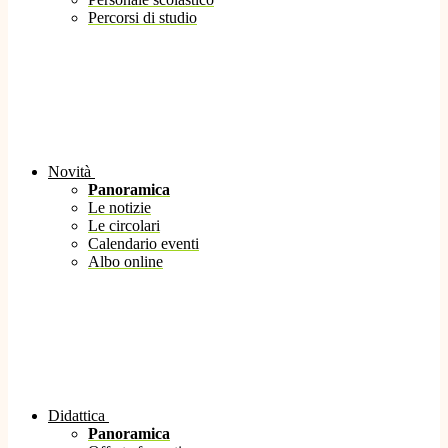
Percorsi di studio
Novità
Panoramica
Le notizie
Le circolari
Calendario eventi
Albo online
Didattica
Panoramica