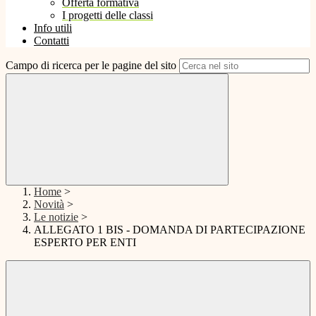
Offerta formativa
I progetti delle classi
Info utili
Contatti
Campo di ricerca per le pagine del sito
Home
>
Novità
>
Le notizie
>
ALLEGATO 1 BIS - DOMANDA DI PARTECIPAZIONE
ESPERTO PER ENTI