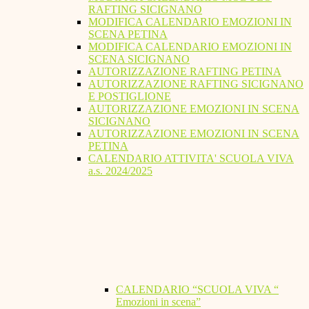
RAFTING SICIGNANO
MODIFICA CALENDARIO EMOZIONI IN
SCENA PETINA
MODIFICA CALENDARIO EMOZIONI IN
SCENA SICIGNANO
AUTORIZZAZIONE RAFTING PETINA
AUTORIZZAZIONE RAFTING SICIGNANO
E POSTIGLIONE
AUTORIZZAZIONE EMOZIONI IN SCENA
SICIGNANO
AUTORIZZAZIONE EMOZIONI IN SCENA
PETINA
CALENDARIO ATTIVITA' SCUOLA VIVA
a.s. 2024/2025
CALENDARIO “SCUOLA VIVA “
Emozioni in scena”