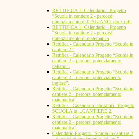
RETTIFICA 1- Calendario - Progetto
“Scuola in cantiere 2 - percorsi
potenziamento di ITALIANO. docx.pdf
RETTIFICA 1- Calendario - Progetto
“Scuola in cantiere 2 - percorsi
potenziamento di matematica
Rettifica - Calendario Progetto “Scuola in
cantiere 2 "
Rettifica - Calendario Progetto “Scuola in
cantiere 2 – percorsi potenziamento
italiano”.
Rettifica - Calendario Progetto “Scuola in
cantiere 2 – percorsi potenziamento
inglese”.
Rettifica - Calendario Progetto “Scuola in
cantiere 2 – percorsi potenziamento
matematica”.
Rettifica - Calendario laboratori - Progetto
SCUOLA in ...CANTIERE 2.
Rettifica - Calendario Progetto “Scuola in
cantiere 2 – percorsi potenziamento
matematica”.
Calendario Progetto “Scuola in cantiere 2
– percorsi potenziamento italiano”.