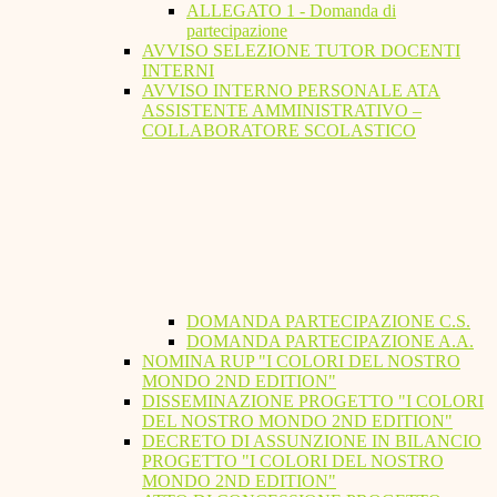
ALLEGATO 1 - Domanda di
partecipazione
AVVISO SELEZIONE TUTOR DOCENTI
INTERNI
AVVISO INTERNO PERSONALE ATA
ASSISTENTE AMMINISTRATIVO –
COLLABORATORE SCOLASTICO
DOMANDA PARTECIPAZIONE C.S.
DOMANDA PARTECIPAZIONE A.A.
NOMINA RUP "I COLORI DEL NOSTRO
MONDO 2ND EDITION"
DISSEMINAZIONE PROGETTO "I COLORI
DEL NOSTRO MONDO 2ND EDITION"
DECRETO DI ASSUNZIONE IN BILANCIO
PROGETTO "I COLORI DEL NOSTRO
MONDO 2ND EDITION"