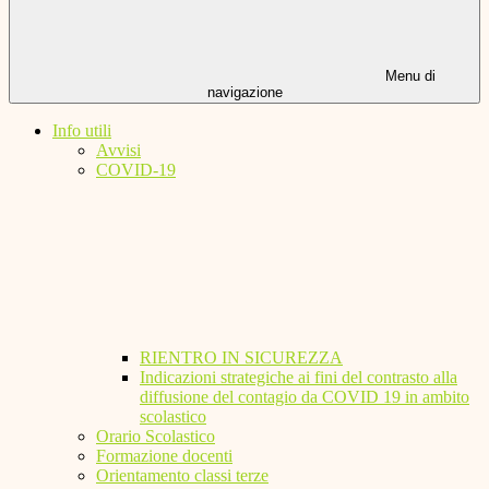
Menu di
navigazione
Info utili
Avvisi
COVID-19
RIENTRO IN SICUREZZA
Indicazioni strategiche ai fini del contrasto alla
diffusione del contagio da COVID 19 in ambito
scolastico
Orario Scolastico
Formazione docenti
Orientamento classi terze