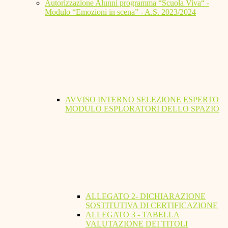
Autorizzazione Alunni programma “Scuola Viva“ -
Modulo “Emozioni in scena” - A.S. 2023/2024
AVVISO INTERNO SELEZIONE ESPERTO
MODULO ESPLORATORI DELLO SPAZIO
ALLEGATO 2- DICHIARAZIONE
SOSTITUTIVA DI CERTIFICAZIONE
ALLEGATO 3 - TABELLA
VALUTAZIONE DEI TITOLI