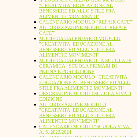
"CREATIVITA. EDUCAZIONE AL
BENESSERE ED ALLO STILE FRA
ALIMENTI E MOVIMENTI"
CALENDARIO MODULO "REPAIR CAFE'"
AUTORIZZAZIONE MODULO "REPAIR
CAFE'"
MODIFICA CALENDARIO MODULO
"CREATIVITA. EDUCAZIONE AL
BENESSERE ED ALLO STILE FRA
ALIMENTI E MOVIMENTI"
MODIFICA CALENDARIO "A SCUOLA DI
CERAMICA" SCUOLA PRIMARI DI
PETINA E POSTIGLIONE
CALENDARIO MODULO "CREATIVITA.
EDUCAZIONE AL BENESSERE ED ALLO
STILE FRA ALIMENTI E MOVIMENTI"
DESCRIZIONE MODULI SCUOLA VIVA II
EDIZIONE
AUTORIZZAZIONE MODULO
"CREATIVITA. EDUCAZIONE AL
BENESSERE ED ALLO STILE FRA
ALIMENTI E MOVIMENTI"
CALENDARIO MODULI "SCUOLA VIVA"
A. S. 2023/2024