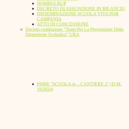
NOMINA RUP
DECRETO DI ASSUNZIONE IN BILANCIO
DISSEMINAZIONE SCUOLA VIVA POR
CAMPANIA
ATTO DI CONCESSIONE
Decreto costituzione “Team Per La Prevenzione Della
Dispersione Scolastica” URA
PNRR "SCUOLA in ...CANTIERE 2" (D.M.
19/2024)