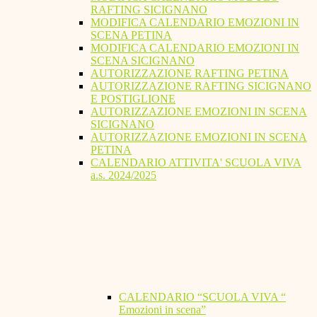
RAFTING SICIGNANO
MODIFICA CALENDARIO EMOZIONI IN
SCENA PETINA
MODIFICA CALENDARIO EMOZIONI IN
SCENA SICIGNANO
AUTORIZZAZIONE RAFTING PETINA
AUTORIZZAZIONE RAFTING SICIGNANO
E POSTIGLIONE
AUTORIZZAZIONE EMOZIONI IN SCENA
SICIGNANO
AUTORIZZAZIONE EMOZIONI IN SCENA
PETINA
CALENDARIO ATTIVITA' SCUOLA VIVA
a.s. 2024/2025
CALENDARIO “SCUOLA VIVA “
Emozioni in scena”