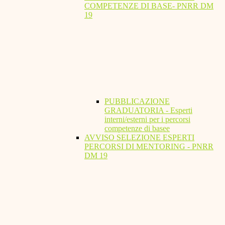
COMPETENZE DI BASE- PNRR DM
19
PUBBLICAZIONE
GRADUATORIA - Esperti
interni/esterni per i percorsi
competenze di basee
AVVISO SELEZIONE ESPERTI
PERCORSI DI MENTORING - PNRR
DM 19