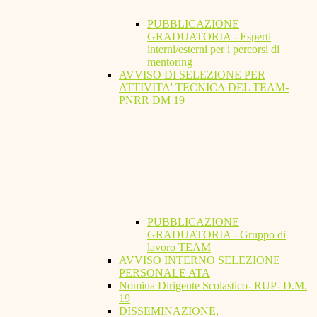
PUBBLICAZIONE
GRADUATORIA - Esperti
interni/esterni per i percorsi di
mentoring
AVVISO DI SELEZIONE PER
ATTIVITA' TECNICA DEL TEAM-
PNRR DM 19
PUBBLICAZIONE
GRADUATORIA - Gruppo di
lavoro TEAM
AVVISO INTERNO SELEZIONE
PERSONALE ATA
Nomina Dirigente Scolastico- RUP- D.M.
19
DISSEMINAZIONE,