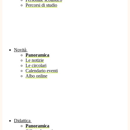
Percorsi di studio
Novità
Panoramica
Le notizie
Le circolari
Calendario eventi
Albo online
Didattica
Panoramica