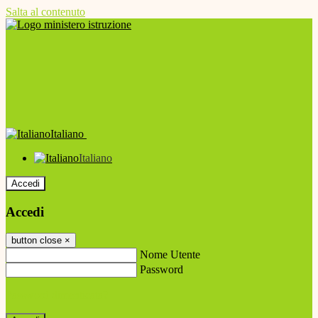
Salta al contenuto
Italiano
Italiano
Accedi
Accedi
button close
×
Nome Utente
Password
Password dimenticata?