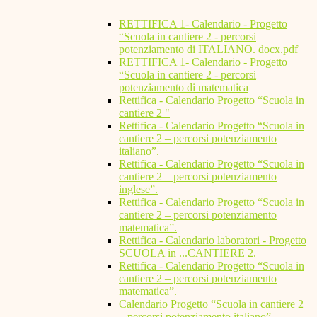
RETTIFICA 1- Calendario - Progetto
“Scuola in cantiere 2 - percorsi
potenziamento di ITALIANO. docx.pdf
RETTIFICA 1- Calendario - Progetto
“Scuola in cantiere 2 - percorsi
potenziamento di matematica
Rettifica - Calendario Progetto “Scuola in
cantiere 2 "
Rettifica - Calendario Progetto “Scuola in
cantiere 2 – percorsi potenziamento
italiano”.
Rettifica - Calendario Progetto “Scuola in
cantiere 2 – percorsi potenziamento
inglese”.
Rettifica - Calendario Progetto “Scuola in
cantiere 2 – percorsi potenziamento
matematica”.
Rettifica - Calendario laboratori - Progetto
SCUOLA in ...CANTIERE 2.
Rettifica - Calendario Progetto “Scuola in
cantiere 2 – percorsi potenziamento
matematica”.
Calendario Progetto “Scuola in cantiere 2
– percorsi potenziamento italiano”.