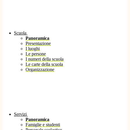
Scuola
Panoramica
Presentazione
I luoghi
Le persone
I numeri della scuola
Le carte della scuola
Organizzazione
Servizi
Panoramica
Famiglie e studenti
Personale scolastico