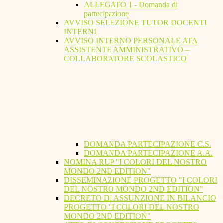
ALLEGATO 1 - Domanda di
partecipazione
AVVISO SELEZIONE TUTOR DOCENTI
INTERNI
AVVISO INTERNO PERSONALE ATA
ASSISTENTE AMMINISTRATIVO –
COLLABORATORE SCOLASTICO
DOMANDA PARTECIPAZIONE C.S.
DOMANDA PARTECIPAZIONE A.A.
NOMINA RUP "I COLORI DEL NOSTRO
MONDO 2ND EDITION"
DISSEMINAZIONE PROGETTO "I COLORI
DEL NOSTRO MONDO 2ND EDITION"
DECRETO DI ASSUNZIONE IN BILANCIO
PROGETTO "I COLORI DEL NOSTRO
MONDO 2ND EDITION"