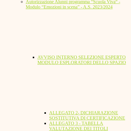
Autorizzazione Alunni programma “Scuola Viva“ -
Modulo “Emozioni in scena” - A.S. 2023/2024
AVVISO INTERNO SELEZIONE ESPERTO
MODULO ESPLORATORI DELLO SPAZIO
ALLEGATO 2- DICHIARAZIONE
SOSTITUTIVA DI CERTIFICAZIONE
ALLEGATO 3 - TABELLA
VALUTAZIONE DEI TITOLI