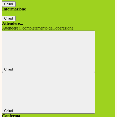
Chiudi
Informazione
Chiudi
Attendere...
Attendere il completamento dell'operazione...
Chiudi
Chiudi
Conferma