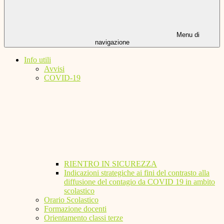
Menu di
navigazione
Info utili
Avvisi
COVID-19
RIENTRO IN SICUREZZA
Indicazioni strategiche ai fini del contrasto alla
diffusione del contagio da COVID 19 in ambito
scolastico
Orario Scolastico
Formazione docenti
Orientamento classi terze