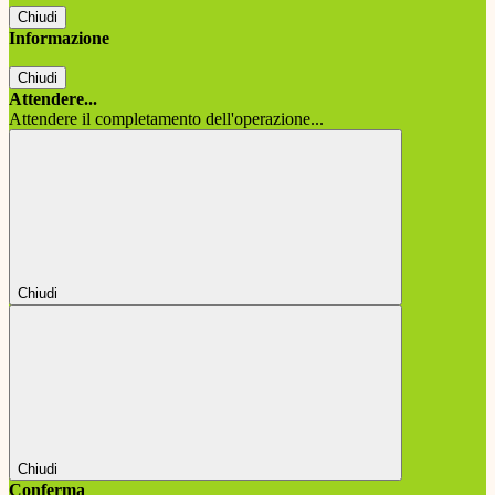
Chiudi
Informazione
Chiudi
Attendere...
Attendere il completamento dell'operazione...
Chiudi
Chiudi
Conferma