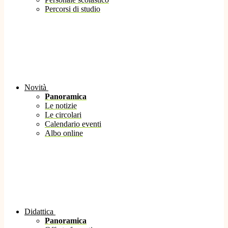
Percorsi di studio
Novità
Panoramica
Le notizie
Le circolari
Calendario eventi
Albo online
Didattica
Panoramica