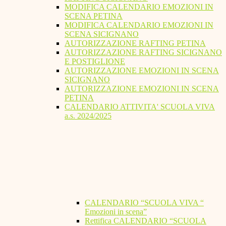
MODIFICA CALENDARIO EMOZIONI IN
SCENA PETINA
MODIFICA CALENDARIO EMOZIONI IN
SCENA SICIGNANO
AUTORIZZAZIONE RAFTING PETINA
AUTORIZZAZIONE RAFTING SICIGNANO
E POSTIGLIONE
AUTORIZZAZIONE EMOZIONI IN SCENA
SICIGNANO
AUTORIZZAZIONE EMOZIONI IN SCENA
PETINA
CALENDARIO ATTIVITA' SCUOLA VIVA
a.s. 2024/2025
CALENDARIO “SCUOLA VIVA “
Emozioni in scena”
Rettifica CALENDARIO “SCUOLA