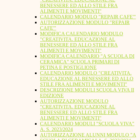
BENESSERE ED ALLO STILE FRA
ALIMENTI E MOVIMENTI"
CALENDARIO MODULO "REPAIR CAFE'"
AUTORIZZAZIONE MODULO "REPAIR
CAFE'"
MODIFICA CALENDARIO MODULO
"CREATIVITA. EDUCAZIONE AL
BENESSERE ED ALLO STILE FRA
ALIMENTI E MOVIMENTI"
MODIFICA CALENDARIO "A SCUOLA DI
CERAMICA" SCUOLA PRIMARI DI
PETINA E POSTIGLIONE
CALENDARIO MODULO "CREATIVITA.
EDUCAZIONE AL BENESSERE ED ALLO
STILE FRA ALIMENTI E MOVIMENTI"
DESCRIZIONE MODULI SCUOLA VIVA II
EDIZIONE
AUTORIZZAZIONE MODULO
"CREATIVITA. EDUCAZIONE AL
BENESSERE ED ALLO STILE FRA
ALIMENTI E MOVIMENTI"
CALENDARIO MODULI "SCUOLA VIVA"
A. S. 2023/2024
AUTORIZZAZIONE ALUNNI MODULO "A