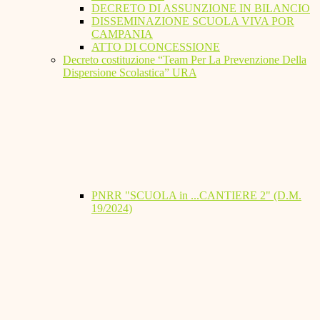
DECRETO DI ASSUNZIONE IN BILANCIO
DISSEMINAZIONE SCUOLA VIVA POR
CAMPANIA
ATTO DI CONCESSIONE
Decreto costituzione “Team Per La Prevenzione Della
Dispersione Scolastica” URA
PNRR "SCUOLA in ...CANTIERE 2" (D.M.
19/2024)