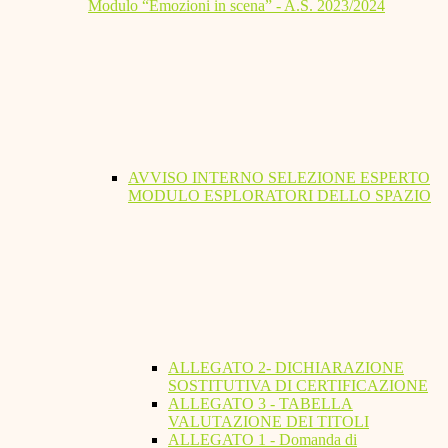
Modulo “Emozioni in scena” - A.S. 2023/2024
AVVISO INTERNO SELEZIONE ESPERTO
MODULO ESPLORATORI DELLO SPAZIO
ALLEGATO 2- DICHIARAZIONE
SOSTITUTIVA DI CERTIFICAZIONE
ALLEGATO 3 - TABELLA
VALUTAZIONE DEI TITOLI
ALLEGATO 1 - Domanda di