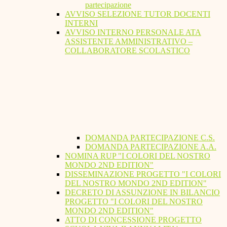
partecipazione
AVVISO SELEZIONE TUTOR DOCENTI
INTERNI
AVVISO INTERNO PERSONALE ATA
ASSISTENTE AMMINISTRATIVO –
COLLABORATORE SCOLASTICO
DOMANDA PARTECIPAZIONE C.S.
DOMANDA PARTECIPAZIONE A.A.
NOMINA RUP "I COLORI DEL NOSTRO
MONDO 2ND EDITION"
DISSEMINAZIONE PROGETTO "I COLORI
DEL NOSTRO MONDO 2ND EDITION"
DECRETO DI ASSUNZIONE IN BILANCIO
PROGETTO "I COLORI DEL NOSTRO
MONDO 2ND EDITION"
ATTO DI CONCESSIONE PROGETTO