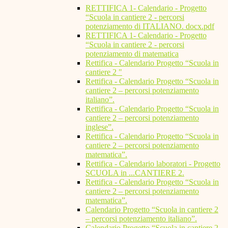
RETTIFICA 1- Calendario - Progetto
“Scuola in cantiere 2 - percorsi
potenziamento di ITALIANO. docx.pdf
RETTIFICA 1- Calendario - Progetto
“Scuola in cantiere 2 - percorsi
potenziamento di matematica
Rettifica - Calendario Progetto “Scuola in
cantiere 2 "
Rettifica - Calendario Progetto “Scuola in
cantiere 2 – percorsi potenziamento
italiano”.
Rettifica - Calendario Progetto “Scuola in
cantiere 2 – percorsi potenziamento
inglese”.
Rettifica - Calendario Progetto “Scuola in
cantiere 2 – percorsi potenziamento
matematica”.
Rettifica - Calendario laboratori - Progetto
SCUOLA in ...CANTIERE 2.
Rettifica - Calendario Progetto “Scuola in
cantiere 2 – percorsi potenziamento
matematica”.
Calendario Progetto “Scuola in cantiere 2
– percorsi potenziamento italiano”.
Calendario Progetto “Scuola in cantiere 2