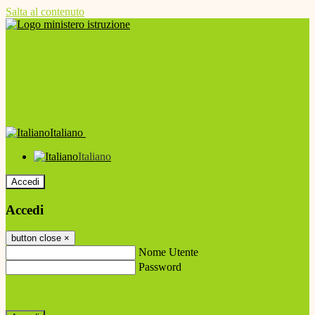
Salta al contenuto
Italiano
Italiano
Accedi
Accedi
button close
×
Nome Utente
Password
Password dimenticata?