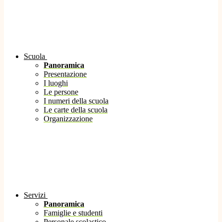
Scuola
Panoramica
Presentazione
I luoghi
Le persone
I numeri della scuola
Le carte della scuola
Organizzazione
Servizi
Panoramica
Famiglie e studenti
Personale scolastico