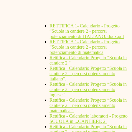
RETTIFICA 1- Calendario - Progetto
“Scuola in cantiere 2 - percorsi
potenziamento di ITALIANO. docx.pdf
RETTIFICA 1- Calendario - Progetto
“Scuola in cantiere 2 - percorsi
potenziamento di matematica
Rettifica - Calendario Progetto “Scuola in
cantiere 2 "
Rettifica - Calendario Progetto “Scuola in
cantiere 2 – percorsi potenziamento
italiano”.
Rettifica - Calendario Progetto “Scuola in
cantiere 2 – percorsi potenziamento
inglese”.
Rettifica - Calendario Progetto “Scuola in
cantiere 2 – percorsi potenziamento
matematica”.
Rettifica - Calendario laboratori - Progetto
SCUOLA in ...CANTIERE 2.
Rettifica - Calendario Progetto “Scuola in
cantiere 2 – percorsi potenziamento