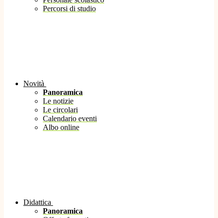
Percorsi di studio
Novità
Panoramica
Le notizie
Le circolari
Calendario eventi
Albo online
Didattica
Panoramica