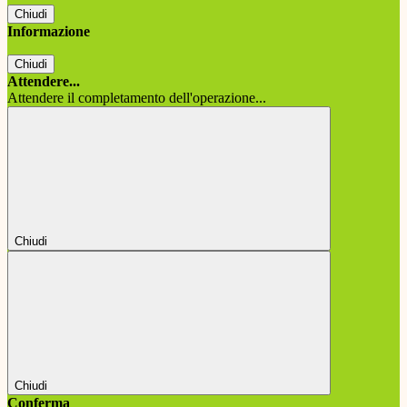
Chiudi
Informazione
Chiudi
Attendere...
Attendere il completamento dell'operazione...
Chiudi
Chiudi
Conferma