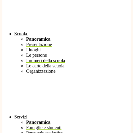
Scuola
Panoramica
Presentazione
I luoghi
Le persone
I numeri della scuola
Le carte della scuola
Organizzazione
Servizi
Panoramica
Famiglie e studenti
Personale scolastico