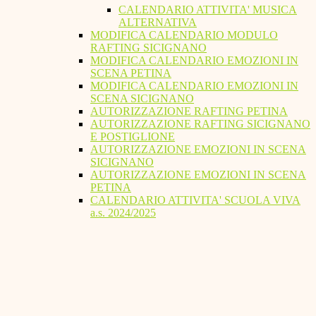
CALENDARIO ATTIVITA' MUSICA
ALTERNATIVA
MODIFICA CALENDARIO MODULO
RAFTING SICIGNANO
MODIFICA CALENDARIO EMOZIONI IN
SCENA PETINA
MODIFICA CALENDARIO EMOZIONI IN
SCENA SICIGNANO
AUTORIZZAZIONE RAFTING PETINA
AUTORIZZAZIONE RAFTING SICIGNANO
E POSTIGLIONE
AUTORIZZAZIONE EMOZIONI IN SCENA
SICIGNANO
AUTORIZZAZIONE EMOZIONI IN SCENA
PETINA
CALENDARIO ATTIVITA' SCUOLA VIVA
a.s. 2024/2025