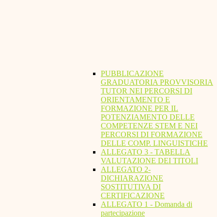
PUBBLICAZIONE
GRADUATORIA PROVVISORIA
TUTOR NEI PERCORSI DI
ORIENTAMENTO E
FORMAZIONE PER IL
POTENZIAMENTO DELLE
COMPETENZE STEM E NEI
PERCORSI DI FORMAZIONE
DELLE COMP. LINGUISTICHE
ALLEGATO 3 - TABELLA
VALUTAZIONE DEI TITOLI
ALLEGATO 2-
DICHIARAZIONE
SOSTITUTIVA DI
CERTIFICAZIONE
ALLEGATO 1 - Domanda di
partecipazione