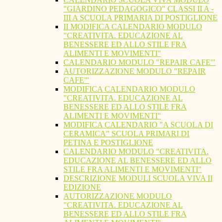
"GIARDINO PEDAGOGICO" CLASSI II A -
III A SCUOLA PRIMARIA DI POSTIGLIONE
II MODIFICA CALENDARIO MODULO
"CREATIVITA. EDUCAZIONE AL
BENESSERE ED ALLO STILE FRA
ALIMENTI E MOVIMENTI"
CALENDARIO MODULO "REPAIR CAFE'"
AUTORIZZAZIONE MODULO "REPAIR
CAFE'"
MODIFICA CALENDARIO MODULO
"CREATIVITA. EDUCAZIONE AL
BENESSERE ED ALLO STILE FRA
ALIMENTI E MOVIMENTI"
MODIFICA CALENDARIO "A SCUOLA DI
CERAMICA" SCUOLA PRIMARI DI
PETINA E POSTIGLIONE
CALENDARIO MODULO "CREATIVITA.
EDUCAZIONE AL BENESSERE ED ALLO
STILE FRA ALIMENTI E MOVIMENTI"
DESCRIZIONE MODULI SCUOLA VIVA II
EDIZIONE
AUTORIZZAZIONE MODULO
"CREATIVITA. EDUCAZIONE AL
BENESSERE ED ALLO STILE FRA