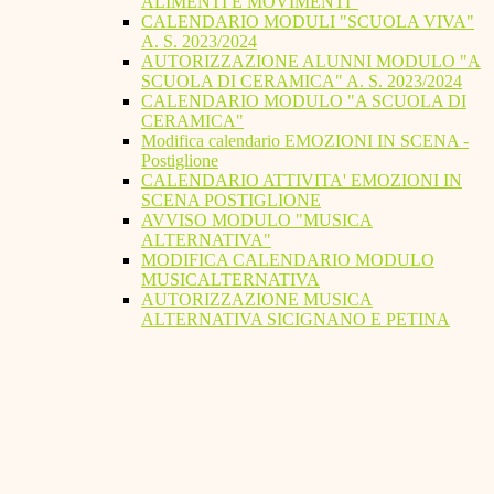
ALIMENTI E MOVIMENTI"
CALENDARIO MODULI "SCUOLA VIVA"
A. S. 2023/2024
AUTORIZZAZIONE ALUNNI MODULO "A
SCUOLA DI CERAMICA" A. S. 2023/2024
CALENDARIO MODULO "A SCUOLA DI
CERAMICA"
Modifica calendario EMOZIONI IN SCENA -
Postiglione
CALENDARIO ATTIVITA' EMOZIONI IN
SCENA POSTIGLIONE
AVVISO MODULO "MUSICA
ALTERNATIVA"
MODIFICA CALENDARIO MODULO
MUSICALTERNATIVA
AUTORIZZAZIONE MUSICA
ALTERNATIVA SICIGNANO E PETINA