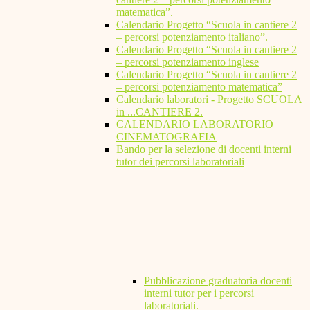
matematica”.
Calendario Progetto “Scuola in cantiere 2
– percorsi potenziamento italiano”.
Calendario Progetto “Scuola in cantiere 2
– percorsi potenziamento inglese
Calendario Progetto “Scuola in cantiere 2
– percorsi potenziamento matematica”
Calendario laboratori - Progetto SCUOLA
in ...CANTIERE 2.
CALENDARIO LABORATORIO
CINEMATOGRAFIA
Bando per la selezione di docenti interni
tutor dei percorsi laboratoriali
Pubblicazione graduatoria docenti
interni tutor per i percorsi
laboratoriali.