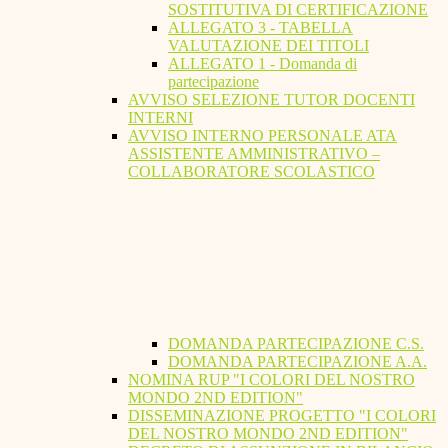
SOSTITUTIVA DI CERTIFICAZIONE
ALLEGATO 3 - TABELLA
VALUTAZIONE DEI TITOLI
ALLEGATO 1 - Domanda di
partecipazione
AVVISO SELEZIONE TUTOR DOCENTI
INTERNI
AVVISO INTERNO PERSONALE ATA
ASSISTENTE AMMINISTRATIVO –
COLLABORATORE SCOLASTICO
DOMANDA PARTECIPAZIONE C.S.
DOMANDA PARTECIPAZIONE A.A.
NOMINA RUP "I COLORI DEL NOSTRO
MONDO 2ND EDITION"
DISSEMINAZIONE PROGETTO "I COLORI
DEL NOSTRO MONDO 2ND EDITION"