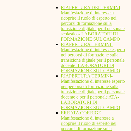
RIAPERTURA DEI TERMINI
Manifestazione di interesse a
ricoprire il ruolo di esperto nei
percorsi di formazione sulla
transizione digitale per il personale
scolastico- LABORATORI DI
FORMAZIONE SUL CAMPO
RIAPERTURA TERMINI-
Manifestazione di interesse esperto
nei percorsi di formazione sulla
transizione digitale per il personale
docente- LABORATORI DI
FORMAZIONE SUL CAMPO
RIAPERTURA TERMINI-
Manifestazione di interesse esperto
nei percorsi di formazione sulla
transizione digitale per il personale
docente e per il personale ATA-
LABORATORI DI
FORMAZIONE SUL CAMPO
ERRATA CORRIGE
Manifestazione di interesse a
ricoprire il ruolo di esperto nei
percorsi di formazione sulla