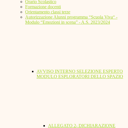
Orario Scolastico
Formazione docenti
Orientamento classi terze
Autorizzazione Alunni programma “Scuola Viva“ -
Modulo “Emozioni in scena” - A.S. 2023/2024
AVVISO INTERNO SELEZIONE ESPERTO
MODULO ESPLORATORI DELLO SPAZIO
ALLEGATO 2- DICHIARAZIONE