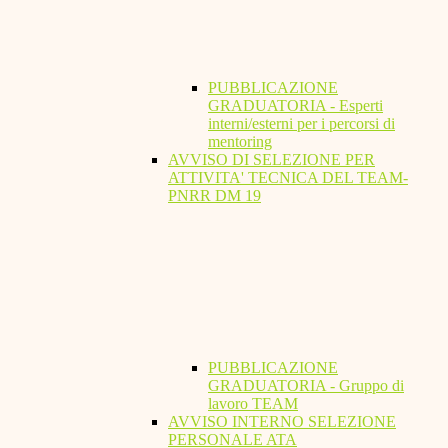
PUBBLICAZIONE
GRADUATORIA - Esperti
interni/esterni per i percorsi di
mentoring
AVVISO DI SELEZIONE PER
ATTIVITA' TECNICA DEL TEAM-
PNRR DM 19
PUBBLICAZIONE
GRADUATORIA - Gruppo di
lavoro TEAM
AVVISO INTERNO SELEZIONE
PERSONALE ATA