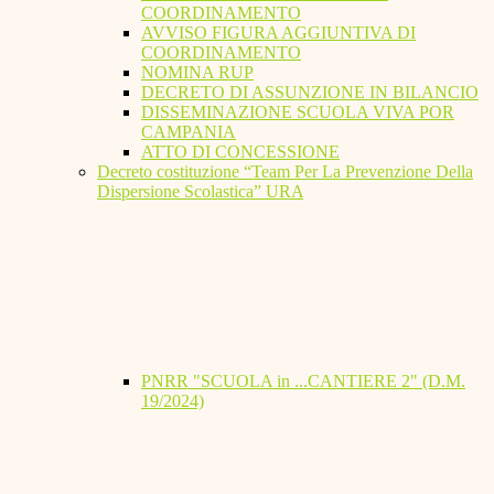
COORDINAMENTO
AVVISO FIGURA AGGIUNTIVA DI
COORDINAMENTO
NOMINA RUP
DECRETO DI ASSUNZIONE IN BILANCIO
DISSEMINAZIONE SCUOLA VIVA POR
CAMPANIA
ATTO DI CONCESSIONE
Decreto costituzione “Team Per La Prevenzione Della
Dispersione Scolastica” URA
PNRR "SCUOLA in ...CANTIERE 2" (D.M.
19/2024)