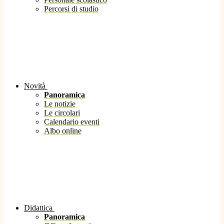
Percorsi di studio
Novità
Panoramica
Le notizie
Le circolari
Calendario eventi
Albo online
Didattica
Panoramica