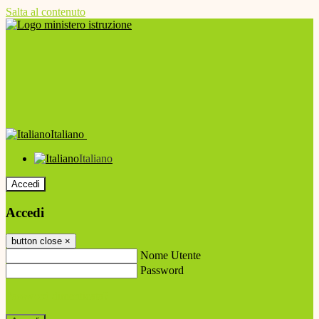
Salta al contenuto
Italiano
Italiano
Accedi
Accedi
button close
×
Nome Utente
Password
Password dimenticata?