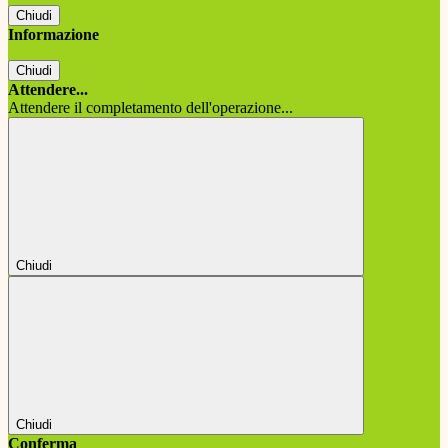
Chiudi
Informazione
Chiudi
Attendere...
Attendere il completamento dell'operazione...
Chiudi
Chiudi
Conferma