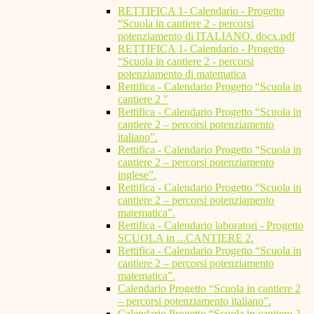
RETTIFICA 1- Calendario - Progetto
“Scuola in cantiere 2 - percorsi
potenziamento di ITALIANO. docx.pdf
RETTIFICA 1- Calendario - Progetto
“Scuola in cantiere 2 - percorsi
potenziamento di matematica
Rettifica - Calendario Progetto “Scuola in
cantiere 2 "
Rettifica - Calendario Progetto “Scuola in
cantiere 2 – percorsi potenziamento
italiano”.
Rettifica - Calendario Progetto “Scuola in
cantiere 2 – percorsi potenziamento
inglese”.
Rettifica - Calendario Progetto “Scuola in
cantiere 2 – percorsi potenziamento
matematica”.
Rettifica - Calendario laboratori - Progetto
SCUOLA in ...CANTIERE 2.
Rettifica - Calendario Progetto “Scuola in
cantiere 2 – percorsi potenziamento
matematica”.
Calendario Progetto “Scuola in cantiere 2
– percorsi potenziamento italiano”.
Calendario Progetto “Scuola in cantiere 2