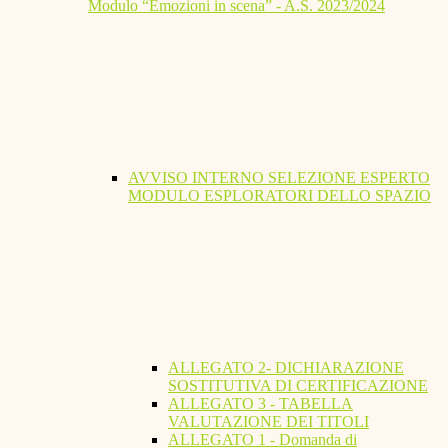
Modulo “Emozioni in scena” - A.S. 2023/2024
AVVISO INTERNO SELEZIONE ESPERTO
MODULO ESPLORATORI DELLO SPAZIO
ALLEGATO 2- DICHIARAZIONE
SOSTITUTIVA DI CERTIFICAZIONE
ALLEGATO 3 - TABELLA
VALUTAZIONE DEI TITOLI
ALLEGATO 1 - Domanda di