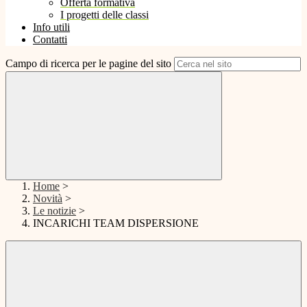
Offerta formativa
I progetti delle classi
Info utili
Contatti
Campo di ricerca per le pagine del sito
Home
>
Novità
>
Le notizie
>
INCARICHI TEAM DISPERSIONE