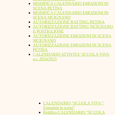
MODIFICA CALENDARIO EMOZIONI IN
SCENA PETINA
MODIFICA CALENDARIO EMOZIONI IN
SCENA SICIGNANO
AUTORIZZAZIONE RAFTING PETINA
AUTORIZZAZIONE RAFTING SICIGNANO
E POSTIGLIONE
AUTORIZZAZIONE EMOZIONI IN SCENA
SICIGNANO
AUTORIZZAZIONE EMOZIONI IN SCENA
PETINA
CALENDARIO ATTIVITA' SCUOLA VIVA
a.s. 2024/2025
CALENDARIO “SCUOLA VIVA “
Emozioni in scena”
Rettifica CALENDARIO “SCUOLA