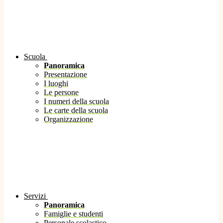
Scuola
Panoramica
Presentazione
I luoghi
Le persone
I numeri della scuola
Le carte della scuola
Organizzazione
Servizi
Panoramica
Famiglie e studenti
Personale scolastico