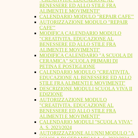
BENESSERE ED ALLO STILE FRA
ALIMENTI E MOVIMENTI"
CALENDARIO MODULO "REPAIR CAFE'"
AUTORIZZAZIONE MODULO "REPAIR
CAFE'"
MODIFICA CALENDARIO MODULO
"CREATIVITA. EDUCAZIONE AL
BENESSERE ED ALLO STILE FRA
ALIMENTI E MOVIMENTI"
MODIFICA CALENDARIO "A SCUOLA DI
CERAMICA" SCUOLA PRIMARI DI
PETINA E POSTIGLIONE
CALENDARIO MODULO "CREATIVITA.
EDUCAZIONE AL BENESSERE ED ALLO
STILE FRA ALIMENTI E MOVIMENTI"
DESCRIZIONE MODULI SCUOLA VIVA II
EDIZIONE
AUTORIZZAZIONE MODULO
"CREATIVITA. EDUCAZIONE AL
BENESSERE ED ALLO STILE FRA
ALIMENTI E MOVIMENTI"
CALENDARIO MODULI "SCUOLA VIVA"
A. S. 2023/2024
AUTORIZZAZIONE ALUNNI MODULO "A