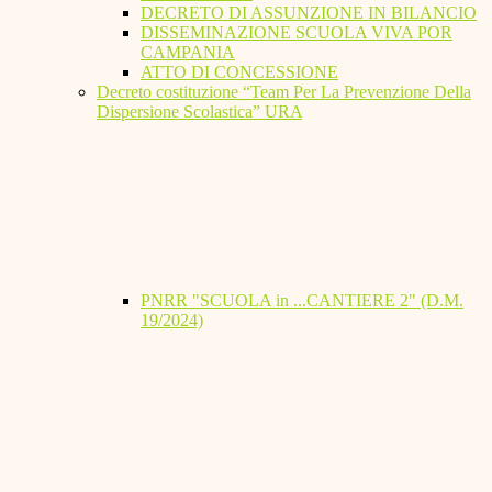
DECRETO DI ASSUNZIONE IN BILANCIO
DISSEMINAZIONE SCUOLA VIVA POR
CAMPANIA
ATTO DI CONCESSIONE
Decreto costituzione “Team Per La Prevenzione Della
Dispersione Scolastica” URA
PNRR "SCUOLA in ...CANTIERE 2" (D.M.
19/2024)