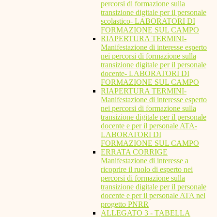
percorsi di formazione sulla
transizione digitale per il personale
scolastico- LABORATORI DI
FORMAZIONE SUL CAMPO
RIAPERTURA TERMINI-
Manifestazione di interesse esperto
nei percorsi di formazione sulla
transizione digitale per il personale
docente- LABORATORI DI
FORMAZIONE SUL CAMPO
RIAPERTURA TERMINI-
Manifestazione di interesse esperto
nei percorsi di formazione sulla
transizione digitale per il personale
docente e per il personale ATA-
LABORATORI DI
FORMAZIONE SUL CAMPO
ERRATA CORRIGE
Manifestazione di interesse a
ricoprire il ruolo di esperto nei
percorsi di formazione sulla
transizione digitale per il personale
docente e per il personale ATA nel
progetto PNRR
ALLEGATO 3 - TABELLA