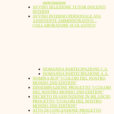
partecipazione
AVVISO SELEZIONE TUTOR DOCENTI
INTERNI
AVVISO INTERNO PERSONALE ATA
ASSISTENTE AMMINISTRATIVO –
COLLABORATORE SCOLASTICO
DOMANDA PARTECIPAZIONE C.S.
DOMANDA PARTECIPAZIONE A.A.
NOMINA RUP "I COLORI DEL NOSTRO
MONDO 2ND EDITION"
DISSEMINAZIONE PROGETTO "I COLORI
DEL NOSTRO MONDO 2ND EDITION"
DECRETO DI ASSUNZIONE IN BILANCIO
PROGETTO "I COLORI DEL NOSTRO
MONDO 2ND EDITION"
ATTO DI CONCESSIONE PROGETTO