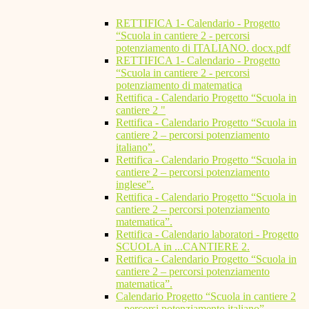
RETTIFICA 1- Calendario - Progetto
“Scuola in cantiere 2 - percorsi
potenziamento di ITALIANO. docx.pdf
RETTIFICA 1- Calendario - Progetto
“Scuola in cantiere 2 - percorsi
potenziamento di matematica
Rettifica - Calendario Progetto “Scuola in
cantiere 2 "
Rettifica - Calendario Progetto “Scuola in
cantiere 2 – percorsi potenziamento
italiano”.
Rettifica - Calendario Progetto “Scuola in
cantiere 2 – percorsi potenziamento
inglese”.
Rettifica - Calendario Progetto “Scuola in
cantiere 2 – percorsi potenziamento
matematica”.
Rettifica - Calendario laboratori - Progetto
SCUOLA in ...CANTIERE 2.
Rettifica - Calendario Progetto “Scuola in
cantiere 2 – percorsi potenziamento
matematica”.
Calendario Progetto “Scuola in cantiere 2
– percorsi potenziamento italiano”.