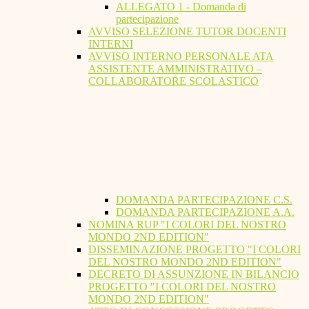
ALLEGATO 1 - Domanda di
partecipazione
AVVISO SELEZIONE TUTOR DOCENTI
INTERNI
AVVISO INTERNO PERSONALE ATA
ASSISTENTE AMMINISTRATIVO –
COLLABORATORE SCOLASTICO
DOMANDA PARTECIPAZIONE C.S.
DOMANDA PARTECIPAZIONE A.A.
NOMINA RUP "I COLORI DEL NOSTRO
MONDO 2ND EDITION"
DISSEMINAZIONE PROGETTO "I COLORI
DEL NOSTRO MONDO 2ND EDITION"
DECRETO DI ASSUNZIONE IN BILANCIO
PROGETTO "I COLORI DEL NOSTRO
MONDO 2ND EDITION"