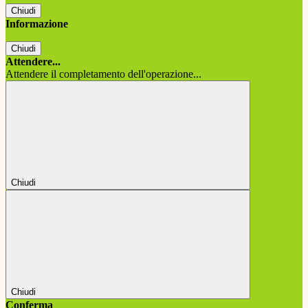
Chiudi
Informazione
Chiudi
Attendere...
Attendere il completamento dell'operazione...
Chiudi
Chiudi
Conferma