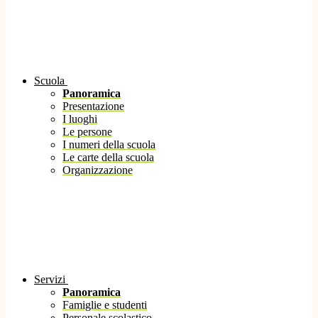
Scuola
Panoramica
Presentazione
I luoghi
Le persone
I numeri della scuola
Le carte della scuola
Organizzazione
Servizi
Panoramica
Famiglie e studenti
Personale scolastico