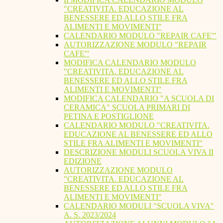
"CREATIVITA. EDUCAZIONE AL
BENESSERE ED ALLO STILE FRA
ALIMENTI E MOVIMENTI"
CALENDARIO MODULO "REPAIR CAFE'"
AUTORIZZAZIONE MODULO "REPAIR
CAFE'"
MODIFICA CALENDARIO MODULO
"CREATIVITA. EDUCAZIONE AL
BENESSERE ED ALLO STILE FRA
ALIMENTI E MOVIMENTI"
MODIFICA CALENDARIO "A SCUOLA DI
CERAMICA" SCUOLA PRIMARI DI
PETINA E POSTIGLIONE
CALENDARIO MODULO "CREATIVITA.
EDUCAZIONE AL BENESSERE ED ALLO
STILE FRA ALIMENTI E MOVIMENTI"
DESCRIZIONE MODULI SCUOLA VIVA II
EDIZIONE
AUTORIZZAZIONE MODULO
"CREATIVITA. EDUCAZIONE AL
BENESSERE ED ALLO STILE FRA
ALIMENTI E MOVIMENTI"
CALENDARIO MODULI "SCUOLA VIVA"
A. S. 2023/2024