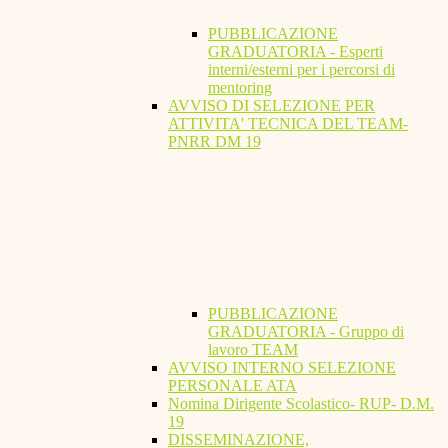
PUBBLICAZIONE
GRADUATORIA - Esperti
interni/esterni per i percorsi di
mentoring
AVVISO DI SELEZIONE PER
ATTIVITA' TECNICA DEL TEAM-
PNRR DM 19
PUBBLICAZIONE
GRADUATORIA - Gruppo di
lavoro TEAM
AVVISO INTERNO SELEZIONE
PERSONALE ATA
Nomina Dirigente Scolastico- RUP- D.M.
19
DISSEMINAZIONE,