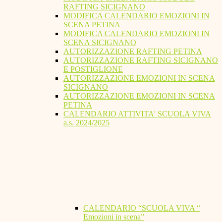
RAFTING SICIGNANO
MODIFICA CALENDARIO EMOZIONI IN
SCENA PETINA
MODIFICA CALENDARIO EMOZIONI IN
SCENA SICIGNANO
AUTORIZZAZIONE RAFTING PETINA
AUTORIZZAZIONE RAFTING SICIGNANO
E POSTIGLIONE
AUTORIZZAZIONE EMOZIONI IN SCENA
SICIGNANO
AUTORIZZAZIONE EMOZIONI IN SCENA
PETINA
CALENDARIO ATTIVITA' SCUOLA VIVA
a.s. 2024/2025
CALENDARIO “SCUOLA VIVA “
Emozioni in scena”