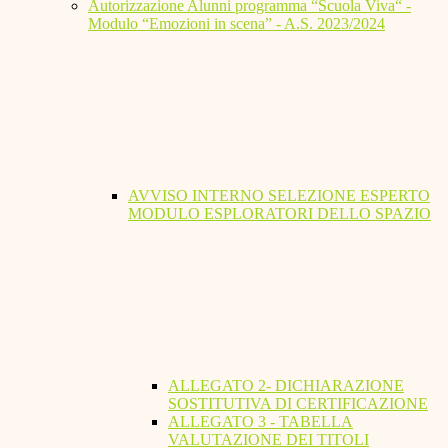
Autorizzazione Alunni programma “Scuola Viva“ -
Modulo “Emozioni in scena” - A.S. 2023/2024
AVVISO INTERNO SELEZIONE ESPERTO
MODULO ESPLORATORI DELLO SPAZIO
ALLEGATO 2- DICHIARAZIONE
SOSTITUTIVA DI CERTIFICAZIONE
ALLEGATO 3 - TABELLA
VALUTAZIONE DEI TITOLI