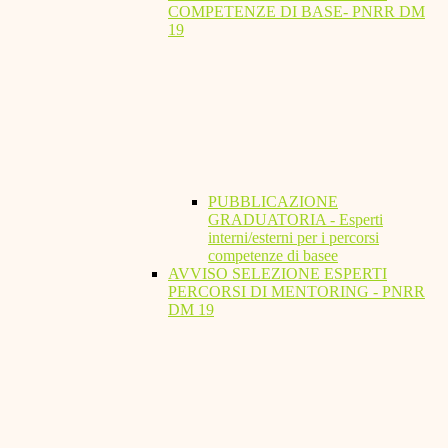
COMPETENZE DI BASE- PNRR DM
19
PUBBLICAZIONE
GRADUATORIA - Esperti
interni/esterni per i percorsi
competenze di basee
AVVISO SELEZIONE ESPERTI
PERCORSI DI MENTORING - PNRR
DM 19