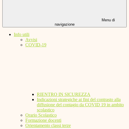
Menu di
navigazione
Info utili
Avvisi
COVID-19
RIENTRO IN SICUREZZA
Indicazioni strategiche ai fini del contrasto alla
diffusione del contagio da COVID 19 in ambito
scolastico
Orario Scolastico
Formazione docenti
Orientamento classi terze