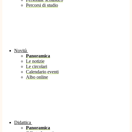
Percorsi di studio
Novità
Panoramica
Le notizie
Le circolari
Calendario eventi
Albo online
Didattica
Panoramica