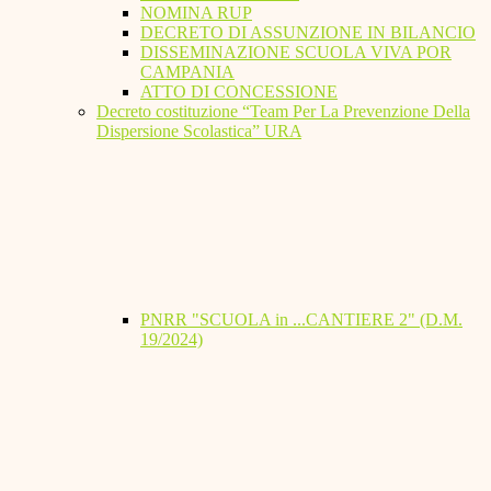
NOMINA RUP
DECRETO DI ASSUNZIONE IN BILANCIO
DISSEMINAZIONE SCUOLA VIVA POR
CAMPANIA
ATTO DI CONCESSIONE
Decreto costituzione “Team Per La Prevenzione Della
Dispersione Scolastica” URA
PNRR "SCUOLA in ...CANTIERE 2" (D.M.
19/2024)