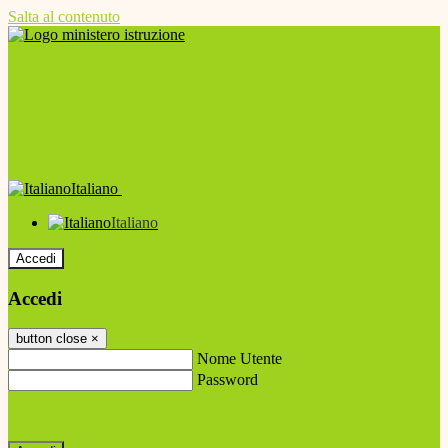
Salta al contenuto
Italiano
Italiano
Accedi
Accedi
button close
×
Nome Utente
Password
Password dimenticata?