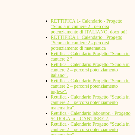
RETTIFICA 1- Calendario - Progetto
“Scuola in cantiere 2 - percorsi
potenziamento di ITALIANO. docx.pdf
RETTIFICA 1- Calendario - Progetto
“Scuola in cantiere 2 - percorsi
potenziamento di matematica
Rettifica - Calendario Progetto “Scuola in
cantiere 2 "
Rettifica - Calendario Progetto “Scuola in
cantiere 2 – percorsi potenziamento
italiano”.
Rettifica - Calendario Progetto “Scuola in
cantiere 2 – percorsi potenziamento
inglese”.
Rettifica - Calendario Progetto “Scuola in
cantiere 2 – percorsi potenziamento
matematica”.
Rettifica - Calendario laboratori - Progetto
SCUOLA in ...CANTIERE 2.
Rettifica - Calendario Progetto “Scuola in
cantiere 2 – percorsi potenziamento
matematica”.