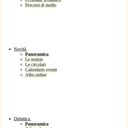
Percorsi di studio
Novità
Panoramica
Le notizie
Le circolari
Calendario eventi
Albo online
Didattica
Panoramica