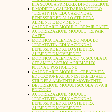
III A SCUOLA PRIMARIA DI POSTIGLIONE
II MODIFICA CALENDARIO MODULO
"CREATIVITA. EDUCAZIONE AL
BENESSERE ED ALLO STILE FRA
ALIMENTI E MOVIMENTI"
CALENDARIO MODULO "REPAIR CAFE'"
AUTORIZZAZIONE MODULO "REPAIR
CAFE'"
MODIFICA CALENDARIO MODULO
"CREATIVITA. EDUCAZIONE AL
BENESSERE ED ALLO STILE FRA
ALIMENTI E MOVIMENTI"
MODIFICA CALENDARIO "A SCUOLA DI
CERAMICA" SCUOLA PRIMARI DI
PETINA E POSTIGLIONE
CALENDARIO MODULO "CREATIVITA.
EDUCAZIONE AL BENESSERE ED ALLO
STILE FRA ALIMENTI E MOVIMENTI"
DESCRIZIONE MODULI SCUOLA VIVA II
EDIZIONE
AUTORIZZAZIONE MODULO
"CREATIVITA. EDUCAZIONE AL
BENESSERE ED ALLO STILE FRA
ALIMENTI E MOVIMENTI"