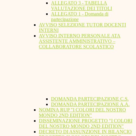
ALLEGATO 3 - TABELLA
VALUTAZIONE DEI TITOLI
ALLEGATO 1 - Domanda di
partecipazione
AVVISO SELEZIONE TUTOR DOCENTI
INTERNI
AVVISO INTERNO PERSONALE ATA
ASSISTENTE AMMINISTRATIVO –
COLLABORATORE SCOLASTICO
DOMANDA PARTECIPAZIONE C.S.
DOMANDA PARTECIPAZIONE A.A.
NOMINA RUP "I COLORI DEL NOSTRO
MONDO 2ND EDITION"
DISSEMINAZIONE PROGETTO "I COLORI
DEL NOSTRO MONDO 2ND EDITION"
DECRETO DI ASSUNZIONE IN BILANCIO