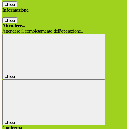
Chiudi
Informazione
Chiudi
Attendere...
Attendere il completamento dell'operazione...
Chiudi
Chiudi
Conferma