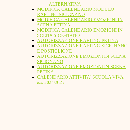
ALTERNATIVA
MODIFICA CALENDARIO MODULO
RAFTING SICIGNANO
MODIFICA CALENDARIO EMOZIONI IN
SCENA PETINA
MODIFICA CALENDARIO EMOZIONI IN
SCENA SICIGNANO
AUTORIZZAZIONE RAFTING PETINA
AUTORIZZAZIONE RAFTING SICIGNANO
E POSTIGLIONE
AUTORIZZAZIONE EMOZIONI IN SCENA
SICIGNANO
AUTORIZZAZIONE EMOZIONI IN SCENA
PETINA
CALENDARIO ATTIVITA' SCUOLA VIVA
a.s. 2024/2025