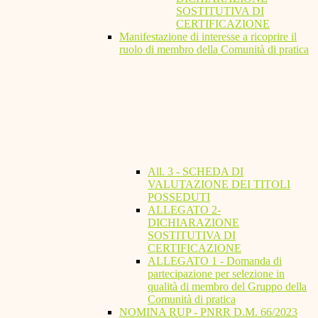
SOSTITUTIVA DI
CERTIFICAZIONE
Manifestazione di interesse a ricoprire il
ruolo di membro della Comunità di pratica
All. 3 - SCHEDA DI
VALUTAZIONE DEI TITOLI
POSSEDUTI
ALLEGATO 2-
DICHIARAZIONE
SOSTITUTIVA DI
CERTIFICAZIONE
ALLEGATO 1 - Domanda di
partecipazione per selezione in
qualità di membro del Gruppo della
Comunità di pratica
NOMINA RUP - PNRR D.M. 66/2023