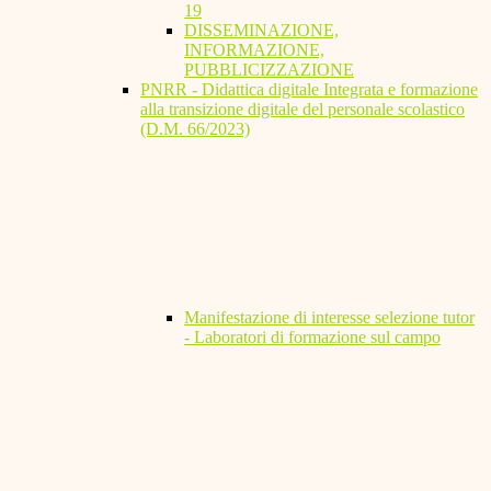
19
DISSEMINAZIONE,
INFORMAZIONE,
PUBBLICIZZAZIONE
PNRR - Didattica digitale Integrata e formazione
alla transizione digitale del personale scolastico
(D.M. 66/2023)
Manifestazione di interesse selezione tutor
- Laboratori di formazione sul campo