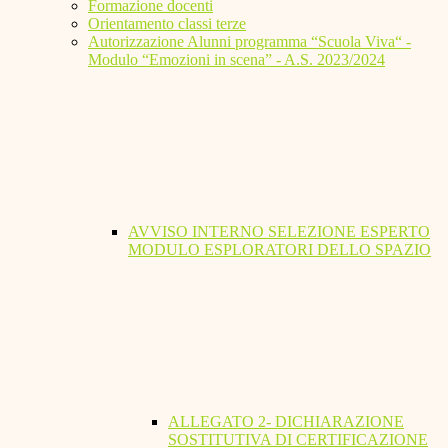
Formazione docenti
Orientamento classi terze
Autorizzazione Alunni programma “Scuola Viva“ -
Modulo “Emozioni in scena” - A.S. 2023/2024
AVVISO INTERNO SELEZIONE ESPERTO
MODULO ESPLORATORI DELLO SPAZIO
ALLEGATO 2- DICHIARAZIONE
SOSTITUTIVA DI CERTIFICAZIONE