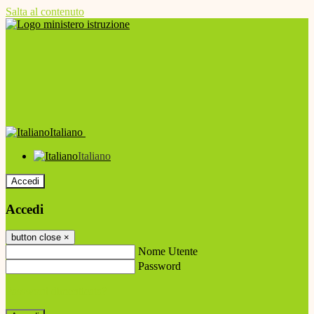
Salta al contenuto
Italiano
Italiano
Accedi
Accedi
button close
×
Nome Utente
Password
Password dimenticata?