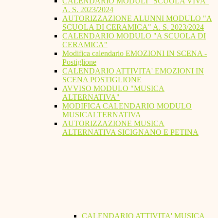
CALENDARIO MODULI "SCUOLA VIVA"
A. S. 2023/2024
AUTORIZZAZIONE ALUNNI MODULO "A
SCUOLA DI CERAMICA" A. S. 2023/2024
CALENDARIO MODULO "A SCUOLA DI
CERAMICA"
Modifica calendario EMOZIONI IN SCENA -
Postiglione
CALENDARIO ATTIVITA' EMOZIONI IN
SCENA POSTIGLIONE
AVVISO MODULO "MUSICA
ALTERNATIVA"
MODIFICA CALENDARIO MODULO
MUSICALTERNATIVA
AUTORIZZAZIONE MUSICA
ALTERNATIVA SICIGNANO E PETINA
CALENDARIO ATTIVITA' MUSICA