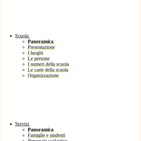
Scuola
Panoramica
Presentazione
I luoghi
Le persone
I numeri della scuola
Le carte della scuola
Organizzazione
Servizi
Panoramica
Famiglie e studenti
Personale scolastico