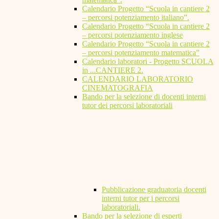
Calendario Progetto “Scuola in cantiere 2
– percorsi potenziamento italiano”.
Calendario Progetto “Scuola in cantiere 2
– percorsi potenziamento inglese
Calendario Progetto “Scuola in cantiere 2
– percorsi potenziamento matematica”
Calendario laboratori - Progetto SCUOLA
in ...CANTIERE 2.
CALENDARIO LABORATORIO
CINEMATOGRAFIA
Bando per la selezione di docenti interni
tutor dei percorsi laboratoriali
Pubblicazione graduatoria docenti
interni tutor per i percorsi
laboratoriali.
Bando per la selezione di esperti