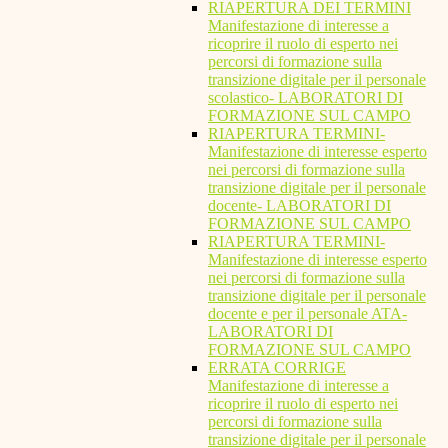
RIAPERTURA DEI TERMINI
Manifestazione di interesse a
ricoprire il ruolo di esperto nei
percorsi di formazione sulla
transizione digitale per il personale
scolastico- LABORATORI DI
FORMAZIONE SUL CAMPO
RIAPERTURA TERMINI-
Manifestazione di interesse esperto
nei percorsi di formazione sulla
transizione digitale per il personale
docente- LABORATORI DI
FORMAZIONE SUL CAMPO
RIAPERTURA TERMINI-
Manifestazione di interesse esperto
nei percorsi di formazione sulla
transizione digitale per il personale
docente e per il personale ATA-
LABORATORI DI
FORMAZIONE SUL CAMPO
ERRATA CORRIGE
Manifestazione di interesse a
ricoprire il ruolo di esperto nei
percorsi di formazione sulla
transizione digitale per il personale