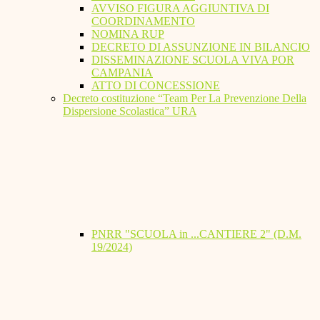
AVVISO FIGURA AGGIUNTIVA DI
COORDINAMENTO
NOMINA RUP
DECRETO DI ASSUNZIONE IN BILANCIO
DISSEMINAZIONE SCUOLA VIVA POR
CAMPANIA
ATTO DI CONCESSIONE
Decreto costituzione “Team Per La Prevenzione Della
Dispersione Scolastica” URA
PNRR "SCUOLA in ...CANTIERE 2" (D.M.
19/2024)