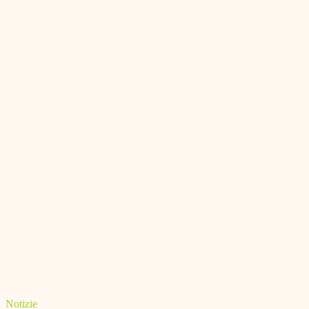
Notizie