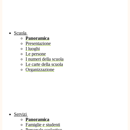
Scuola
Panoramica
Presentazione
I luoghi
Le persone
I numeri della scuola
Le carte della scuola
Organizzazione
Servizi
Panoramica
Famiglie e studenti
Personale scolastico