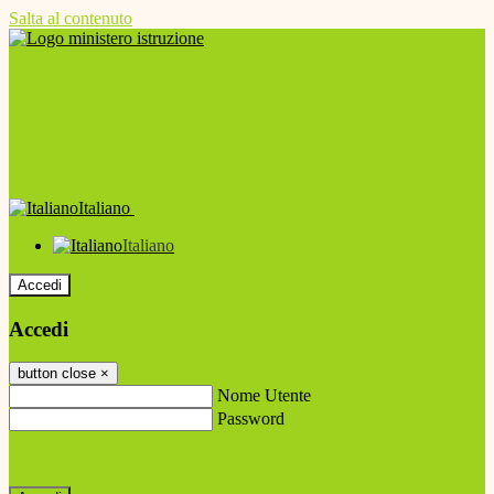
Salta al contenuto
Italiano
Italiano
Accedi
Accedi
button close
×
Nome Utente
Password
Password dimenticata?