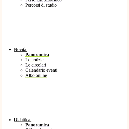
Percorsi di studio
Novità
Panoramica
Le notizie
Le circolari
Calendario eventi
Albo online
Didattica
Panoramica