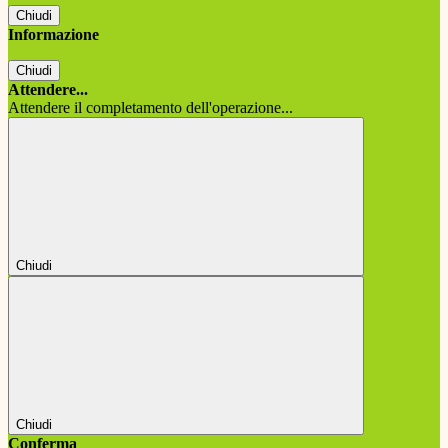
Chiudi
Informazione
Chiudi
Attendere...
Attendere il completamento dell'operazione...
Chiudi
Chiudi
Conferma