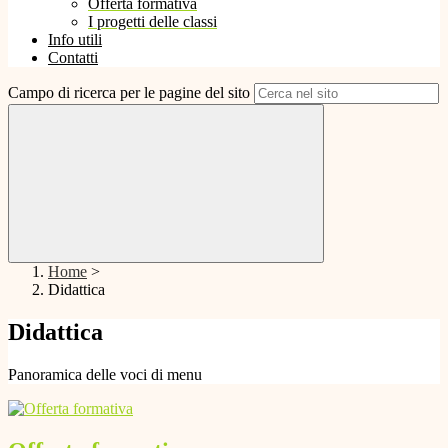
Offerta formativa
I progetti delle classi
Info utili
Contatti
Campo di ricerca per le pagine del sito
Home
>
Didattica
Didattica
Panoramica delle voci di menu