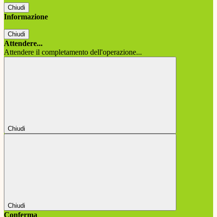
Chiudi
Informazione
Chiudi
Attendere...
Attendere il completamento dell'operazione...
Chiudi
Chiudi
Conferma