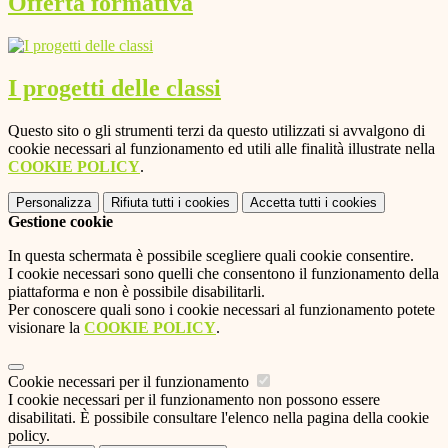
Offerta formativa
I progetti delle classi
Questo sito o gli strumenti terzi da questo utilizzati si avvalgono di
cookie necessari al funzionamento ed utili alle finalità illustrate nella
COOKIE POLICY
.
Personalizza
Rifiuta tutti
i cookies
Accetta tutti
i cookies
Gestione cookie
In questa schermata è possibile scegliere quali cookie consentire.
I cookie necessari sono quelli che consentono il funzionamento della
piattaforma e non è possibile disabilitarli.
Per conoscere quali sono i cookie necessari al funzionamento potete
visionare la
COOKIE POLICY
.
Cookie necessari per il funzionamento
I cookie necessari per il funzionamento non possono essere
disabilitati. È possibile consultare l'elenco nella pagina della cookie
policy.