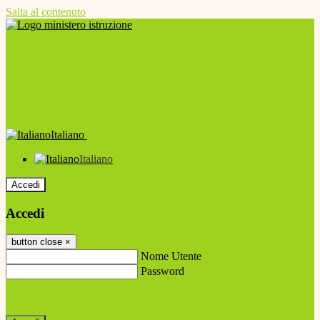
Salta al contenuto
Italiano
Italiano
Accedi
Accedi
button close
×
Nome Utente
Password
Password dimenticata?