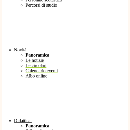
Percorsi di studio
Novità
Panoramica
Le notizie
Le circolari
Calendario eventi
Albo online
Didattica
Panoramica