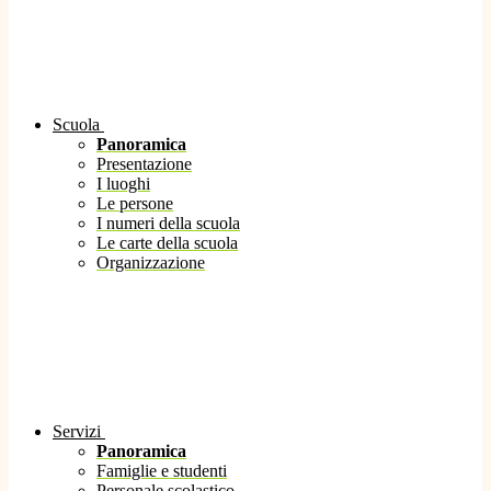
Scuola
Panoramica
Presentazione
I luoghi
Le persone
I numeri della scuola
Le carte della scuola
Organizzazione
Servizi
Panoramica
Famiglie e studenti
Personale scolastico