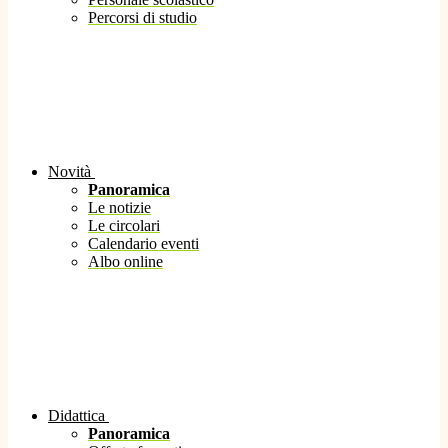
Percorsi di studio
Novità
Panoramica
Le notizie
Le circolari
Calendario eventi
Albo online
Didattica
Panoramica