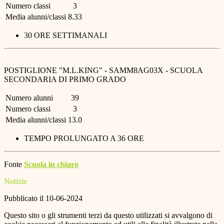
Numero classi
3
Media alunni/classi
8.33
30 ORE SETTIMANALI
POSTIGLIONE "M.L.KING" - SAMM8AG03X - SCUOLA
SECONDARIA DI PRIMO GRADO
Numero alunni
39
Numero classi
3
Media alunni/classi
13.0
TEMPO PROLUNGATO A 36 ORE
Fonte
Scuola in chiaro
Notizie
Pubblicato il 10-06-2024
Questo sito o gli strumenti terzi da questo utilizzati si avvalgono di