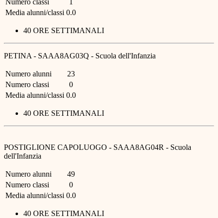
Numero classi
1
Media alunni/classi
0.0
40 ORE SETTIMANALI
PETINA - SAAA8AG03Q - Scuola dell'Infanzia
Numero alunni
23
Numero classi
0
Media alunni/classi
0.0
40 ORE SETTIMANALI
POSTIGLIONE CAPOLUOGO - SAAA8AG04R - Scuola
dell'Infanzia
Numero alunni
49
Numero classi
0
Media alunni/classi
0.0
40 ORE SETTIMANALI