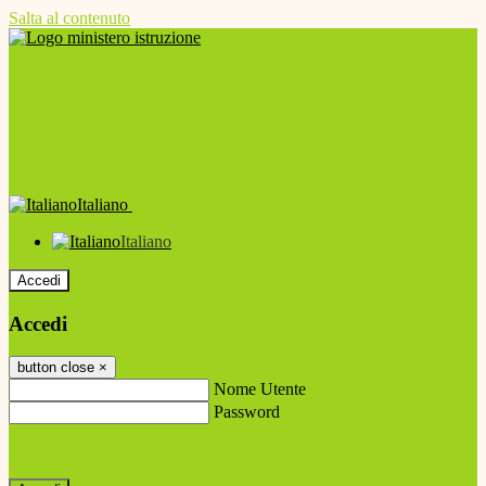
Salta al contenuto
Italiano
Italiano
Accedi
Accedi
button close
×
Nome Utente
Password
Password dimenticata?