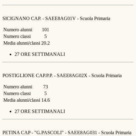
SICIGNANO CAP. - SAEE8AG01V - Scuola Primaria
Numero alunni
101
Numero classi
5
Media alunni/classi
20.2
27 ORE SETTIMANALI
POSTIGLIONE CAP.P.P. - SAEE8AG02X - Scuola Primaria
Numero alunni
73
Numero classi
5
Media alunni/classi
14.6
27 ORE SETTIMANALI
PETINA CAP - "G.PASCOLI" - SAEE8AG031 - Scuola Primaria