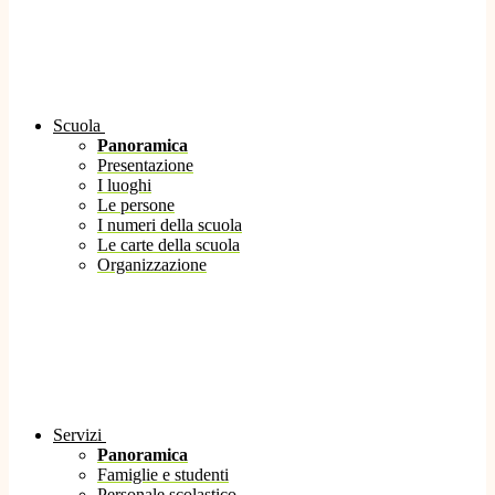
Scuola
Panoramica
Presentazione
I luoghi
Le persone
I numeri della scuola
Le carte della scuola
Organizzazione
Servizi
Panoramica
Famiglie e studenti
Personale scolastico