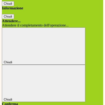
Chiudi
Informazione
Chiudi
Attendere...
Attendere il completamento dell'operazione...
Chiudi
Chiudi
Conferma