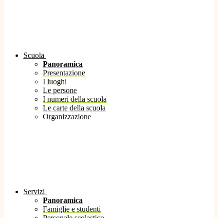
Scuola
Panoramica
Presentazione
I luoghi
Le persone
I numeri della scuola
Le carte della scuola
Organizzazione
Servizi
Panoramica
Famiglie e studenti
Personale scolastico