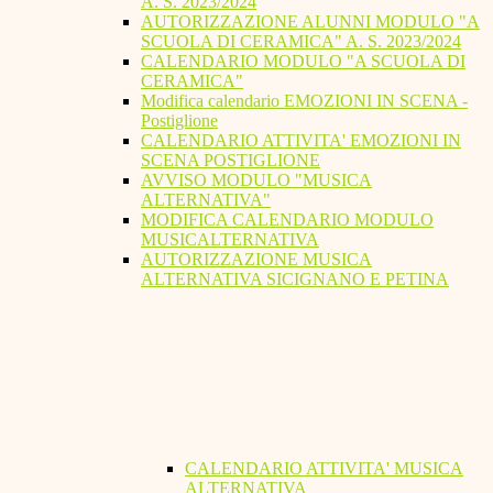
A. S. 2023/2024
AUTORIZZAZIONE ALUNNI MODULO "A
SCUOLA DI CERAMICA" A. S. 2023/2024
CALENDARIO MODULO "A SCUOLA DI
CERAMICA"
Modifica calendario EMOZIONI IN SCENA -
Postiglione
CALENDARIO ATTIVITA' EMOZIONI IN
SCENA POSTIGLIONE
AVVISO MODULO "MUSICA
ALTERNATIVA"
MODIFICA CALENDARIO MODULO
MUSICALTERNATIVA
AUTORIZZAZIONE MUSICA
ALTERNATIVA SICIGNANO E PETINA
CALENDARIO ATTIVITA' MUSICA
ALTERNATIVA