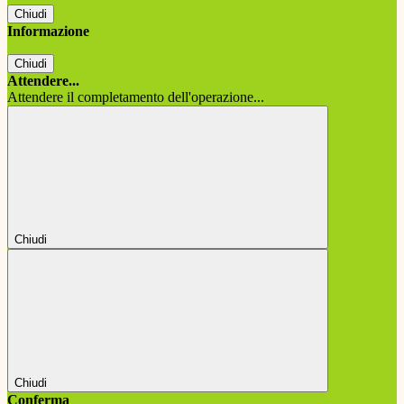
Chiudi
Informazione
Chiudi
Attendere...
Attendere il completamento dell'operazione...
Chiudi
Chiudi
Conferma