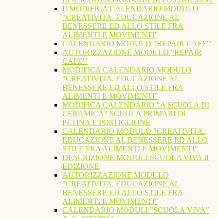
II MODIFICA CALENDARIO MODULO
"CREATIVITA. EDUCAZIONE AL
BENESSERE ED ALLO STILE FRA
ALIMENTI E MOVIMENTI"
CALENDARIO MODULO "REPAIR CAFE'"
AUTORIZZAZIONE MODULO "REPAIR
CAFE'"
MODIFICA CALENDARIO MODULO
"CREATIVITA. EDUCAZIONE AL
BENESSERE ED ALLO STILE FRA
ALIMENTI E MOVIMENTI"
MODIFICA CALENDARIO "A SCUOLA DI
CERAMICA" SCUOLA PRIMARI DI
PETINA E POSTIGLIONE
CALENDARIO MODULO "CREATIVITA.
EDUCAZIONE AL BENESSERE ED ALLO
STILE FRA ALIMENTI E MOVIMENTI"
DESCRIZIONE MODULI SCUOLA VIVA II
EDIZIONE
AUTORIZZAZIONE MODULO
"CREATIVITA. EDUCAZIONE AL
BENESSERE ED ALLO STILE FRA
ALIMENTI E MOVIMENTI"
CALENDARIO MODULI "SCUOLA VIVA"