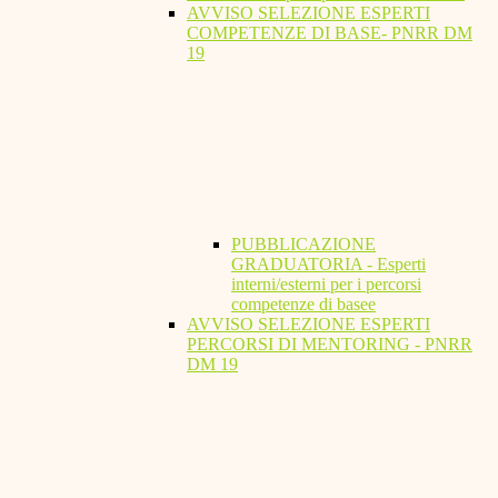
AVVISO SELEZIONE ESPERTI
COMPETENZE DI BASE- PNRR DM
19
PUBBLICAZIONE
GRADUATORIA - Esperti
interni/esterni per i percorsi
competenze di basee
AVVISO SELEZIONE ESPERTI
PERCORSI DI MENTORING - PNRR
DM 19