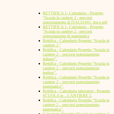
RETTIFICA 1- Calendario - Progetto
“Scuola in cantiere 2 - percorsi
potenziamento di ITALIANO. docx.pdf
RETTIFICA 1- Calendario - Progetto
“Scuola in cantiere 2 - percorsi
potenziamento di matematica
Rettifica - Calendario Progetto “Scuola in
cantiere 2 "
Rettifica - Calendario Progetto “Scuola in
cantiere 2 – percorsi potenziamento
italiano”.
Rettifica - Calendario Progetto “Scuola in
cantiere 2 – percorsi potenziamento
inglese”.
Rettifica - Calendario Progetto “Scuola in
cantiere 2 – percorsi potenziamento
matematica”.
Rettifica - Calendario laboratori - Progetto
SCUOLA in ...CANTIERE 2.
Rettifica - Calendario Progetto “Scuola in
cantiere 2 – percorsi potenziamento
matematica”.
Calendario Progetto “Scuola in cantiere 2