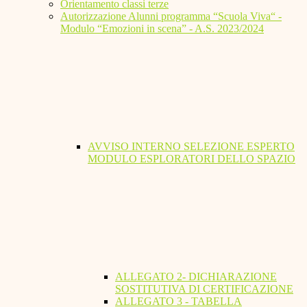
Orientamento classi terze
Autorizzazione Alunni programma “Scuola Viva“ -
Modulo “Emozioni in scena” - A.S. 2023/2024
AVVISO INTERNO SELEZIONE ESPERTO
MODULO ESPLORATORI DELLO SPAZIO
ALLEGATO 2- DICHIARAZIONE
SOSTITUTIVA DI CERTIFICAZIONE
ALLEGATO 3 - TABELLA