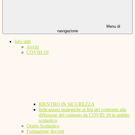
Menu di
navigazione
Info utili
Avvisi
COVID-19
RIENTRO IN SICUREZZA
Indicazioni strategiche ai fini del contrasto alla
diffusione del contagio da COVID 19 in ambito
scolastico
Orario Scolastico
Formazione docenti