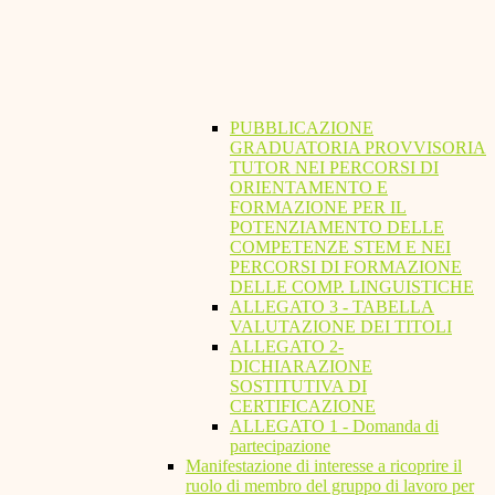
PUBBLICAZIONE
GRADUATORIA PROVVISORIA
TUTOR NEI PERCORSI DI
ORIENTAMENTO E
FORMAZIONE PER IL
POTENZIAMENTO DELLE
COMPETENZE STEM E NEI
PERCORSI DI FORMAZIONE
DELLE COMP. LINGUISTICHE
ALLEGATO 3 - TABELLA
VALUTAZIONE DEI TITOLI
ALLEGATO 2-
DICHIARAZIONE
SOSTITUTIVA DI
CERTIFICAZIONE
ALLEGATO 1 - Domanda di
partecipazione
Manifestazione di interesse a ricoprire il
ruolo di membro del gruppo di lavoro per