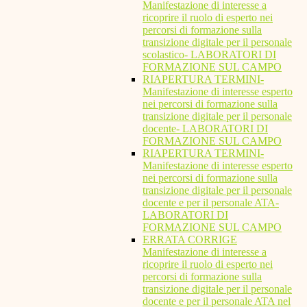
Manifestazione di interesse a
ricoprire il ruolo di esperto nei
percorsi di formazione sulla
transizione digitale per il personale
scolastico- LABORATORI DI
FORMAZIONE SUL CAMPO
RIAPERTURA TERMINI-
Manifestazione di interesse esperto
nei percorsi di formazione sulla
transizione digitale per il personale
docente- LABORATORI DI
FORMAZIONE SUL CAMPO
RIAPERTURA TERMINI-
Manifestazione di interesse esperto
nei percorsi di formazione sulla
transizione digitale per il personale
docente e per il personale ATA-
LABORATORI DI
FORMAZIONE SUL CAMPO
ERRATA CORRIGE
Manifestazione di interesse a
ricoprire il ruolo di esperto nei
percorsi di formazione sulla
transizione digitale per il personale
docente e per il personale ATA nel