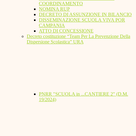
COORDINAMENTO
NOMINA RUP
DECRETO DI ASSUNZIONE IN BILANCIO
DISSEMINAZIONE SCUOLA VIVA POR
CAMPANIA
ATTO DI CONCESSIONE
Decreto costituzione “Team Per La Prevenzione Della
Dispersione Scolastica” URA
PNRR "SCUOLA in ...CANTIERE 2" (D.M.
19/2024)