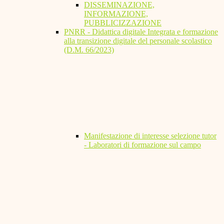
DISSEMINAZIONE,
INFORMAZIONE,
PUBBLICIZZAZIONE
PNRR - Didattica digitale Integrata e formazione
alla transizione digitale del personale scolastico
(D.M. 66/2023)
Manifestazione di interesse selezione tutor
- Laboratori di formazione sul campo