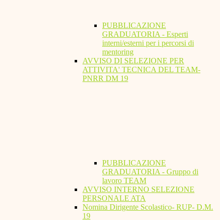
PUBBLICAZIONE
GRADUATORIA - Esperti
interni/esterni per i percorsi di
mentoring
AVVISO DI SELEZIONE PER
ATTIVITA' TECNICA DEL TEAM-
PNRR DM 19
PUBBLICAZIONE
GRADUATORIA - Gruppo di
lavoro TEAM
AVVISO INTERNO SELEZIONE
PERSONALE ATA
Nomina Dirigente Scolastico- RUP- D.M.
19