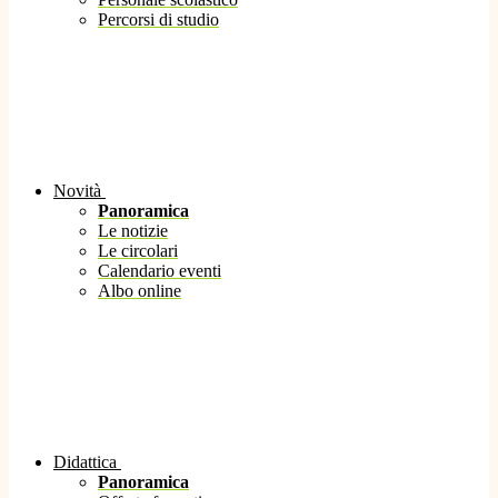
Percorsi di studio
Novità
Panoramica
Le notizie
Le circolari
Calendario eventi
Albo online
Didattica
Panoramica