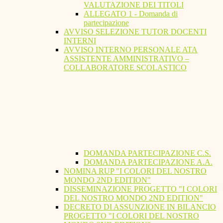
VALUTAZIONE DEI TITOLI
ALLEGATO 1 - Domanda di
partecipazione
AVVISO SELEZIONE TUTOR DOCENTI
INTERNI
AVVISO INTERNO PERSONALE ATA
ASSISTENTE AMMINISTRATIVO –
COLLABORATORE SCOLASTICO
DOMANDA PARTECIPAZIONE C.S.
DOMANDA PARTECIPAZIONE A.A.
NOMINA RUP "I COLORI DEL NOSTRO
MONDO 2ND EDITION"
DISSEMINAZIONE PROGETTO "I COLORI
DEL NOSTRO MONDO 2ND EDITION"
DECRETO DI ASSUNZIONE IN BILANCIO
PROGETTO "I COLORI DEL NOSTRO