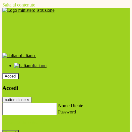
Salta al contenuto
Italiano
Italiano
Accedi
Accedi
button close
×
Nome Utente
Password
Password dimenticata?