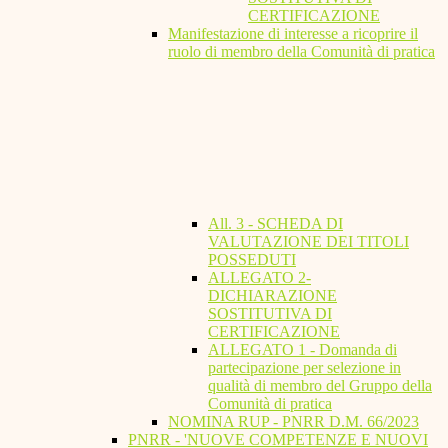
CERTIFICAZIONE
Manifestazione di interesse a ricoprire il
ruolo di membro della Comunità di pratica
All. 3 - SCHEDA DI
VALUTAZIONE DEI TITOLI
POSSEDUTI
ALLEGATO 2-
DICHIARAZIONE
SOSTITUTIVA DI
CERTIFICAZIONE
ALLEGATO 1 - Domanda di
partecipazione per selezione in
qualità di membro del Gruppo della
Comunità di pratica
NOMINA RUP - PNRR D.M. 66/2023
PNRR - 'NUOVE COMPETENZE E NUOVI