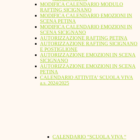
MODIFICA CALENDARIO MODULO
RAFTING SICIGNANO
MODIFICA CALENDARIO EMOZIONI IN
SCENA PETINA
MODIFICA CALENDARIO EMOZIONI IN
SCENA SICIGNANO
AUTORIZZAZIONE RAFTING PETINA
AUTORIZZAZIONE RAFTING SICIGNANO
E POSTIGLIONE
AUTORIZZAZIONE EMOZIONI IN SCENA
SICIGNANO
AUTORIZZAZIONE EMOZIONI IN SCENA
PETINA
CALENDARIO ATTIVITA' SCUOLA VIVA
a.s. 2024/2025
CALENDARIO “SCUOLA VIVA “