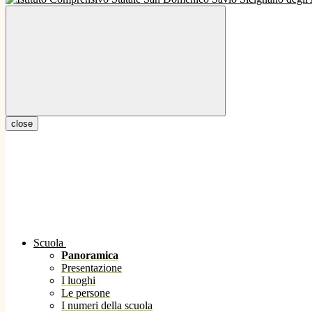
close
Scuola
Panoramica
Presentazione
I luoghi
Le persone
I numeri della scuola