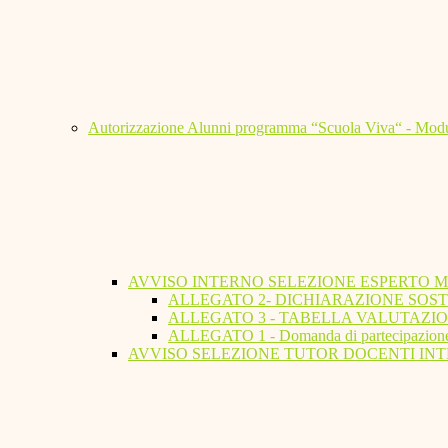
Autorizzazione Alunni programma “Scuola Viva“ - Modu
AVVISO INTERNO SELEZIONE ESPERTO 
ALLEGATO 2- DICHIARAZIONE SOST
ALLEGATO 3 - TABELLA VALUTAZIO
ALLEGATO 1 - Domanda di partecipazion
AVVISO SELEZIONE TUTOR DOCENTI INT