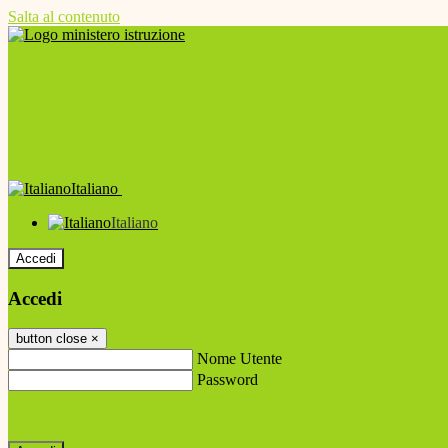
Salta al contenuto
Italiano
Italiano
Accedi
Accedi
button close
×
Nome Utente
Password
Password dimenticata?