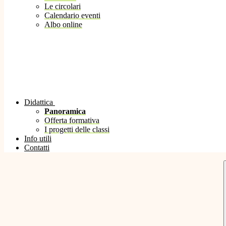
Le circolari
Calendario eventi
Albo online
Didattica
Panoramica
Offerta formativa
I progetti delle classi
Info utili
Contatti