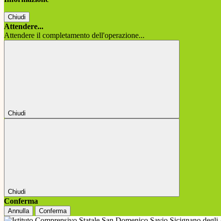
Chiudi
Attendere...
Attendere il completamento dell'operazione...
Chiudi
Chiudi
Conferma
Annulla
Conferma