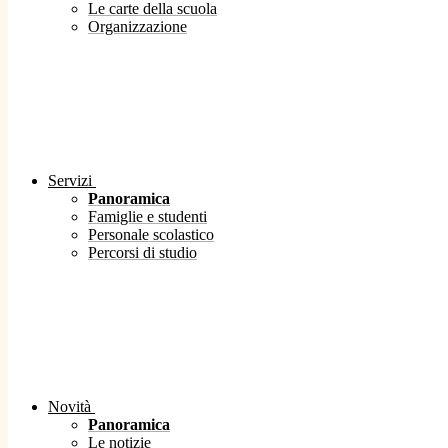
Le carte della scuola
Organizzazione
Servizi
Panoramica
Famiglie e studenti
Personale scolastico
Percorsi di studio
Novità
Panoramica
Le notizie