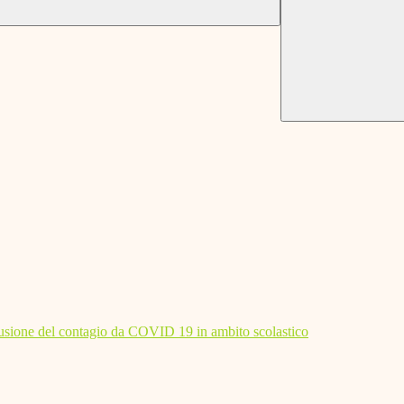
diffusione del contagio da COVID 19 in ambito scolastico