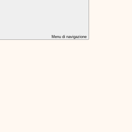
Menu di navigazione