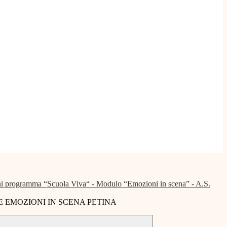
i programma “Scuola Viva“ - Modulo “Emozioni in scena” - A.S.
 EMOZIONI IN SCENA PETINA