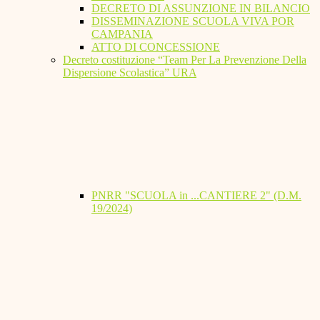
DECRETO DI ASSUNZIONE IN BILANCIO
DISSEMINAZIONE SCUOLA VIVA POR
CAMPANIA
ATTO DI CONCESSIONE
Decreto costituzione “Team Per La Prevenzione Della
Dispersione Scolastica” URA
PNRR "SCUOLA in ...CANTIERE 2" (D.M.
19/2024)