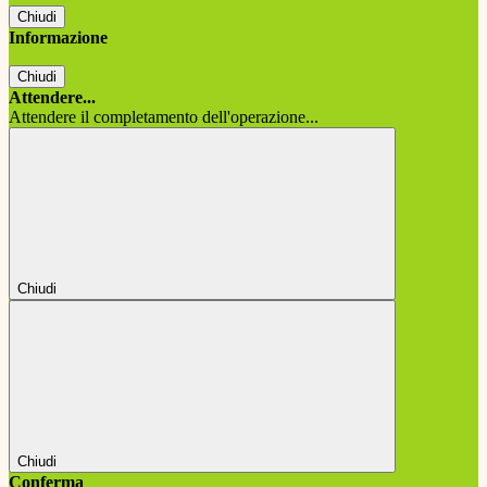
Chiudi
Informazione
Chiudi
Attendere...
Attendere il completamento dell'operazione...
Chiudi
Chiudi
Conferma