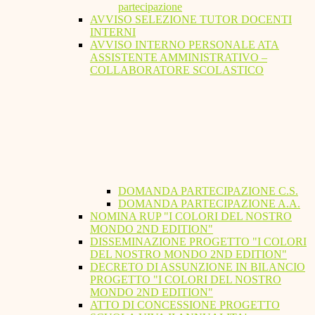
partecipazione
AVVISO SELEZIONE TUTOR DOCENTI
INTERNI
AVVISO INTERNO PERSONALE ATA
ASSISTENTE AMMINISTRATIVO –
COLLABORATORE SCOLASTICO
DOMANDA PARTECIPAZIONE C.S.
DOMANDA PARTECIPAZIONE A.A.
NOMINA RUP "I COLORI DEL NOSTRO
MONDO 2ND EDITION"
DISSEMINAZIONE PROGETTO "I COLORI
DEL NOSTRO MONDO 2ND EDITION"
DECRETO DI ASSUNZIONE IN BILANCIO
PROGETTO "I COLORI DEL NOSTRO
MONDO 2ND EDITION"
ATTO DI CONCESSIONE PROGETTO