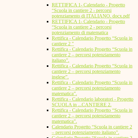
RETTIFICA 1- Calendario - Progetto
“Scuola in cantiere 2 - percorsi
potenziamento di ITALIANO. docx.pdf
RETTIFICA 1- Calendario - Progetto
“Scuola in cantiere 2 - percorsi
potenziamento di matematica
Rettifica - Calendario Progetto “Scuola in
cantiere 2 "
Rettifica - Calendario Progetto “Scuola in
cantiere 2 – percorsi potenziamento
italiano”.
Rettifica - Calendario Progetto “Scuola in
cantiere 2 – percorsi potenziamento
inglese”.
Rettifica - Calendario Progetto “Scuola in
cantiere 2 – percorsi potenziamento
matematica”.
Rettifica - Calendario laboratori - Progetto
SCUOLA in ...CANTIERE 2.
Rettifica - Calendario Progetto “Scuola in
cantiere 2 – percorsi potenziamento
matematica”.
Calendario Progetto “Scuola in cantiere 2
– percorsi potenziamento italiano”.
Calendario Progetto “Scuola in cantiere 2