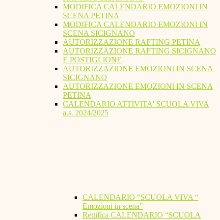
MODIFICA CALENDARIO EMOZIONI IN
SCENA PETINA
MODIFICA CALENDARIO EMOZIONI IN
SCENA SICIGNANO
AUTORIZZAZIONE RAFTING PETINA
AUTORIZZAZIONE RAFTING SICIGNANO
E POSTIGLIONE
AUTORIZZAZIONE EMOZIONI IN SCENA
SICIGNANO
AUTORIZZAZIONE EMOZIONI IN SCENA
PETINA
CALENDARIO ATTIVITA' SCUOLA VIVA
a.s. 2024/2025
CALENDARIO “SCUOLA VIVA “
Emozioni in scena”
Rettifica CALENDARIO “SCUOLA