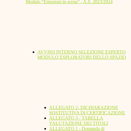
Modulo “Emozioni in scena” - A.S. 2023/2024
AVVISO INTERNO SELEZIONE ESPERTO
MODULO ESPLORATORI DELLO SPAZIO
ALLEGATO 2- DICHIARAZIONE
SOSTITUTIVA DI CERTIFICAZIONE
ALLEGATO 3 - TABELLA
VALUTAZIONE DEI TITOLI
ALLEGATO 1 - Domanda di