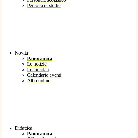
Percorsi di studio
Novità
Panoramica
Le notizie
Le circolari
Calendario eventi
Albo online
Didattica
Panoramica