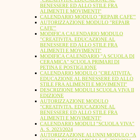
BENESSERE ED ALLO STILE FRA
ALIMENTI E MOVIMENTI"
CALENDARIO MODULO "REPAIR CAFE'"
AUTORIZZAZIONE MODULO "REPAIR
CAFE'"
MODIFICA CALENDARIO MODULO
"CREATIVITA. EDUCAZIONE AL
BENESSERE ED ALLO STILE FRA
ALIMENTI E MOVIMENTI"
MODIFICA CALENDARIO "A SCUOLA DI
CERAMICA" SCUOLA PRIMARI DI
PETINA E POSTIGLIONE
CALENDARIO MODULO "CREATIVITA.
EDUCAZIONE AL BENESSERE ED ALLO
STILE FRA ALIMENTI E MOVIMENTI"
DESCRIZIONE MODULI SCUOLA VIVA II
EDIZIONE
AUTORIZZAZIONE MODULO
"CREATIVITA. EDUCAZIONE AL
BENESSERE ED ALLO STILE FRA
ALIMENTI E MOVIMENTI"
CALENDARIO MODULI "SCUOLA VIVA"
A. S. 2023/2024
AUTORIZZAZIONE ALUNNI MODULO "A