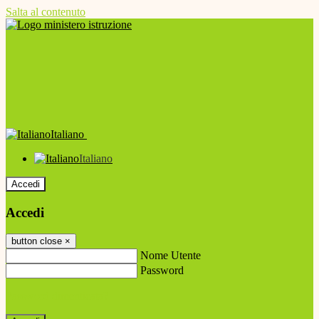
Salta al contenuto
Italiano
Italiano
Accedi
Accedi
button close
×
Nome Utente
Password
Password dimenticata?