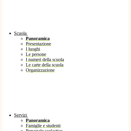
Scuola
Panoramica
Presentazione
I luoghi
Le persone
I numeri della scuola
Le carte della scuola
Organizzazione
Servizi
Panoramica
Famiglie e studenti
Personale scolastico