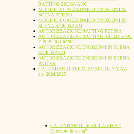
RAFTING SICIGNANO
MODIFICA CALENDARIO EMOZIONI IN
SCENA PETINA
MODIFICA CALENDARIO EMOZIONI IN
SCENA SICIGNANO
AUTORIZZAZIONE RAFTING PETINA
AUTORIZZAZIONE RAFTING SICIGNANO
E POSTIGLIONE
AUTORIZZAZIONE EMOZIONI IN SCENA
SICIGNANO
AUTORIZZAZIONE EMOZIONI IN SCENA
PETINA
CALENDARIO ATTIVITA' SCUOLA VIVA
a.s. 2024/2025
CALENDARIO “SCUOLA VIVA “
Emozioni in scena”