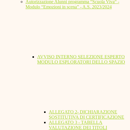
Autorizzazione Alunni programma “Scuola Viva“ -
Modulo “Emozioni in scena” - A.S. 2023/2024
AVVISO INTERNO SELEZIONE ESPERTO
MODULO ESPLORATORI DELLO SPAZIO
ALLEGATO 2- DICHIARAZIONE
SOSTITUTIVA DI CERTIFICAZIONE
ALLEGATO 3 - TABELLA
VALUTAZIONE DEI TITOLI