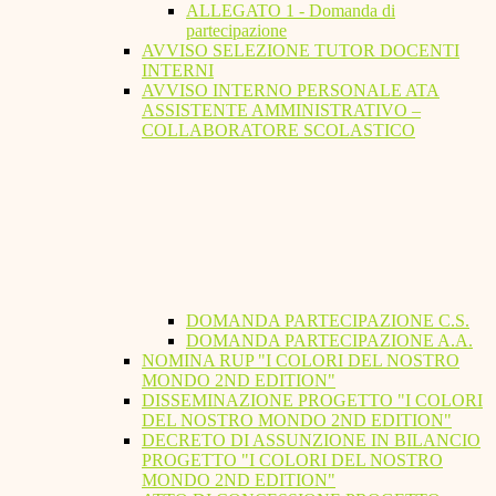
ALLEGATO 1 - Domanda di
partecipazione
AVVISO SELEZIONE TUTOR DOCENTI
INTERNI
AVVISO INTERNO PERSONALE ATA
ASSISTENTE AMMINISTRATIVO –
COLLABORATORE SCOLASTICO
DOMANDA PARTECIPAZIONE C.S.
DOMANDA PARTECIPAZIONE A.A.
NOMINA RUP "I COLORI DEL NOSTRO
MONDO 2ND EDITION"
DISSEMINAZIONE PROGETTO "I COLORI
DEL NOSTRO MONDO 2ND EDITION"
DECRETO DI ASSUNZIONE IN BILANCIO
PROGETTO "I COLORI DEL NOSTRO
MONDO 2ND EDITION"