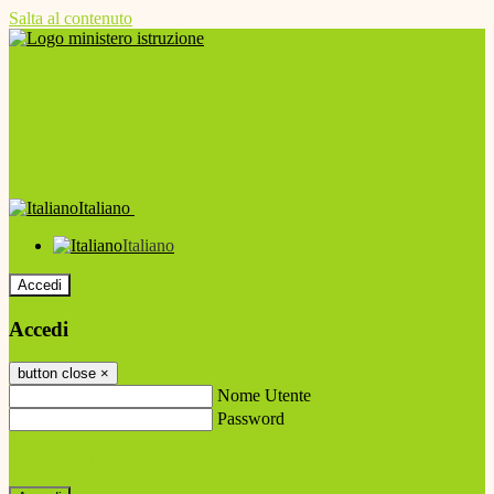
Salta al contenuto
Italiano
Italiano
Accedi
Accedi
button close
×
Nome Utente
Password
Password dimenticata?