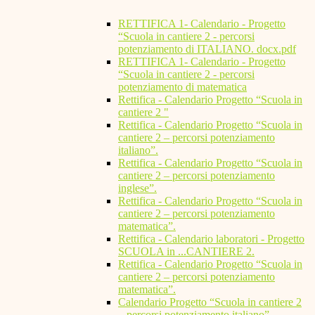
RETTIFICA 1- Calendario - Progetto
“Scuola in cantiere 2 - percorsi
potenziamento di ITALIANO. docx.pdf
RETTIFICA 1- Calendario - Progetto
“Scuola in cantiere 2 - percorsi
potenziamento di matematica
Rettifica - Calendario Progetto “Scuola in
cantiere 2 "
Rettifica - Calendario Progetto “Scuola in
cantiere 2 – percorsi potenziamento
italiano”.
Rettifica - Calendario Progetto “Scuola in
cantiere 2 – percorsi potenziamento
inglese”.
Rettifica - Calendario Progetto “Scuola in
cantiere 2 – percorsi potenziamento
matematica”.
Rettifica - Calendario laboratori - Progetto
SCUOLA in ...CANTIERE 2.
Rettifica - Calendario Progetto “Scuola in
cantiere 2 – percorsi potenziamento
matematica”.
Calendario Progetto “Scuola in cantiere 2
– percorsi potenziamento italiano”.