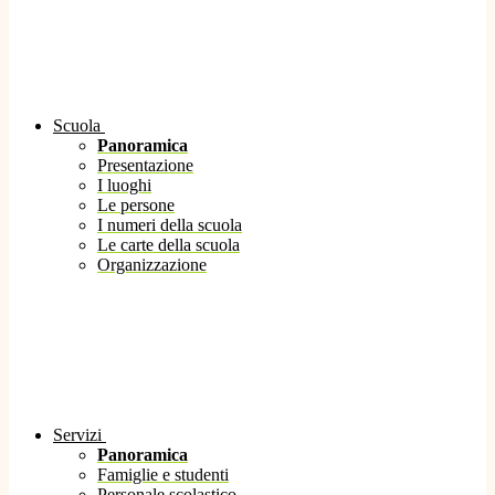
Scuola
Panoramica
Presentazione
I luoghi
Le persone
I numeri della scuola
Le carte della scuola
Organizzazione
Servizi
Panoramica
Famiglie e studenti
Personale scolastico