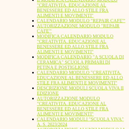
"CREATIVITA. EDUCAZIONE AL
BENESSERE ED ALLO STILE FRA
ALIMENTI E MOVIMENTI"
CALENDARIO MODULO "REPAIR CAFE'"
AUTORIZZAZIONE MODULO "REPAIR
CAFE'"
MODIFICA CALENDARIO MODULO
"CREATIVITA. EDUCAZIONE AL
BENESSERE ED ALLO STILE FRA
ALIMENTI E MOVIMENTI"
MODIFICA CALENDARIO "A SCUOLA DI
CERAMICA" SCUOLA PRIMARI DI
PETINA E POSTIGLIONE
CALENDARIO MODULO "CREATIVITA.
EDUCAZIONE AL BENESSERE ED ALLO
STILE FRA ALIMENTI E MOVIMENTI"
DESCRIZIONE MODULI SCUOLA VIVA II
EDIZIONE
AUTORIZZAZIONE MODULO
"CREATIVITA. EDUCAZIONE AL
BENESSERE ED ALLO STILE FRA
ALIMENTI E MOVIMENTI"
CALENDARIO MODULI "SCUOLA VIVA"
A. S. 2023/2024