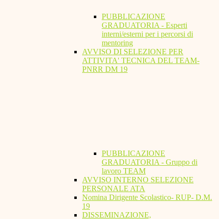
PUBBLICAZIONE
GRADUATORIA - Esperti
interni/esterni per i percorsi di
mentoring
AVVISO DI SELEZIONE PER
ATTIVITA' TECNICA DEL TEAM-
PNRR DM 19
PUBBLICAZIONE
GRADUATORIA - Gruppo di
lavoro TEAM
AVVISO INTERNO SELEZIONE
PERSONALE ATA
Nomina Dirigente Scolastico- RUP- D.M.
19
DISSEMINAZIONE,