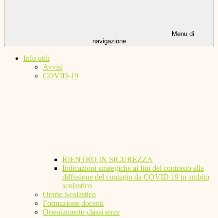
Menu di
navigazione
Info utili
Avvisi
COVID-19
RIENTRO IN SICUREZZA
Indicazioni strategiche ai fini del contrasto alla
diffusione del contagio da COVID 19 in ambito
scolastico
Orario Scolastico
Formazione docenti
Orientamento classi terze