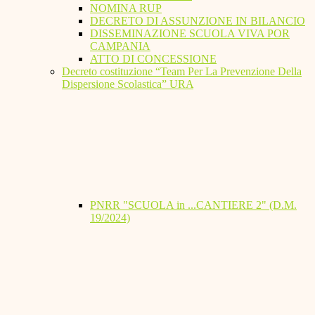
NOMINA RUP
DECRETO DI ASSUNZIONE IN BILANCIO
DISSEMINAZIONE SCUOLA VIVA POR
CAMPANIA
ATTO DI CONCESSIONE
Decreto costituzione “Team Per La Prevenzione Della
Dispersione Scolastica” URA
PNRR "SCUOLA in ...CANTIERE 2" (D.M.
19/2024)