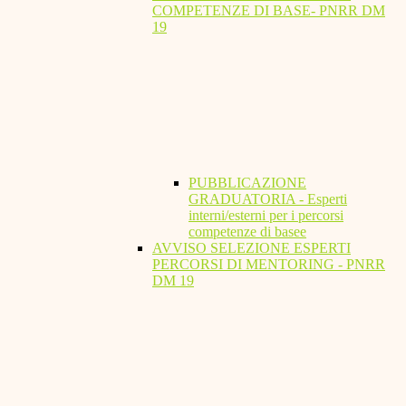
COMPETENZE DI BASE- PNRR DM
19
PUBBLICAZIONE
GRADUATORIA - Esperti
interni/esterni per i percorsi
competenze di basee
AVVISO SELEZIONE ESPERTI
PERCORSI DI MENTORING - PNRR
DM 19