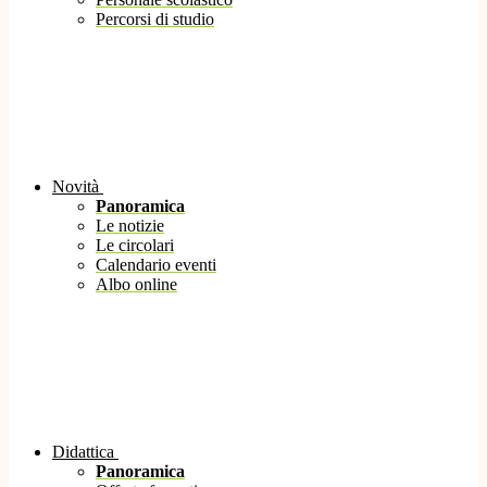
Percorsi di studio
Novità
Panoramica
Le notizie
Le circolari
Calendario eventi
Albo online
Didattica
Panoramica