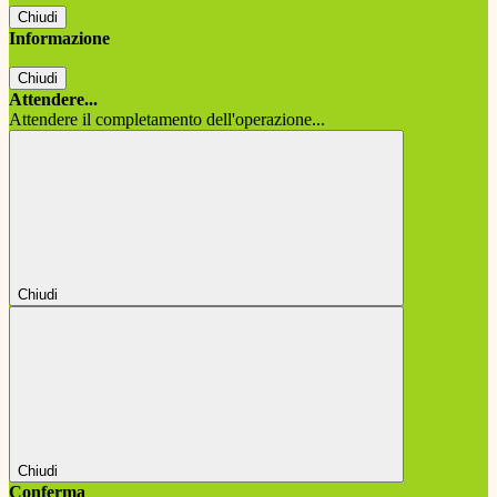
Chiudi
Informazione
Chiudi
Attendere...
Attendere il completamento dell'operazione...
Chiudi
Chiudi
Conferma