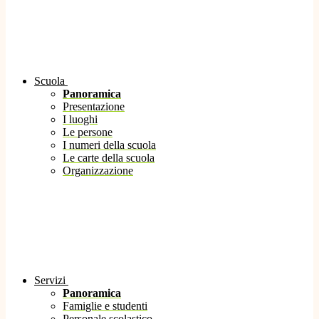
Scuola
Panoramica
Presentazione
I luoghi
Le persone
I numeri della scuola
Le carte della scuola
Organizzazione
Servizi
Panoramica
Famiglie e studenti
Personale scolastico