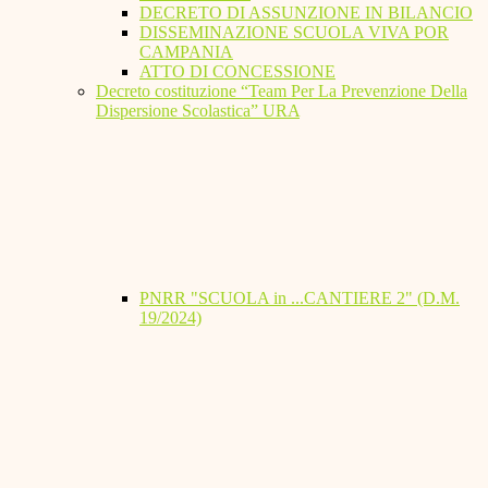
DECRETO DI ASSUNZIONE IN BILANCIO
DISSEMINAZIONE SCUOLA VIVA POR
CAMPANIA
ATTO DI CONCESSIONE
Decreto costituzione “Team Per La Prevenzione Della
Dispersione Scolastica” URA
PNRR "SCUOLA in ...CANTIERE 2" (D.M.
19/2024)