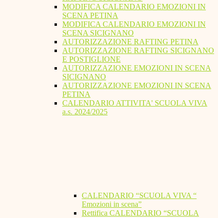
MODIFICA CALENDARIO EMOZIONI IN
SCENA PETINA
MODIFICA CALENDARIO EMOZIONI IN
SCENA SICIGNANO
AUTORIZZAZIONE RAFTING PETINA
AUTORIZZAZIONE RAFTING SICIGNANO
E POSTIGLIONE
AUTORIZZAZIONE EMOZIONI IN SCENA
SICIGNANO
AUTORIZZAZIONE EMOZIONI IN SCENA
PETINA
CALENDARIO ATTIVITA' SCUOLA VIVA
a.s. 2024/2025
CALENDARIO “SCUOLA VIVA “
Emozioni in scena”
Rettifica CALENDARIO “SCUOLA