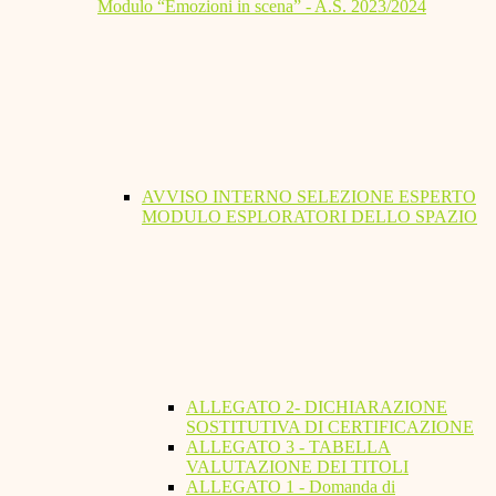
Modulo “Emozioni in scena” - A.S. 2023/2024
AVVISO INTERNO SELEZIONE ESPERTO
MODULO ESPLORATORI DELLO SPAZIO
ALLEGATO 2- DICHIARAZIONE
SOSTITUTIVA DI CERTIFICAZIONE
ALLEGATO 3 - TABELLA
VALUTAZIONE DEI TITOLI
ALLEGATO 1 - Domanda di