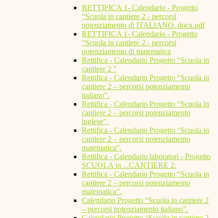
RETTIFICA 1- Calendario - Progetto
“Scuola in cantiere 2 - percorsi
potenziamento di ITALIANO. docx.pdf
RETTIFICA 1- Calendario - Progetto
“Scuola in cantiere 2 - percorsi
potenziamento di matematica
Rettifica - Calendario Progetto “Scuola in
cantiere 2 "
Rettifica - Calendario Progetto “Scuola in
cantiere 2 – percorsi potenziamento
italiano”.
Rettifica - Calendario Progetto “Scuola in
cantiere 2 – percorsi potenziamento
inglese”.
Rettifica - Calendario Progetto “Scuola in
cantiere 2 – percorsi potenziamento
matematica”.
Rettifica - Calendario laboratori - Progetto
SCUOLA in ...CANTIERE 2.
Rettifica - Calendario Progetto “Scuola in
cantiere 2 – percorsi potenziamento
matematica”.
Calendario Progetto “Scuola in cantiere 2
– percorsi potenziamento italiano”.
Calendario Progetto “Scuola in cantiere 2