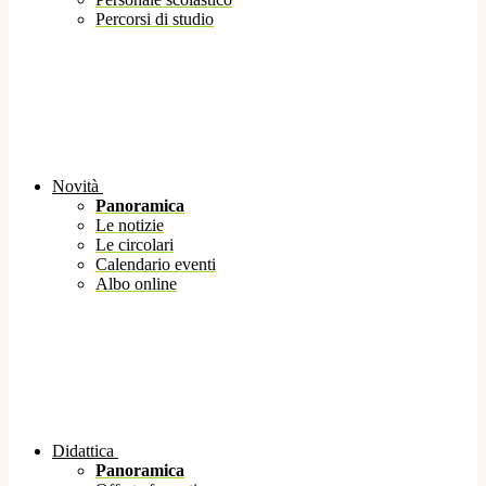
Percorsi di studio
Novità
Panoramica
Le notizie
Le circolari
Calendario eventi
Albo online
Didattica
Panoramica