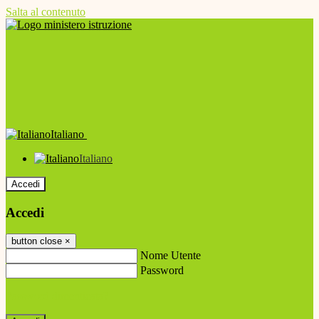
Salta al contenuto
Italiano
Italiano
Accedi
Accedi
button close
×
Nome Utente
Password
Password dimenticata?