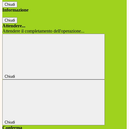
Chiudi
Informazione
Chiudi
Attendere...
Attendere il completamento dell'operazione...
Chiudi
Chiudi
Conferma