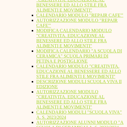
BENESSERE ED ALLO STILE FRA
ALIMENTI E MOVIMENTI"
CALENDARIO MODULO "REPAIR CAFE'"
AUTORIZZAZIONE MODULO "REPAIR
CAFE'"
MODIFICA CALENDARIO MODULO
"CREATIVITA. EDUCAZIONE AL
BENESSERE ED ALLO STILE FRA
ALIMENTI E MOVIMENTI"
MODIFICA CALENDARIO "A SCUOLA DI
CERAMICA" SCUOLA PRIMARI DI
PETINA E POSTIGLIONE
CALENDARIO MODULO "CREATIVITA.
EDUCAZIONE AL BENESSERE ED ALLO
STILE FRA ALIMENTI E MOVIMENTI"
DESCRIZIONE MODULI SCUOLA VIVA II
EDIZIONE
AUTORIZZAZIONE MODULO
"CREATIVITA. EDUCAZIONE AL
BENESSERE ED ALLO STILE FRA
ALIMENTI E MOVIMENTI"
CALENDARIO MODULI "SCUOLA VIVA"
A. S. 2023/2024
AUTORIZZAZIONE ALUNNI MODULO "A