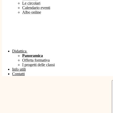
Le circolari
Calendario eventi
Albo online
Didattica
Panoramica
Offerta formativa
I progetti delle classi
Info utili
Contatti