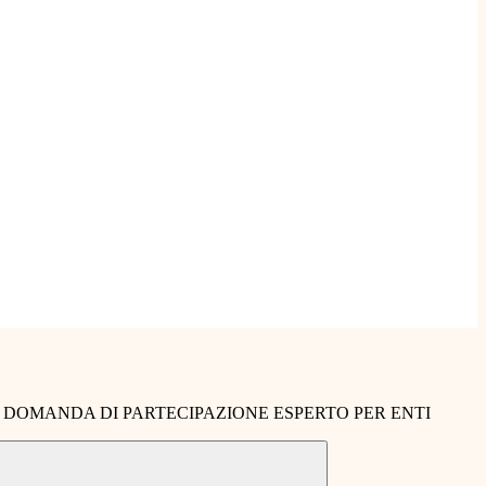
- DOMANDA DI PARTECIPAZIONE ESPERTO PER ENTI