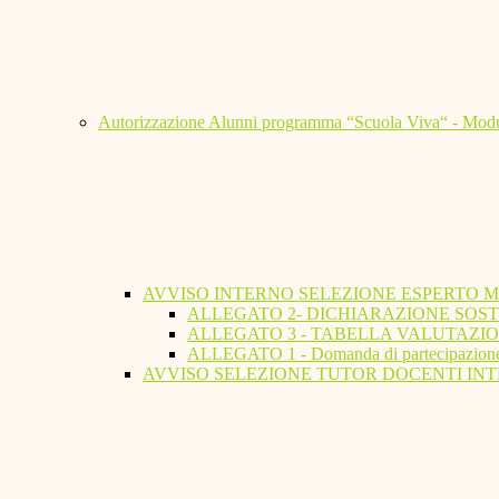
Autorizzazione Alunni programma “Scuola Viva“ - Modu
AVVISO INTERNO SELEZIONE ESPERTO 
ALLEGATO 2- DICHIARAZIONE SOST
ALLEGATO 3 - TABELLA VALUTAZIO
ALLEGATO 1 - Domanda di partecipazion
AVVISO SELEZIONE TUTOR DOCENTI INT