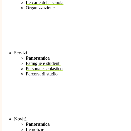
Le carte della scuola
Organizzazione
Servizi
Panoramica
Famiglie e studenti
Personale scolastico
Percorsi di studio
Novità
Panoramica
Le notizie