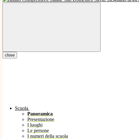
close
Scuola
Panoramica
Presentazione
I luoghi
Le persone
I numeri della scuola