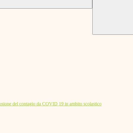
diffusione del contagio da COVID 19 in ambito scolastico