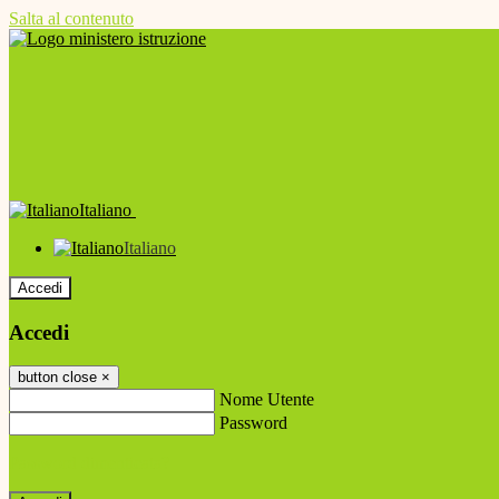
Salta al contenuto
Italiano
Italiano
Accedi
Accedi
button close
×
Nome Utente
Password
Password dimenticata?