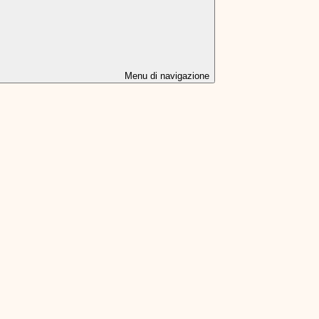
Menu di navigazione