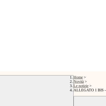
Home
>
Novità
>
Le notizie
>
ALLEGATO 1 BIS 