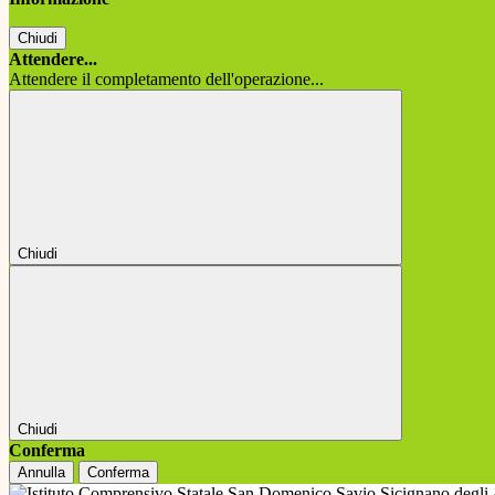
Chiudi
Attendere...
Attendere il completamento dell'operazione...
Chiudi
Chiudi
Conferma
Annulla
Conferma