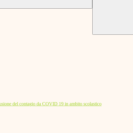
diffusione del contagio da COVID 19 in ambito scolastico