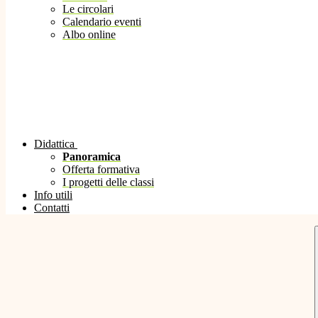
Le circolari
Calendario eventi
Albo online
Didattica
Panoramica
Offerta formativa
I progetti delle classi
Info utili
Contatti