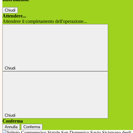
Chiudi
Attendere...
Attendere il completamento dell'operazione...
Chiudi
Chiudi
Conferma
Annulla
Conferma