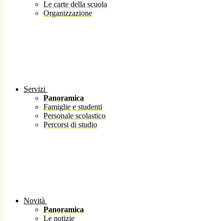
Le carte della scuola
Organizzazione
Servizi
Panoramica
Famiglie e studenti
Personale scolastico
Percorsi di studio
Novità
Panoramica
Le notizie