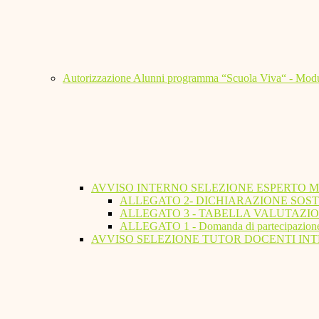
Autorizzazione Alunni programma “Scuola Viva“ - Modu
AVVISO INTERNO SELEZIONE ESPERTO 
ALLEGATO 2- DICHIARAZIONE SOST
ALLEGATO 3 - TABELLA VALUTAZIO
ALLEGATO 1 - Domanda di partecipazion
AVVISO SELEZIONE TUTOR DOCENTI INT