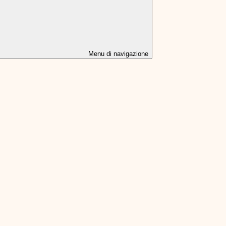
Menu di navigazione