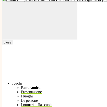
close
Scuola
Panoramica
Presentazione
I luoghi
Le persone
I numeri della scuola