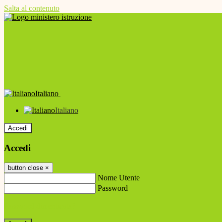
Salta al contenuto
Italiano
Italiano
Accedi
Accedi
button close
×
Nome Utente
Password
Password dimenticata?