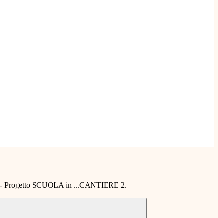
ri - Progetto SCUOLA in ...CANTIERE 2.