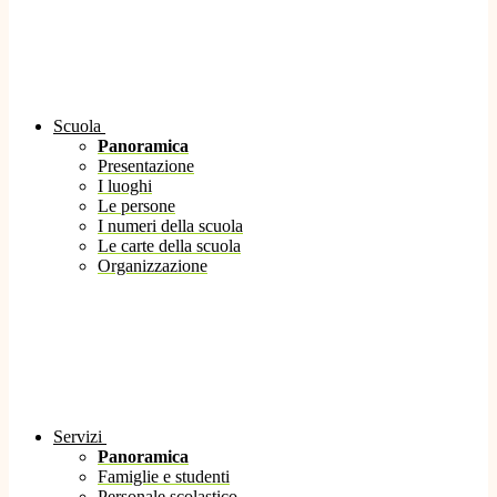
Scuola
Panoramica
Presentazione
I luoghi
Le persone
I numeri della scuola
Le carte della scuola
Organizzazione
Servizi
Panoramica
Famiglie e studenti
Personale scolastico