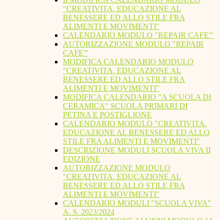
"CREATIVITA. EDUCAZIONE AL
BENESSERE ED ALLO STILE FRA
ALIMENTI E MOVIMENTI"
CALENDARIO MODULO "REPAIR CAFE'"
AUTORIZZAZIONE MODULO "REPAIR
CAFE'"
MODIFICA CALENDARIO MODULO
"CREATIVITA. EDUCAZIONE AL
BENESSERE ED ALLO STILE FRA
ALIMENTI E MOVIMENTI"
MODIFICA CALENDARIO "A SCUOLA DI
CERAMICA" SCUOLA PRIMARI DI
PETINA E POSTIGLIONE
CALENDARIO MODULO "CREATIVITA.
EDUCAZIONE AL BENESSERE ED ALLO
STILE FRA ALIMENTI E MOVIMENTI"
DESCRIZIONE MODULI SCUOLA VIVA II
EDIZIONE
AUTORIZZAZIONE MODULO
"CREATIVITA. EDUCAZIONE AL
BENESSERE ED ALLO STILE FRA
ALIMENTI E MOVIMENTI"
CALENDARIO MODULI "SCUOLA VIVA"
A. S. 2023/2024