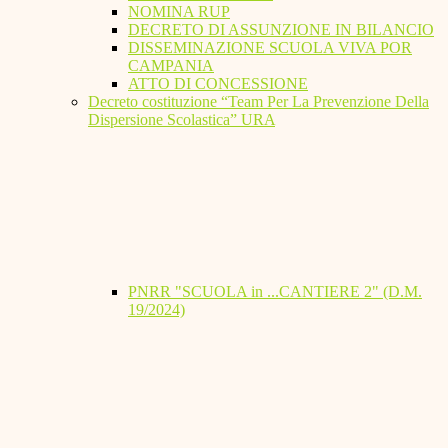
NOMINA RUP
DECRETO DI ASSUNZIONE IN BILANCIO
DISSEMINAZIONE SCUOLA VIVA POR
CAMPANIA
ATTO DI CONCESSIONE
Decreto costituzione “Team Per La Prevenzione Della
Dispersione Scolastica” URA
PNRR "SCUOLA in ...CANTIERE 2" (D.M.
19/2024)