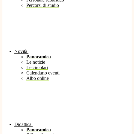
Percorsi di studio
Novità
Panoramica
Le notizie
Le circolari
Calendario eventi
Albo online
Didattica
Panoramica