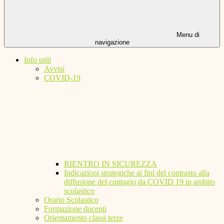
Menu di
navigazione
Info utili
Avvisi
COVID-19
RIENTRO IN SICUREZZA
Indicazioni strategiche ai fini del contrasto alla
diffusione del contagio da COVID 19 in ambito
scolastico
Orario Scolastico
Formazione docenti
Orientamento classi terze