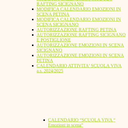
RAFTING SICIGNANO
MODIFICA CALENDARIO EMOZIONI IN
SCENA PETINA
MODIFICA CALENDARIO EMOZIONI IN
SCENA SICIGNANO
AUTORIZZAZIONE RAFTING PETINA
AUTORIZZAZIONE RAFTING SICIGNANO
E POSTIGLIONE
AUTORIZZAZIONE EMOZIONI IN SCENA
SICIGNANO
AUTORIZZAZIONE EMOZIONI IN SCENA
PETINA
CALENDARIO ATTIVITA' SCUOLA VIVA
a.s. 2024/2025
CALENDARIO “SCUOLA VIVA “
Emozioni in scena”