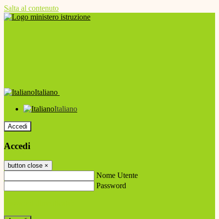
Salta al contenuto
Italiano
Italiano
Accedi
Accedi
button close
×
Nome Utente
Password
Password dimenticata?