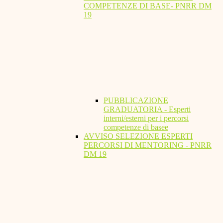
COMPETENZE DI BASE- PNRR DM
19
PUBBLICAZIONE
GRADUATORIA - Esperti
interni/esterni per i percorsi
competenze di basee
AVVISO SELEZIONE ESPERTI
PERCORSI DI MENTORING - PNRR
DM 19