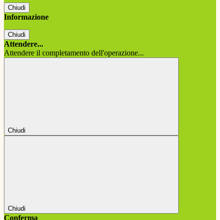
Chiudi
Informazione
Chiudi
Attendere...
Attendere il completamento dell'operazione...
Chiudi
Chiudi
Conferma