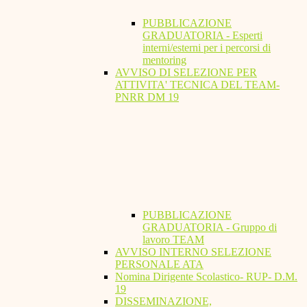
PUBBLICAZIONE
GRADUATORIA - Esperti
interni/esterni per i percorsi di
mentoring
AVVISO DI SELEZIONE PER
ATTIVITA' TECNICA DEL TEAM-
PNRR DM 19
PUBBLICAZIONE
GRADUATORIA - Gruppo di
lavoro TEAM
AVVISO INTERNO SELEZIONE
PERSONALE ATA
Nomina Dirigente Scolastico- RUP- D.M.
19
DISSEMINAZIONE,