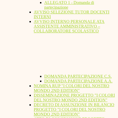
ALLEGATO 1 - Domanda di
partecipazione
AVVISO SELEZIONE TUTOR DOCENTI
INTERNI
AVVISO INTERNO PERSONALE ATA
ASSISTENTE AMMINISTRATIVO –
COLLABORATORE SCOLASTICO
DOMANDA PARTECIPAZIONE C.S.
DOMANDA PARTECIPAZIONE A.A.
NOMINA RUP "I COLORI DEL NOSTRO
MONDO 2ND EDITION"
DISSEMINAZIONE PROGETTO "I COLORI
DEL NOSTRO MONDO 2ND EDITION"
DECRETO DI ASSUNZIONE IN BILANCIO
PROGETTO "I COLORI DEL NOSTRO
MONDO 2ND EDITION"