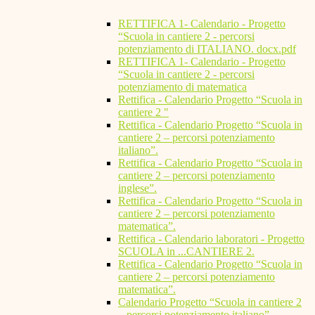
RETTIFICA 1- Calendario - Progetto
“Scuola in cantiere 2 - percorsi
potenziamento di ITALIANO. docx.pdf
RETTIFICA 1- Calendario - Progetto
“Scuola in cantiere 2 - percorsi
potenziamento di matematica
Rettifica - Calendario Progetto “Scuola in
cantiere 2 "
Rettifica - Calendario Progetto “Scuola in
cantiere 2 – percorsi potenziamento
italiano”.
Rettifica - Calendario Progetto “Scuola in
cantiere 2 – percorsi potenziamento
inglese”.
Rettifica - Calendario Progetto “Scuola in
cantiere 2 – percorsi potenziamento
matematica”.
Rettifica - Calendario laboratori - Progetto
SCUOLA in ...CANTIERE 2.
Rettifica - Calendario Progetto “Scuola in
cantiere 2 – percorsi potenziamento
matematica”.
Calendario Progetto “Scuola in cantiere 2
– percorsi potenziamento italiano”.