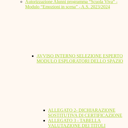
Autorizzazione Alunni programma “Scuola Viva“ -
Modulo “Emozioni in scena” - A.S. 2023/2024
AVVISO INTERNO SELEZIONE ESPERTO
MODULO ESPLORATORI DELLO SPAZIO
ALLEGATO 2- DICHIARAZIONE
SOSTITUTIVA DI CERTIFICAZIONE
ALLEGATO 3 - TABELLA
VALUTAZIONE DEI TITOLI