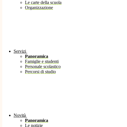
Le carte della scuola
Organizzazione
Servizi
Panoramica
Famiglie e studenti
Personale scolastico
Percorsi di studio
Novità
Panoramica
Le notizie