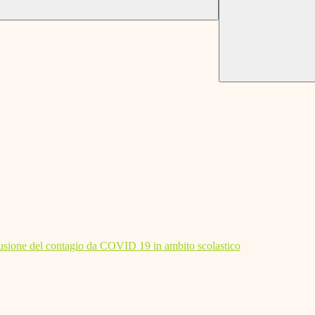
diffusione del contagio da COVID 19 in ambito scolastico