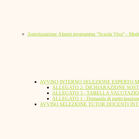
Autorizzazione Alunni programma “Scuola Viva“ - Modu
AVVISO INTERNO SELEZIONE ESPERTO 
ALLEGATO 2- DICHIARAZIONE SOST
ALLEGATO 3 - TABELLA VALUTAZIO
ALLEGATO 1 - Domanda di partecipazion
AVVISO SELEZIONE TUTOR DOCENTI INT