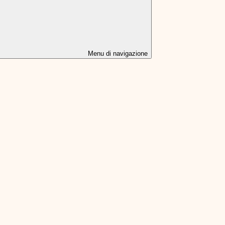
Menu di navigazione