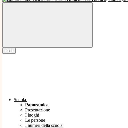
close
Scuola
Panoramica
Presentazione
I luoghi
Le persone
I numeri della scuola