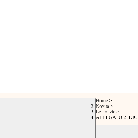
Home
>
Novità
>
Le notizie
>
ALLEGATO 2- DIC