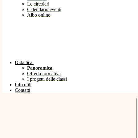
Le circolari
Calendario eventi
Albo online
Didattica
Panoramica
Offerta formativa
I progetti delle classi
Info utili
Contatti