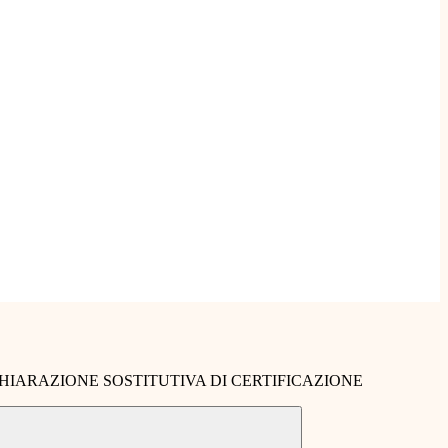
HIARAZIONE SOSTITUTIVA DI CERTIFICAZIONE