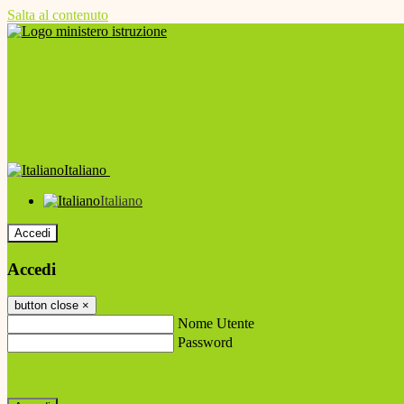
Salta al contenuto
Italiano
Italiano
Accedi
Accedi
button close
×
Nome Utente
Password
Password dimenticata?