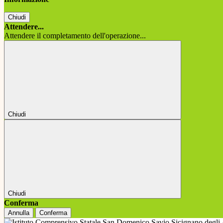
Chiudi
Attendere...
Attendere il completamento dell'operazione...
Chiudi
Chiudi
Conferma
Annulla
Conferma