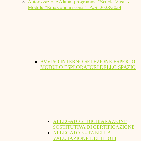
Autorizzazione Alunni programma “Scuola Viva“ -
Modulo “Emozioni in scena” - A.S. 2023/2024
AVVISO INTERNO SELEZIONE ESPERTO
MODULO ESPLORATORI DELLO SPAZIO
ALLEGATO 2- DICHIARAZIONE
SOSTITUTIVA DI CERTIFICAZIONE
ALLEGATO 3 - TABELLA
VALUTAZIONE DEI TITOLI