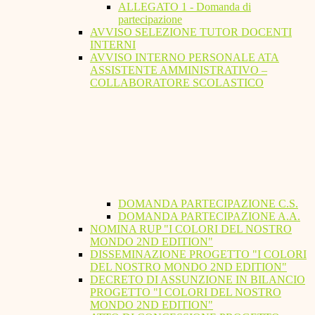
ALLEGATO 1 - Domanda di
partecipazione
AVVISO SELEZIONE TUTOR DOCENTI
INTERNI
AVVISO INTERNO PERSONALE ATA
ASSISTENTE AMMINISTRATIVO –
COLLABORATORE SCOLASTICO
DOMANDA PARTECIPAZIONE C.S.
DOMANDA PARTECIPAZIONE A.A.
NOMINA RUP "I COLORI DEL NOSTRO
MONDO 2ND EDITION"
DISSEMINAZIONE PROGETTO "I COLORI
DEL NOSTRO MONDO 2ND EDITION"
DECRETO DI ASSUNZIONE IN BILANCIO
PROGETTO "I COLORI DEL NOSTRO
MONDO 2ND EDITION"