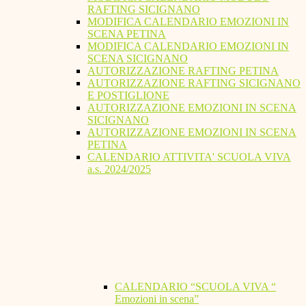
RAFTING SICIGNANO
MODIFICA CALENDARIO EMOZIONI IN
SCENA PETINA
MODIFICA CALENDARIO EMOZIONI IN
SCENA SICIGNANO
AUTORIZZAZIONE RAFTING PETINA
AUTORIZZAZIONE RAFTING SICIGNANO
E POSTIGLIONE
AUTORIZZAZIONE EMOZIONI IN SCENA
SICIGNANO
AUTORIZZAZIONE EMOZIONI IN SCENA
PETINA
CALENDARIO ATTIVITA' SCUOLA VIVA
a.s. 2024/2025
CALENDARIO “SCUOLA VIVA “
Emozioni in scena”