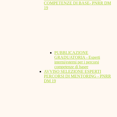
COMPETENZE DI BASE- PNRR DM
19
PUBBLICAZIONE
GRADUATORIA - Esperti
interni/esterni per i percorsi
competenze di basee
AVVISO SELEZIONE ESPERTI
PERCORSI DI MENTORING - PNRR
DM 19