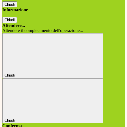
Chiudi
Informazione
Chiudi
Attendere...
Attendere il completamento dell'operazione...
Chiudi
Chiudi
Conferma