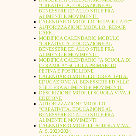
"CREATIVITA. EDUCAZIONE AL
BENESSERE ED ALLO STILE FRA
ALIMENTI E MOVIMENTI"
CALENDARIO MODULO "REPAIR CAFE'"
AUTORIZZAZIONE MODULO "REPAIR
CAFE'"
MODIFICA CALENDARIO MODULO
"CREATIVITA. EDUCAZIONE AL
BENESSERE ED ALLO STILE FRA
ALIMENTI E MOVIMENTI"
MODIFICA CALENDARIO "A SCUOLA DI
CERAMICA" SCUOLA PRIMARI DI
PETINA E POSTIGLIONE
CALENDARIO MODULO "CREATIVITA.
EDUCAZIONE AL BENESSERE ED ALLO
STILE FRA ALIMENTI E MOVIMENTI"
DESCRIZIONE MODULI SCUOLA VIVA II
EDIZIONE
AUTORIZZAZIONE MODULO
"CREATIVITA. EDUCAZIONE AL
BENESSERE ED ALLO STILE FRA
ALIMENTI E MOVIMENTI"
CALENDARIO MODULI "SCUOLA VIVA"
A. S. 2023/2024