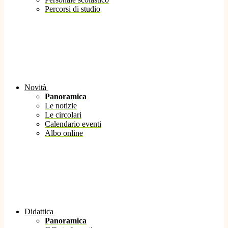
Percorsi di studio
Novità
Panoramica
Le notizie
Le circolari
Calendario eventi
Albo online
Didattica
Panoramica