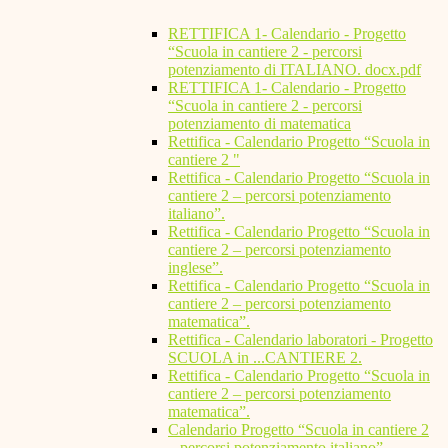
RETTIFICA 1- Calendario - Progetto
“Scuola in cantiere 2 - percorsi
potenziamento di ITALIANO. docx.pdf
RETTIFICA 1- Calendario - Progetto
“Scuola in cantiere 2 - percorsi
potenziamento di matematica
Rettifica - Calendario Progetto “Scuola in
cantiere 2 "
Rettifica - Calendario Progetto “Scuola in
cantiere 2 – percorsi potenziamento
italiano”.
Rettifica - Calendario Progetto “Scuola in
cantiere 2 – percorsi potenziamento
inglese”.
Rettifica - Calendario Progetto “Scuola in
cantiere 2 – percorsi potenziamento
matematica”.
Rettifica - Calendario laboratori - Progetto
SCUOLA in ...CANTIERE 2.
Rettifica - Calendario Progetto “Scuola in
cantiere 2 – percorsi potenziamento
matematica”.
Calendario Progetto “Scuola in cantiere 2
– percorsi potenziamento italiano”.