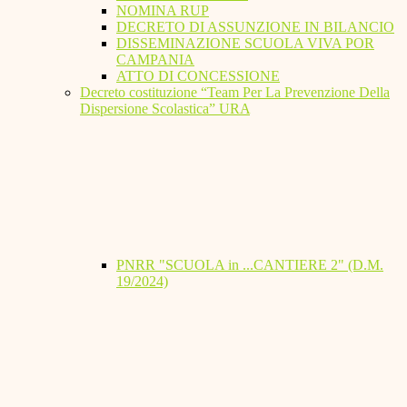
NOMINA RUP
DECRETO DI ASSUNZIONE IN BILANCIO
DISSEMINAZIONE SCUOLA VIVA POR
CAMPANIA
ATTO DI CONCESSIONE
Decreto costituzione “Team Per La Prevenzione Della
Dispersione Scolastica” URA
PNRR "SCUOLA in ...CANTIERE 2" (D.M.
19/2024)