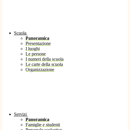
Scuola
Panoramica
Presentazione
I luoghi
Le persone
I numeri della scuola
Le carte della scuola
Organizzazione
Servizi
Panoramica
Famiglie e studenti
Personale scolastico