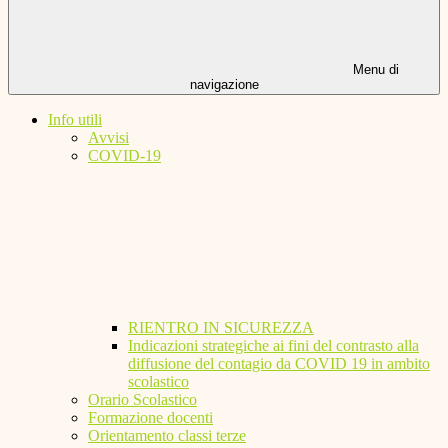
Menu di
navigazione
Info utili
Avvisi
COVID-19
RIENTRO IN SICUREZZA
Indicazioni strategiche ai fini del contrasto alla
diffusione del contagio da COVID 19 in ambito
scolastico
Orario Scolastico
Formazione docenti
Orientamento classi terze