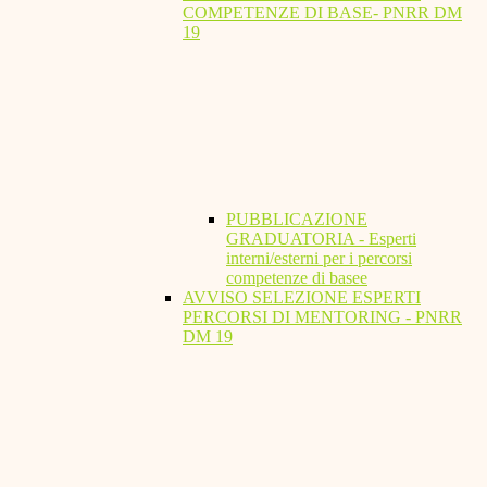
COMPETENZE DI BASE- PNRR DM
19
PUBBLICAZIONE
GRADUATORIA - Esperti
interni/esterni per i percorsi
competenze di basee
AVVISO SELEZIONE ESPERTI
PERCORSI DI MENTORING - PNRR
DM 19