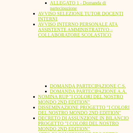
ALLEGATO 1 - Domanda di
partecipazione
AVVISO SELEZIONE TUTOR DOCENTI
INTERNI
AVVISO INTERNO PERSONALE ATA
ASSISTENTE AMMINISTRATIVO –
COLLABORATORE SCOLASTICO
DOMANDA PARTECIPAZIONE C.S.
DOMANDA PARTECIPAZIONE A.A.
NOMINA RUP "I COLORI DEL NOSTRO
MONDO 2ND EDITION"
DISSEMINAZIONE PROGETTO "I COLORI
DEL NOSTRO MONDO 2ND EDITION"
DECRETO DI ASSUNZIONE IN BILANCIO
PROGETTO "I COLORI DEL NOSTRO
MONDO 2ND EDITION"