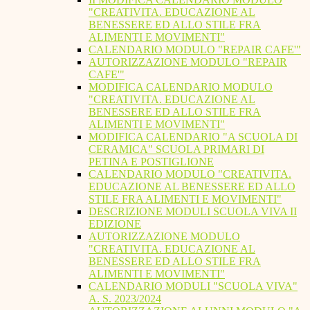
"CREATIVITA. EDUCAZIONE AL
BENESSERE ED ALLO STILE FRA
ALIMENTI E MOVIMENTI"
CALENDARIO MODULO "REPAIR CAFE'"
AUTORIZZAZIONE MODULO "REPAIR
CAFE'"
MODIFICA CALENDARIO MODULO
"CREATIVITA. EDUCAZIONE AL
BENESSERE ED ALLO STILE FRA
ALIMENTI E MOVIMENTI"
MODIFICA CALENDARIO "A SCUOLA DI
CERAMICA" SCUOLA PRIMARI DI
PETINA E POSTIGLIONE
CALENDARIO MODULO "CREATIVITA.
EDUCAZIONE AL BENESSERE ED ALLO
STILE FRA ALIMENTI E MOVIMENTI"
DESCRIZIONE MODULI SCUOLA VIVA II
EDIZIONE
AUTORIZZAZIONE MODULO
"CREATIVITA. EDUCAZIONE AL
BENESSERE ED ALLO STILE FRA
ALIMENTI E MOVIMENTI"
CALENDARIO MODULI "SCUOLA VIVA"
A. S. 2023/2024