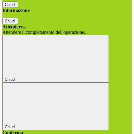
Chiudi
Informazione
Chiudi
Attendere...
Attendere il completamento dell'operazione...
Chiudi
Chiudi
Conferma