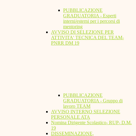
PUBBLICAZIONE
GRADUATORIA - Esperti
interni/esterni per i percorsi di
mentoring
AVVISO DI SELEZIONE PER
ATTIVITA' TECNICA DEL TEAM-
PNRR DM 19
PUBBLICAZIONE
GRADUATORIA - Gruppo di
lavoro TEAM
AVVISO INTERNO SELEZIONE
PERSONALE ATA
Nomina Dirigente Scolastico- RUP- D.M.
19
DISSEMINAZIONE,