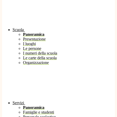
Scuola
Panoramica
Presentazione
I luoghi
Le persone
I numeri della scuola
Le carte della scuola
Organizzazione
Servizi
Panoramica
Famiglie e studenti
Personale scolastico