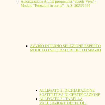
Autorizzazione Alunni programma “Scuola Viva“ -
Modulo “Emozioni in scena” - A.S. 2023/2024
AVVISO INTERNO SELEZIONE ESPERTO
MODULO ESPLORATORI DELLO SPAZIO
ALLEGATO 2- DICHIARAZIONE
SOSTITUTIVA DI CERTIFICAZIONE
ALLEGATO 3 - TABELLA
VALUTAZIONE DEI TITOLI