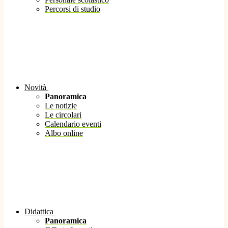
Percorsi di studio
Novità
Panoramica
Le notizie
Le circolari
Calendario eventi
Albo online
Didattica
Panoramica