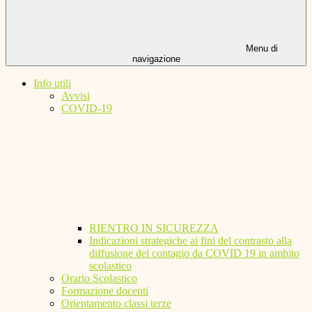
Menu di
navigazione
Info utili
Avvisi
COVID-19
RIENTRO IN SICUREZZA
Indicazioni strategiche ai fini del contrasto alla
diffusione del contagio da COVID 19 in ambito
scolastico
Orario Scolastico
Formazione docenti
Orientamento classi terze