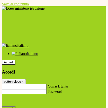
Salta al contenuto
Italiano
Italiano
Accedi
Accedi
button close
×
Nome Utente
Password
Password dimenticata?