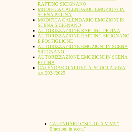
RAFTING SICIGNANO
MODIFICA CALENDARIO EMOZIONI IN
SCENA PETINA
MODIFICA CALENDARIO EMOZIONI IN
SCENA SICIGNANO
AUTORIZZAZIONE RAFTING PETINA
AUTORIZZAZIONE RAFTING SICIGNANO
E POSTIGLIONE
AUTORIZZAZIONE EMOZIONI IN SCENA
SICIGNANO
AUTORIZZAZIONE EMOZIONI IN SCENA
PETINA
CALENDARIO ATTIVITA' SCUOLA VIVA
a.s. 2024/2025
CALENDARIO “SCUOLA VIVA “
Emozioni in scena”