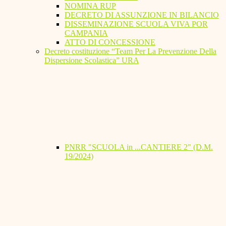
NOMINA RUP
DECRETO DI ASSUNZIONE IN BILANCIO
DISSEMINAZIONE SCUOLA VIVA POR
CAMPANIA
ATTO DI CONCESSIONE
Decreto costituzione “Team Per La Prevenzione Della
Dispersione Scolastica” URA
PNRR "SCUOLA in ...CANTIERE 2" (D.M.
19/2024)