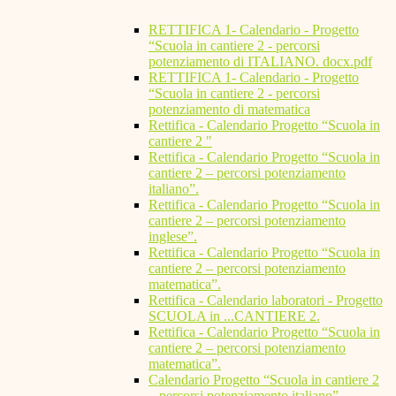
RETTIFICA 1- Calendario - Progetto
“Scuola in cantiere 2 - percorsi
potenziamento di ITALIANO. docx.pdf
RETTIFICA 1- Calendario - Progetto
“Scuola in cantiere 2 - percorsi
potenziamento di matematica
Rettifica - Calendario Progetto “Scuola in
cantiere 2 "
Rettifica - Calendario Progetto “Scuola in
cantiere 2 – percorsi potenziamento
italiano”.
Rettifica - Calendario Progetto “Scuola in
cantiere 2 – percorsi potenziamento
inglese”.
Rettifica - Calendario Progetto “Scuola in
cantiere 2 – percorsi potenziamento
matematica”.
Rettifica - Calendario laboratori - Progetto
SCUOLA in ...CANTIERE 2.
Rettifica - Calendario Progetto “Scuola in
cantiere 2 – percorsi potenziamento
matematica”.
Calendario Progetto “Scuola in cantiere 2
– percorsi potenziamento italiano”.