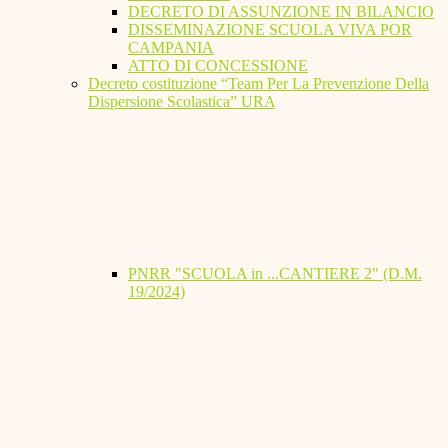
DECRETO DI ASSUNZIONE IN BILANCIO
DISSEMINAZIONE SCUOLA VIVA POR
CAMPANIA
ATTO DI CONCESSIONE
Decreto costituzione “Team Per La Prevenzione Della
Dispersione Scolastica” URA
PNRR "SCUOLA in ...CANTIERE 2" (D.M.
19/2024)