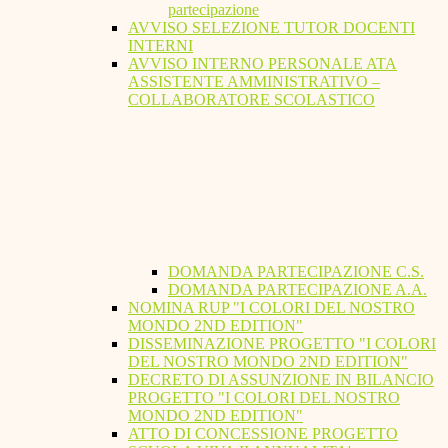
partecipazione
AVVISO SELEZIONE TUTOR DOCENTI
INTERNI
AVVISO INTERNO PERSONALE ATA
ASSISTENTE AMMINISTRATIVO –
COLLABORATORE SCOLASTICO
DOMANDA PARTECIPAZIONE C.S.
DOMANDA PARTECIPAZIONE A.A.
NOMINA RUP "I COLORI DEL NOSTRO
MONDO 2ND EDITION"
DISSEMINAZIONE PROGETTO "I COLORI
DEL NOSTRO MONDO 2ND EDITION"
DECRETO DI ASSUNZIONE IN BILANCIO
PROGETTO "I COLORI DEL NOSTRO
MONDO 2ND EDITION"
ATTO DI CONCESSIONE PROGETTO