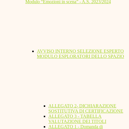
Modulo “Emozioni in scena” - A.S. 2023/2024
AVVISO INTERNO SELEZIONE ESPERTO
MODULO ESPLORATORI DELLO SPAZIO
ALLEGATO 2- DICHIARAZIONE
SOSTITUTIVA DI CERTIFICAZIONE
ALLEGATO 3 - TABELLA
VALUTAZIONE DEI TITOLI
ALLEGATO 1 - Domanda di