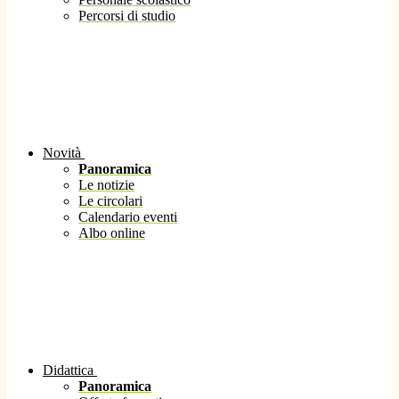
Percorsi di studio
Novità
Panoramica
Le notizie
Le circolari
Calendario eventi
Albo online
Didattica
Panoramica