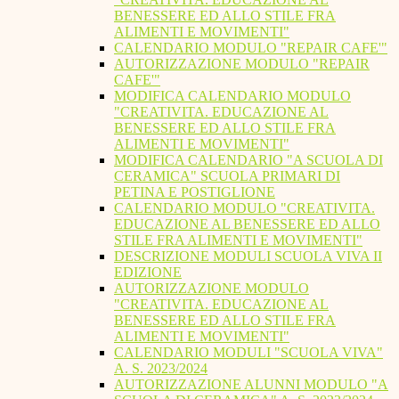
BENESSERE ED ALLO STILE FRA
ALIMENTI E MOVIMENTI"
CALENDARIO MODULO "REPAIR CAFE'"
AUTORIZZAZIONE MODULO "REPAIR
CAFE'"
MODIFICA CALENDARIO MODULO
"CREATIVITA. EDUCAZIONE AL
BENESSERE ED ALLO STILE FRA
ALIMENTI E MOVIMENTI"
MODIFICA CALENDARIO "A SCUOLA DI
CERAMICA" SCUOLA PRIMARI DI
PETINA E POSTIGLIONE
CALENDARIO MODULO "CREATIVITA.
EDUCAZIONE AL BENESSERE ED ALLO
STILE FRA ALIMENTI E MOVIMENTI"
DESCRIZIONE MODULI SCUOLA VIVA II
EDIZIONE
AUTORIZZAZIONE MODULO
"CREATIVITA. EDUCAZIONE AL
BENESSERE ED ALLO STILE FRA
ALIMENTI E MOVIMENTI"
CALENDARIO MODULI "SCUOLA VIVA"
A. S. 2023/2024
AUTORIZZAZIONE ALUNNI MODULO "A