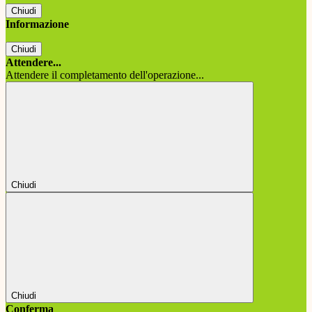
Chiudi
Informazione
Chiudi
Attendere...
Attendere il completamento dell'operazione...
Chiudi
Chiudi
Conferma