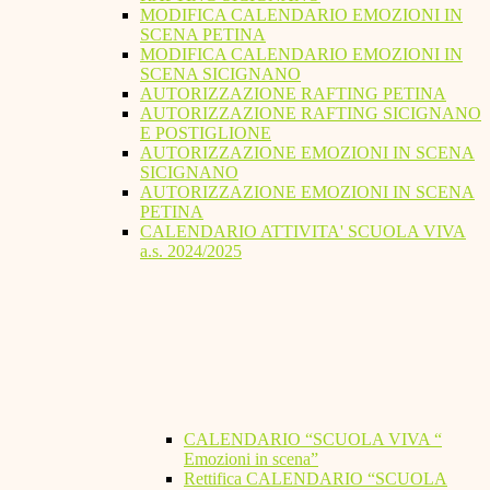
MODIFICA CALENDARIO EMOZIONI IN
SCENA PETINA
MODIFICA CALENDARIO EMOZIONI IN
SCENA SICIGNANO
AUTORIZZAZIONE RAFTING PETINA
AUTORIZZAZIONE RAFTING SICIGNANO
E POSTIGLIONE
AUTORIZZAZIONE EMOZIONI IN SCENA
SICIGNANO
AUTORIZZAZIONE EMOZIONI IN SCENA
PETINA
CALENDARIO ATTIVITA' SCUOLA VIVA
a.s. 2024/2025
CALENDARIO “SCUOLA VIVA “
Emozioni in scena”
Rettifica CALENDARIO “SCUOLA