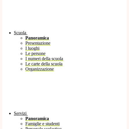
Scuola
Panoramica
Presentazione
I luoghi
Le persone
I numeri della scuola
Le carte della scuola
Organizzazione
Servizi
Panoramica
Famiglie e studenti
Personale scolastico