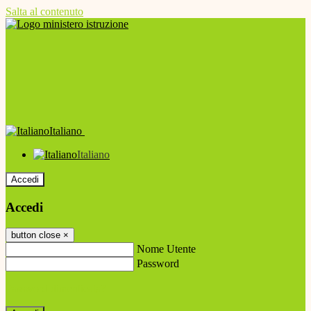
Salta al contenuto
Italiano
Italiano
Accedi
Accedi
button close
×
Nome Utente
Password
Password dimenticata?