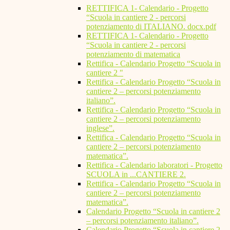
RETTIFICA 1- Calendario - Progetto
“Scuola in cantiere 2 - percorsi
potenziamento di ITALIANO. docx.pdf
RETTIFICA 1- Calendario - Progetto
“Scuola in cantiere 2 - percorsi
potenziamento di matematica
Rettifica - Calendario Progetto “Scuola in
cantiere 2 "
Rettifica - Calendario Progetto “Scuola in
cantiere 2 – percorsi potenziamento
italiano”.
Rettifica - Calendario Progetto “Scuola in
cantiere 2 – percorsi potenziamento
inglese”.
Rettifica - Calendario Progetto “Scuola in
cantiere 2 – percorsi potenziamento
matematica”.
Rettifica - Calendario laboratori - Progetto
SCUOLA in ...CANTIERE 2.
Rettifica - Calendario Progetto “Scuola in
cantiere 2 – percorsi potenziamento
matematica”.
Calendario Progetto “Scuola in cantiere 2
– percorsi potenziamento italiano”.
Calendario Progetto “Scuola in cantiere 2