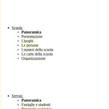
Scuola
Panoramica
Presentazione
I luoghi
Le persone
I numeri della scuola
Le carte della scuola
Organizzazione
Servizi
Panoramica
Famiglie e studenti
Personale scolastico