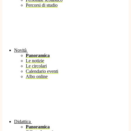
Percorsi di studio
Novità
Panoramica
Le notizie
Le circolari
Calendario eventi
Albo online
Didattica
Panoramica