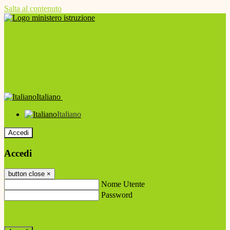
Salta al contenuto
Italiano
Italiano
Accedi
Accedi
button close
×
Nome Utente
Password
Password dimenticata?