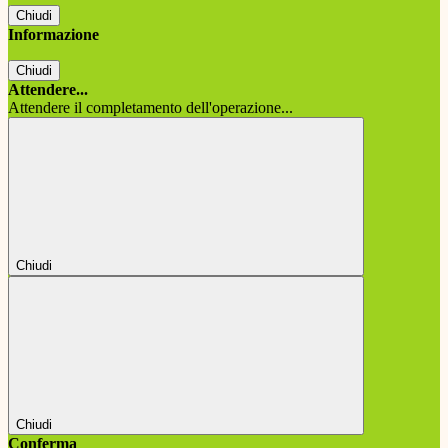
Chiudi
Informazione
Chiudi
Attendere...
Attendere il completamento dell'operazione...
Chiudi
Chiudi
Conferma