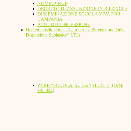
NOMINA RUP
DECRETO DI ASSUNZIONE IN BILANCIO
DISSEMINAZIONE SCUOLA VIVA POR
CAMPANIA
ATTO DI CONCESSIONE
Decreto costituzione “Team Per La Prevenzione Della
Dispersione Scolastica” URA
PNRR "SCUOLA in ...CANTIERE 2" (D.M.
19/2024)