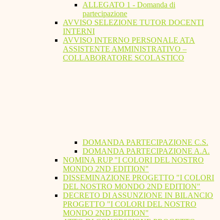
ALLEGATO 1 - Domanda di
partecipazione
AVVISO SELEZIONE TUTOR DOCENTI
INTERNI
AVVISO INTERNO PERSONALE ATA
ASSISTENTE AMMINISTRATIVO –
COLLABORATORE SCOLASTICO
DOMANDA PARTECIPAZIONE C.S.
DOMANDA PARTECIPAZIONE A.A.
NOMINA RUP "I COLORI DEL NOSTRO
MONDO 2ND EDITION"
DISSEMINAZIONE PROGETTO "I COLORI
DEL NOSTRO MONDO 2ND EDITION"
DECRETO DI ASSUNZIONE IN BILANCIO
PROGETTO "I COLORI DEL NOSTRO
MONDO 2ND EDITION"