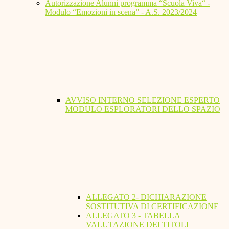
Autorizzazione Alunni programma “Scuola Viva“ -
Modulo “Emozioni in scena” - A.S. 2023/2024
AVVISO INTERNO SELEZIONE ESPERTO
MODULO ESPLORATORI DELLO SPAZIO
ALLEGATO 2- DICHIARAZIONE
SOSTITUTIVA DI CERTIFICAZIONE
ALLEGATO 3 - TABELLA
VALUTAZIONE DEI TITOLI