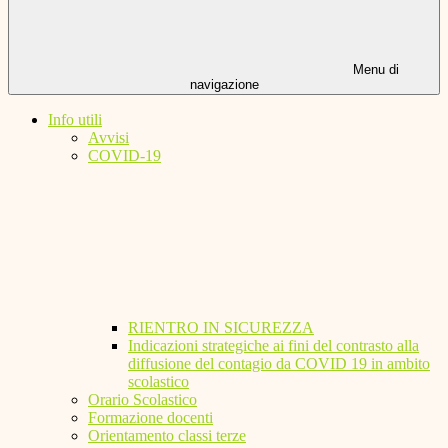
Menu di
navigazione
Info utili
Avvisi
COVID-19
RIENTRO IN SICUREZZA
Indicazioni strategiche ai fini del contrasto alla
diffusione del contagio da COVID 19 in ambito
scolastico
Orario Scolastico
Formazione docenti
Orientamento classi terze