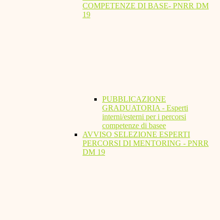
COMPETENZE DI BASE- PNRR DM
19
PUBBLICAZIONE
GRADUATORIA - Esperti
interni/esterni per i percorsi
competenze di basee
AVVISO SELEZIONE ESPERTI
PERCORSI DI MENTORING - PNRR
DM 19