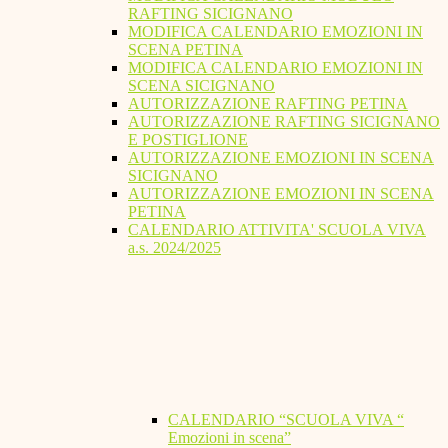
RAFTING SICIGNANO
MODIFICA CALENDARIO EMOZIONI IN
SCENA PETINA
MODIFICA CALENDARIO EMOZIONI IN
SCENA SICIGNANO
AUTORIZZAZIONE RAFTING PETINA
AUTORIZZAZIONE RAFTING SICIGNANO
E POSTIGLIONE
AUTORIZZAZIONE EMOZIONI IN SCENA
SICIGNANO
AUTORIZZAZIONE EMOZIONI IN SCENA
PETINA
CALENDARIO ATTIVITA' SCUOLA VIVA
a.s. 2024/2025
CALENDARIO “SCUOLA VIVA “
Emozioni in scena”