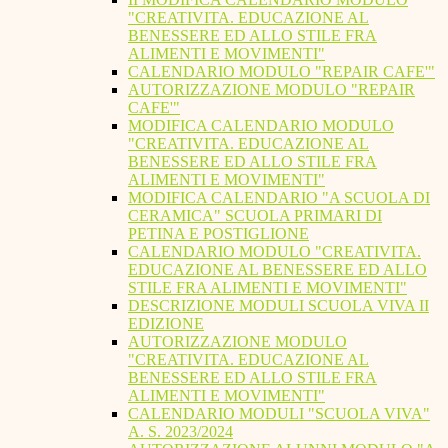
"CREATIVITA. EDUCAZIONE AL
BENESSERE ED ALLO STILE FRA
ALIMENTI E MOVIMENTI"
CALENDARIO MODULO "REPAIR CAFE'"
AUTORIZZAZIONE MODULO "REPAIR
CAFE'"
MODIFICA CALENDARIO MODULO
"CREATIVITA. EDUCAZIONE AL
BENESSERE ED ALLO STILE FRA
ALIMENTI E MOVIMENTI"
MODIFICA CALENDARIO "A SCUOLA DI
CERAMICA" SCUOLA PRIMARI DI
PETINA E POSTIGLIONE
CALENDARIO MODULO "CREATIVITA.
EDUCAZIONE AL BENESSERE ED ALLO
STILE FRA ALIMENTI E MOVIMENTI"
DESCRIZIONE MODULI SCUOLA VIVA II
EDIZIONE
AUTORIZZAZIONE MODULO
"CREATIVITA. EDUCAZIONE AL
BENESSERE ED ALLO STILE FRA
ALIMENTI E MOVIMENTI"
CALENDARIO MODULI "SCUOLA VIVA"
A. S. 2023/2024