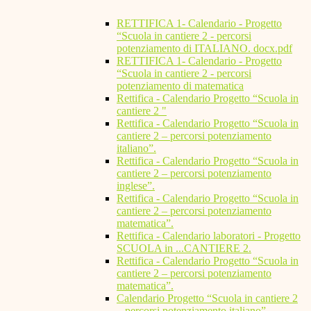
RETTIFICA 1- Calendario - Progetto
“Scuola in cantiere 2 - percorsi
potenziamento di ITALIANO. docx.pdf
RETTIFICA 1- Calendario - Progetto
“Scuola in cantiere 2 - percorsi
potenziamento di matematica
Rettifica - Calendario Progetto “Scuola in
cantiere 2 "
Rettifica - Calendario Progetto “Scuola in
cantiere 2 – percorsi potenziamento
italiano”.
Rettifica - Calendario Progetto “Scuola in
cantiere 2 – percorsi potenziamento
inglese”.
Rettifica - Calendario Progetto “Scuola in
cantiere 2 – percorsi potenziamento
matematica”.
Rettifica - Calendario laboratori - Progetto
SCUOLA in ...CANTIERE 2.
Rettifica - Calendario Progetto “Scuola in
cantiere 2 – percorsi potenziamento
matematica”.
Calendario Progetto “Scuola in cantiere 2
– percorsi potenziamento italiano”.