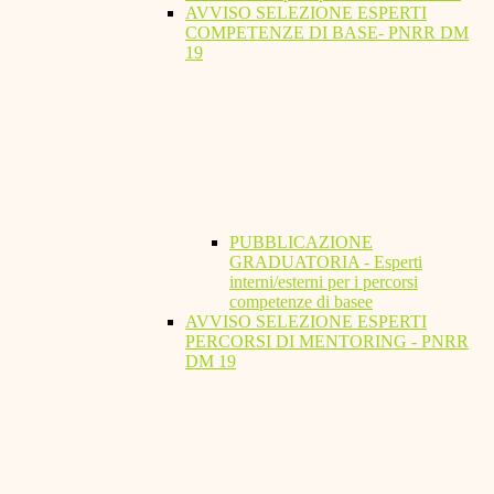
AVVISO SELEZIONE ESPERTI
COMPETENZE DI BASE- PNRR DM
19
PUBBLICAZIONE
GRADUATORIA - Esperti
interni/esterni per i percorsi
competenze di basee
AVVISO SELEZIONE ESPERTI
PERCORSI DI MENTORING - PNRR
DM 19