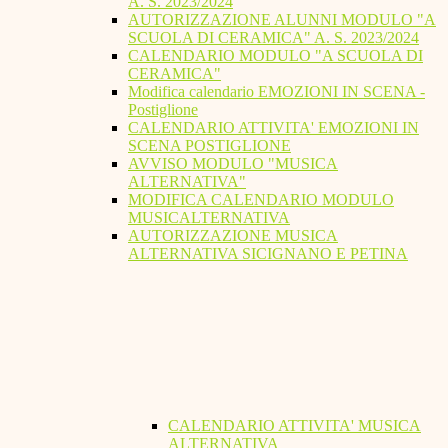
A. S. 2023/2024
AUTORIZZAZIONE ALUNNI MODULO "A
SCUOLA DI CERAMICA" A. S. 2023/2024
CALENDARIO MODULO "A SCUOLA DI
CERAMICA"
Modifica calendario EMOZIONI IN SCENA -
Postiglione
CALENDARIO ATTIVITA' EMOZIONI IN
SCENA POSTIGLIONE
AVVISO MODULO "MUSICA
ALTERNATIVA"
MODIFICA CALENDARIO MODULO
MUSICALTERNATIVA
AUTORIZZAZIONE MUSICA
ALTERNATIVA SICIGNANO E PETINA
CALENDARIO ATTIVITA' MUSICA
ALTERNATIVA