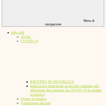
Menu di
navigazione
Info utili
Avvisi
COVID-19
RIENTRO IN SICUREZZA
Indicazioni strategiche ai fini del contrasto alla
diffusione del contagio da COVID 19 in ambito
scolastico
Orario Scolastico
Formazione docenti