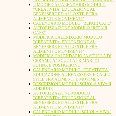
II MODIFICA CALENDARIO MODULO
"CREATIVITA. EDUCAZIONE AL
BENESSERE ED ALLO STILE FRA
ALIMENTI E MOVIMENTI"
CALENDARIO MODULO "REPAIR CAFE'"
AUTORIZZAZIONE MODULO "REPAIR
CAFE'"
MODIFICA CALENDARIO MODULO
"CREATIVITA. EDUCAZIONE AL
BENESSERE ED ALLO STILE FRA
ALIMENTI E MOVIMENTI"
MODIFICA CALENDARIO "A SCUOLA DI
CERAMICA" SCUOLA PRIMARI DI
PETINA E POSTIGLIONE
CALENDARIO MODULO "CREATIVITA.
EDUCAZIONE AL BENESSERE ED ALLO
STILE FRA ALIMENTI E MOVIMENTI"
DESCRIZIONE MODULI SCUOLA VIVA II
EDIZIONE
AUTORIZZAZIONE MODULO
"CREATIVITA. EDUCAZIONE AL
BENESSERE ED ALLO STILE FRA
ALIMENTI E MOVIMENTI"
CALENDARIO MODULI "SCUOLA VIVA"