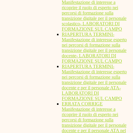
Manifestazione di interesse a
ricoprire il ruolo di esperto nei
percorsi di formazione sulla
transizione digitale per il personale
scolastico- LABORATORI DI
FORMAZIONE SUL CAMPO
RIAPERTURA TERMINI-
Manifestazione di interesse esperto
nei percorsi di formazione sulla
transizione digitale per il personale
docente- LABORATORI DI
FORMAZIONE SUL CAMPO
RIAPERTURA TERMINI-
Manifestazione di interesse esperto
nei percorsi di formazione sulla
transizione digitale per il personale
docente e per il personale ATA-
LABORATORI DI
FORMAZIONE SUL CAMPO
ERRATA CORRIGE
Manifestazione di interesse a
ricoprire il ruolo di esperto nei
percorsi di formazione sulla
transizione digitale per il personale
docente e per il personale ATA nel