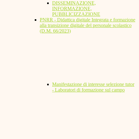
DISSEMINAZIONE,
INFORMAZIONE,
PUBBLICIZZAZIONE
PNRR - Didattica digitale Integrata e formazione
alla transizione digitale del personale scolastico
(D.M. 66/2023)
Manifestazione di interesse selezione tutor
- Laboratori di formazione sul campo