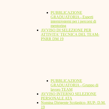
PUBBLICAZIONE
GRADUATORIA - Esperti
interni/esterni per i percorsi di
mentoring
AVVISO DI SELEZIONE PER
ATTIVITA' TECNICA DEL TEAM-
PNRR DM 19
PUBBLICAZIONE
GRADUATORIA - Gruppo di
lavoro TEAM
AVVISO INTERNO SELEZIONE
PERSONALE ATA
Nomina Dirigente Scolastico- RUP- D.M.
19