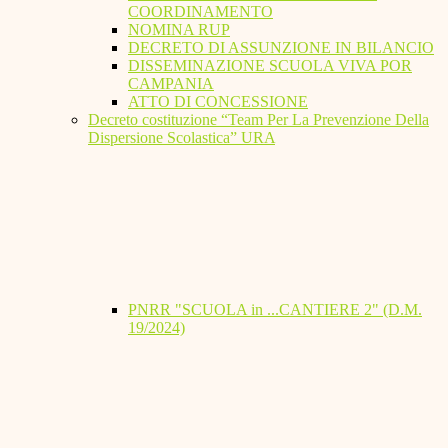
COORDINAMENTO
NOMINA RUP
DECRETO DI ASSUNZIONE IN BILANCIO
DISSEMINAZIONE SCUOLA VIVA POR
CAMPANIA
ATTO DI CONCESSIONE
Decreto costituzione “Team Per La Prevenzione Della
Dispersione Scolastica” URA
PNRR "SCUOLA in ...CANTIERE 2" (D.M.
19/2024)