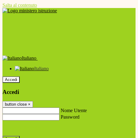
Salta al contenuto
Italiano
Italiano
Accedi
Accedi
button close
×
Nome Utente
Password
Password dimenticata?