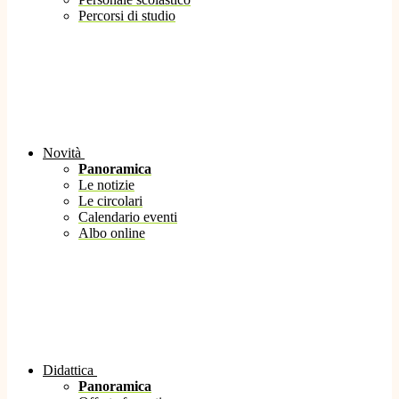
Percorsi di studio
Novità
Panoramica
Le notizie
Le circolari
Calendario eventi
Albo online
Didattica
Panoramica