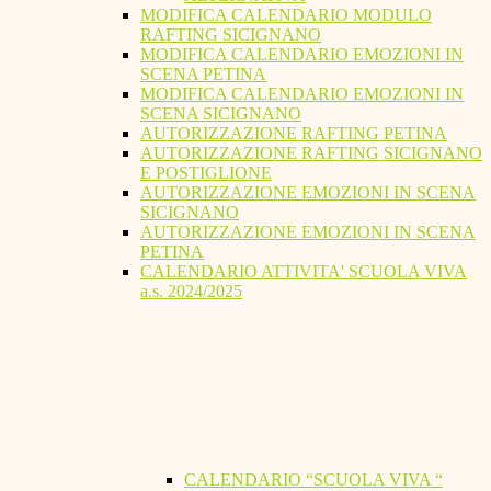
MODIFICA CALENDARIO MODULO
RAFTING SICIGNANO
MODIFICA CALENDARIO EMOZIONI IN
SCENA PETINA
MODIFICA CALENDARIO EMOZIONI IN
SCENA SICIGNANO
AUTORIZZAZIONE RAFTING PETINA
AUTORIZZAZIONE RAFTING SICIGNANO
E POSTIGLIONE
AUTORIZZAZIONE EMOZIONI IN SCENA
SICIGNANO
AUTORIZZAZIONE EMOZIONI IN SCENA
PETINA
CALENDARIO ATTIVITA' SCUOLA VIVA
a.s. 2024/2025
CALENDARIO “SCUOLA VIVA “