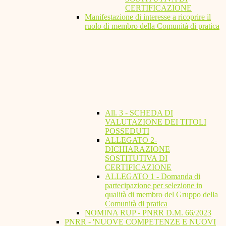
CERTIFICAZIONE
Manifestazione di interesse a ricoprire il
ruolo di membro della Comunità di pratica
All. 3 - SCHEDA DI
VALUTAZIONE DEI TITOLI
POSSEDUTI
ALLEGATO 2-
DICHIARAZIONE
SOSTITUTIVA DI
CERTIFICAZIONE
ALLEGATO 1 - Domanda di
partecipazione per selezione in
qualità di membro del Gruppo della
Comunità di pratica
NOMINA RUP - PNRR D.M. 66/2023
PNRR - 'NUOVE COMPETENZE E NUOVI