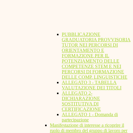
PUBBLICAZIONE
GRADUATORIA PROVVISORIA
TUTOR NEI PERCORSI DI
ORIENTAMENTO E
FORMAZIONE PER IL
POTENZIAMENTO DELLE
COMPETENZE STEM E NEI
PERCORSI DI FORMAZIONE
DELLE COMP. LINGUISTICHE
ALLEGATO 3 - TABELLA
VALUTAZIONE DEI TITOLI
ALLEGATO 2-
DICHIARAZIONE
SOSTITUTIVA DI
CERTIFICAZIONE
ALLEGATO 1 - Domanda di
partecipazione
Manifestazione di interesse a ricoprire il
ruolo di membro del gruppo di lavoro per