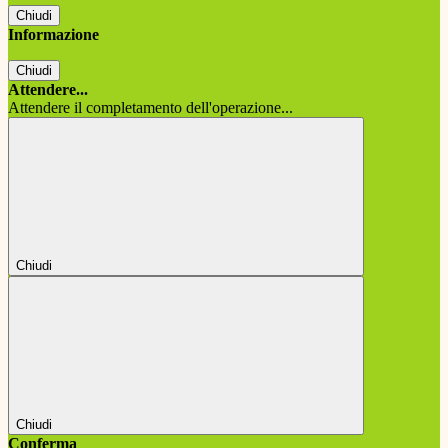
Chiudi
Informazione
Chiudi
Attendere...
Attendere il completamento dell'operazione...
Chiudi
Chiudi
Conferma