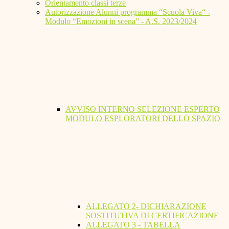
Orientamento classi terze
Autorizzazione Alunni programma “Scuola Viva“ -
Modulo “Emozioni in scena” - A.S. 2023/2024
AVVISO INTERNO SELEZIONE ESPERTO
MODULO ESPLORATORI DELLO SPAZIO
ALLEGATO 2- DICHIARAZIONE
SOSTITUTIVA DI CERTIFICAZIONE
ALLEGATO 3 - TABELLA