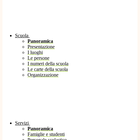
Scuola
Panoramica
Presentazione
I luoghi
Le persone
I numeri della scuola
Le carte della scuola
Organizzazione
Servizi
Panoramica
Famiglie e studenti
Personale scolastico