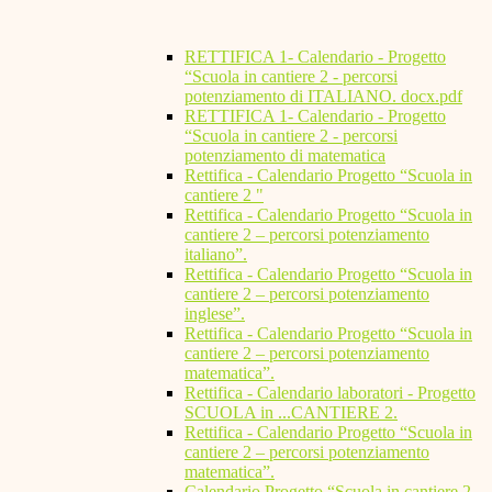
RETTIFICA 1- Calendario - Progetto
“Scuola in cantiere 2 - percorsi
potenziamento di ITALIANO. docx.pdf
RETTIFICA 1- Calendario - Progetto
“Scuola in cantiere 2 - percorsi
potenziamento di matematica
Rettifica - Calendario Progetto “Scuola in
cantiere 2 "
Rettifica - Calendario Progetto “Scuola in
cantiere 2 – percorsi potenziamento
italiano”.
Rettifica - Calendario Progetto “Scuola in
cantiere 2 – percorsi potenziamento
inglese”.
Rettifica - Calendario Progetto “Scuola in
cantiere 2 – percorsi potenziamento
matematica”.
Rettifica - Calendario laboratori - Progetto
SCUOLA in ...CANTIERE 2.
Rettifica - Calendario Progetto “Scuola in
cantiere 2 – percorsi potenziamento
matematica”.
Calendario Progetto “Scuola in cantiere 2