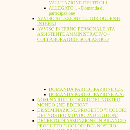
VALUTAZIONE DEI TITOLI
ALLEGATO 1 - Domanda di
partecipazione
AVVISO SELEZIONE TUTOR DOCENTI
INTERNI
AVVISO INTERNO PERSONALE ATA
ASSISTENTE AMMINISTRATIVO –
COLLABORATORE SCOLASTICO
DOMANDA PARTECIPAZIONE C.S.
DOMANDA PARTECIPAZIONE A.A.
NOMINA RUP "I COLORI DEL NOSTRO
MONDO 2ND EDITION"
DISSEMINAZIONE PROGETTO "I COLORI
DEL NOSTRO MONDO 2ND EDITION"
DECRETO DI ASSUNZIONE IN BILANCIO
PROGETTO "I COLORI DEL NOSTRO