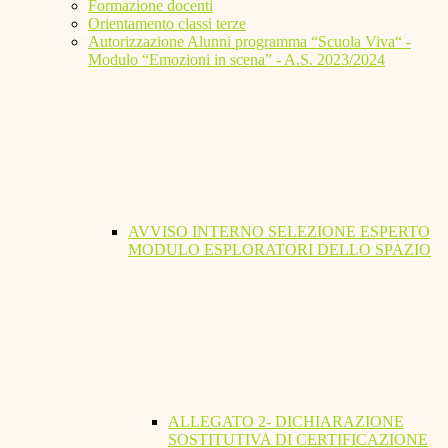
Formazione docenti
Orientamento classi terze
Autorizzazione Alunni programma “Scuola Viva“ -
Modulo “Emozioni in scena” - A.S. 2023/2024
AVVISO INTERNO SELEZIONE ESPERTO
MODULO ESPLORATORI DELLO SPAZIO
ALLEGATO 2- DICHIARAZIONE
SOSTITUTIVA DI CERTIFICAZIONE