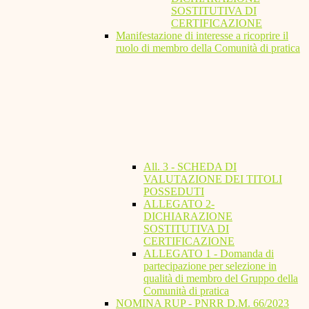
SOSTITUTIVA DI
CERTIFICAZIONE
Manifestazione di interesse a ricoprire il
ruolo di membro della Comunità di pratica
All. 3 - SCHEDA DI
VALUTAZIONE DEI TITOLI
POSSEDUTI
ALLEGATO 2-
DICHIARAZIONE
SOSTITUTIVA DI
CERTIFICAZIONE
ALLEGATO 1 - Domanda di
partecipazione per selezione in
qualità di membro del Gruppo della
Comunità di pratica
NOMINA RUP - PNRR D.M. 66/2023