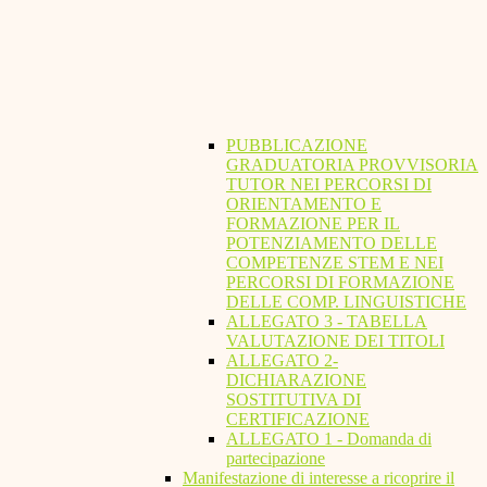
PUBBLICAZIONE
GRADUATORIA PROVVISORIA
TUTOR NEI PERCORSI DI
ORIENTAMENTO E
FORMAZIONE PER IL
POTENZIAMENTO DELLE
COMPETENZE STEM E NEI
PERCORSI DI FORMAZIONE
DELLE COMP. LINGUISTICHE
ALLEGATO 3 - TABELLA
VALUTAZIONE DEI TITOLI
ALLEGATO 2-
DICHIARAZIONE
SOSTITUTIVA DI
CERTIFICAZIONE
ALLEGATO 1 - Domanda di
partecipazione
Manifestazione di interesse a ricoprire il