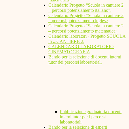
Calendario Progetto “Scuola in cantiere 2
– percorsi potenziamento italiano”.
Calendario Progetto “Scuola in cantiere 2
– percorsi potenziamento inglese
Calendario Progetto “Scuola in cantiere 2
– percorsi potenziamento matematica”
Calendario laboratori - Progetto SCUOLA
in ...CANTIERE 2.
CALENDARIO LABORATORIO
CINEMATOGRAFIA
Bando per la selezione di docenti interni
tutor dei percorsi laboratoriali
Pubblicazione graduatoria docenti
interni tutor per i percorsi
laboratoriali.
Bando per la selezione di esperti