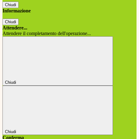
Chiudi
Informazione
Chiudi
Attendere...
Attendere il completamento dell'operazione...
Chiudi
Chiudi
Conferma