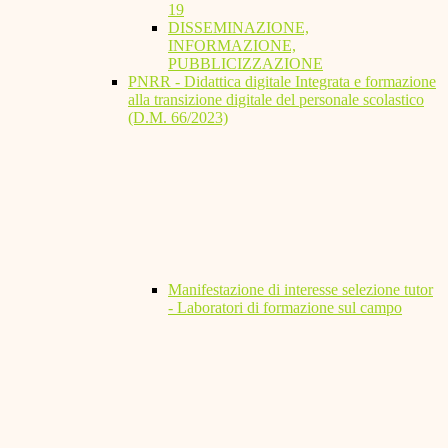
19
DISSEMINAZIONE,
INFORMAZIONE,
PUBBLICIZZAZIONE
PNRR - Didattica digitale Integrata e formazione
alla transizione digitale del personale scolastico
(D.M. 66/2023)
Manifestazione di interesse selezione tutor
- Laboratori di formazione sul campo