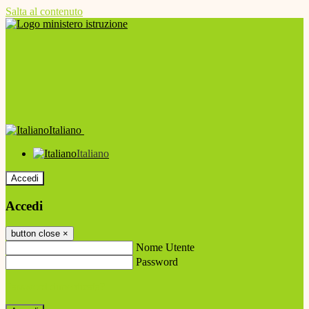
Salta al contenuto
Italiano
Italiano
Accedi
Accedi
button close
×
Nome Utente
Password
Password dimenticata?