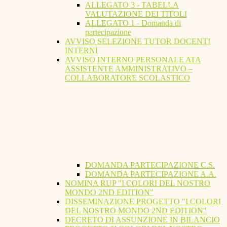
ALLEGATO 3 - TABELLA
VALUTAZIONE DEI TITOLI
ALLEGATO 1 - Domanda di
partecipazione
AVVISO SELEZIONE TUTOR DOCENTI
INTERNI
AVVISO INTERNO PERSONALE ATA
ASSISTENTE AMMINISTRATIVO –
COLLABORATORE SCOLASTICO
DOMANDA PARTECIPAZIONE C.S.
DOMANDA PARTECIPAZIONE A.A.
NOMINA RUP "I COLORI DEL NOSTRO
MONDO 2ND EDITION"
DISSEMINAZIONE PROGETTO "I COLORI
DEL NOSTRO MONDO 2ND EDITION"
DECRETO DI ASSUNZIONE IN BILANCIO