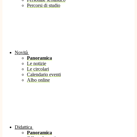
Percorsi di studio
Novità
Panoramica
Le notizie
Le circolari
Calendario eventi
Albo online
Didattica
Panoramica