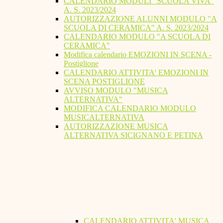
CALENDARIO MODULI "SCUOLA VIVA"
A. S. 2023/2024
AUTORIZZAZIONE ALUNNI MODULO "A
SCUOLA DI CERAMICA" A. S. 2023/2024
CALENDARIO MODULO "A SCUOLA DI
CERAMICA"
Modifica calendario EMOZIONI IN SCENA -
Postiglione
CALENDARIO ATTIVITA' EMOZIONI IN
SCENA POSTIGLIONE
AVVISO MODULO "MUSICA
ALTERNATIVA"
MODIFICA CALENDARIO MODULO
MUSICALTERNATIVA
AUTORIZZAZIONE MUSICA
ALTERNATIVA SICIGNANO E PETINA
CALENDARIO ATTIVITA' MUSICA