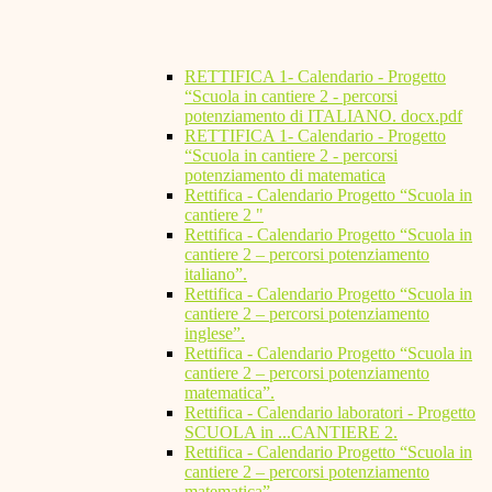
RETTIFICA 1- Calendario - Progetto
“Scuola in cantiere 2 - percorsi
potenziamento di ITALIANO. docx.pdf
RETTIFICA 1- Calendario - Progetto
“Scuola in cantiere 2 - percorsi
potenziamento di matematica
Rettifica - Calendario Progetto “Scuola in
cantiere 2 "
Rettifica - Calendario Progetto “Scuola in
cantiere 2 – percorsi potenziamento
italiano”.
Rettifica - Calendario Progetto “Scuola in
cantiere 2 – percorsi potenziamento
inglese”.
Rettifica - Calendario Progetto “Scuola in
cantiere 2 – percorsi potenziamento
matematica”.
Rettifica - Calendario laboratori - Progetto
SCUOLA in ...CANTIERE 2.
Rettifica - Calendario Progetto “Scuola in
cantiere 2 – percorsi potenziamento
matematica”.