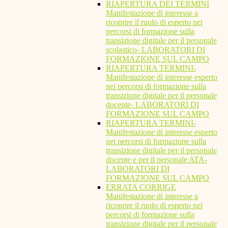
RIAPERTURA DEI TERMINI
Manifestazione di interesse a
ricoprire il ruolo di esperto nei
percorsi di formazione sulla
transizione digitale per il personale
scolastico- LABORATORI DI
FORMAZIONE SUL CAMPO
RIAPERTURA TERMINI-
Manifestazione di interesse esperto
nei percorsi di formazione sulla
transizione digitale per il personale
docente- LABORATORI DI
FORMAZIONE SUL CAMPO
RIAPERTURA TERMINI-
Manifestazione di interesse esperto
nei percorsi di formazione sulla
transizione digitale per il personale
docente e per il personale ATA-
LABORATORI DI
FORMAZIONE SUL CAMPO
ERRATA CORRIGE
Manifestazione di interesse a
ricoprire il ruolo di esperto nei
percorsi di formazione sulla
transizione digitale per il personale