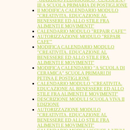
III A SCUOLA PRIMARIA DI POSTIGLIONE
II MODIFICA CALENDARIO MODULO
"CREATIVITA. EDUCAZIONE AL
BENESSERE ED ALLO STILE FRA
ALIMENTI E MOVIMENTI"
CALENDARIO MODULO "REPAIR CAFE'"
AUTORIZZAZIONE MODULO "REPAIR
CAFE'"
MODIFICA CALENDARIO MODULO
"CREATIVITA. EDUCAZIONE AL
BENESSERE ED ALLO STILE FRA
ALIMENTI E MOVIMENTI"
MODIFICA CALENDARIO "A SCUOLA DI
CERAMICA" SCUOLA PRIMARI DI
PETINA E POSTIGLIONE
CALENDARIO MODULO "CREATIVITA.
EDUCAZIONE AL BENESSERE ED ALLO
STILE FRA ALIMENTI E MOVIMENTI"
DESCRIZIONE MODULI SCUOLA VIVA II
EDIZIONE
AUTORIZZAZIONE MODULO
"CREATIVITA. EDUCAZIONE AL
BENESSERE ED ALLO STILE FRA
ALIMENTI E MOVIMENTI"