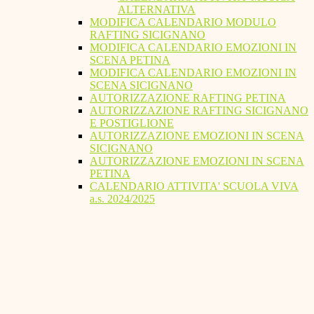
ALTERNATIVA
MODIFICA CALENDARIO MODULO
RAFTING SICIGNANO
MODIFICA CALENDARIO EMOZIONI IN
SCENA PETINA
MODIFICA CALENDARIO EMOZIONI IN
SCENA SICIGNANO
AUTORIZZAZIONE RAFTING PETINA
AUTORIZZAZIONE RAFTING SICIGNANO
E POSTIGLIONE
AUTORIZZAZIONE EMOZIONI IN SCENA
SICIGNANO
AUTORIZZAZIONE EMOZIONI IN SCENA
PETINA
CALENDARIO ATTIVITA' SCUOLA VIVA
a.s. 2024/2025