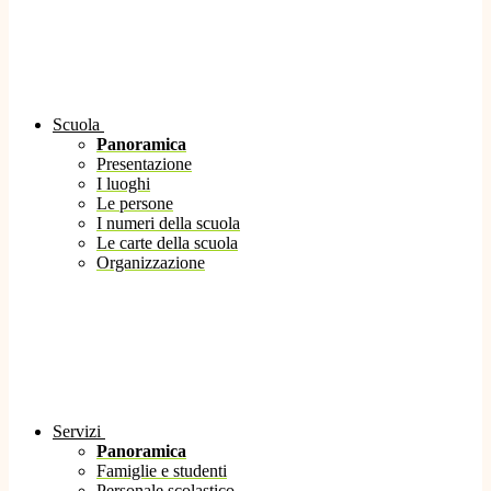
Scuola
Panoramica
Presentazione
I luoghi
Le persone
I numeri della scuola
Le carte della scuola
Organizzazione
Servizi
Panoramica
Famiglie e studenti
Personale scolastico