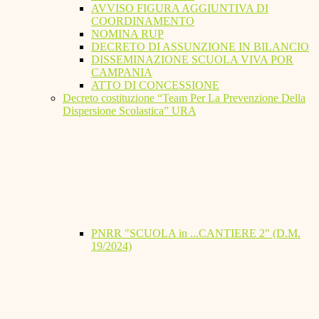
AVVISO FIGURA AGGIUNTIVA DI
COORDINAMENTO
NOMINA RUP
DECRETO DI ASSUNZIONE IN BILANCIO
DISSEMINAZIONE SCUOLA VIVA POR
CAMPANIA
ATTO DI CONCESSIONE
Decreto costituzione “Team Per La Prevenzione Della
Dispersione Scolastica” URA
PNRR "SCUOLA in ...CANTIERE 2" (D.M.
19/2024)