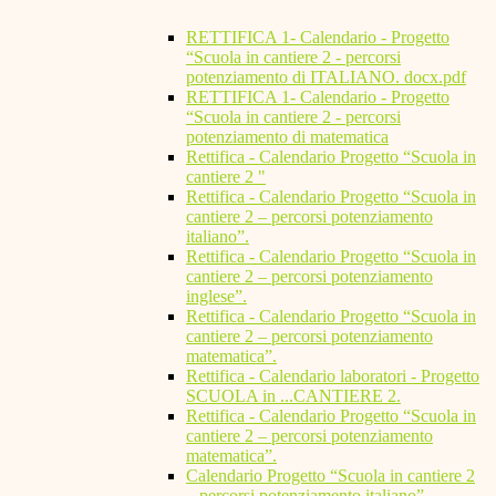
RETTIFICA 1- Calendario - Progetto
“Scuola in cantiere 2 - percorsi
potenziamento di ITALIANO. docx.pdf
RETTIFICA 1- Calendario - Progetto
“Scuola in cantiere 2 - percorsi
potenziamento di matematica
Rettifica - Calendario Progetto “Scuola in
cantiere 2 "
Rettifica - Calendario Progetto “Scuola in
cantiere 2 – percorsi potenziamento
italiano”.
Rettifica - Calendario Progetto “Scuola in
cantiere 2 – percorsi potenziamento
inglese”.
Rettifica - Calendario Progetto “Scuola in
cantiere 2 – percorsi potenziamento
matematica”.
Rettifica - Calendario laboratori - Progetto
SCUOLA in ...CANTIERE 2.
Rettifica - Calendario Progetto “Scuola in
cantiere 2 – percorsi potenziamento
matematica”.
Calendario Progetto “Scuola in cantiere 2
– percorsi potenziamento italiano”.