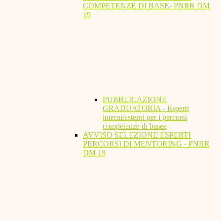
COMPETENZE DI BASE- PNRR DM
19
PUBBLICAZIONE
GRADUATORIA - Esperti
interni/esterni per i percorsi
competenze di basee
AVVISO SELEZIONE ESPERTI
PERCORSI DI MENTORING - PNRR
DM 19