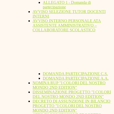
ALLEGATO 1 - Domanda di
partecipazione
AVVISO SELEZIONE TUTOR DOCENTI
INTERNI
AVVISO INTERNO PERSONALE ATA
ASSISTENTE AMMINISTRATIVO –
COLLABORATORE SCOLASTICO
DOMANDA PARTECIPAZIONE C.S.
DOMANDA PARTECIPAZIONE A.A.
NOMINA RUP "I COLORI DEL NOSTRO
MONDO 2ND EDITION"
DISSEMINAZIONE PROGETTO "I COLORI
DEL NOSTRO MONDO 2ND EDITION"
DECRETO DI ASSUNZIONE IN BILANCIO
PROGETTO "I COLORI DEL NOSTRO
MONDO 2ND EDITION"