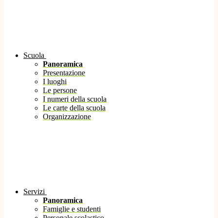
Scuola
Panoramica
Presentazione
I luoghi
Le persone
I numeri della scuola
Le carte della scuola
Organizzazione
Servizi
Panoramica
Famiglie e studenti
Personale scolastico