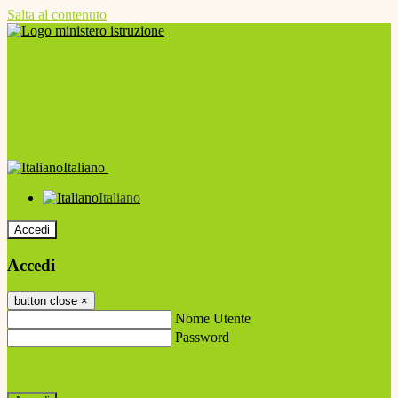
Salta al contenuto
Italiano
Italiano
Accedi
Accedi
button close
×
Nome Utente
Password
Password dimenticata?