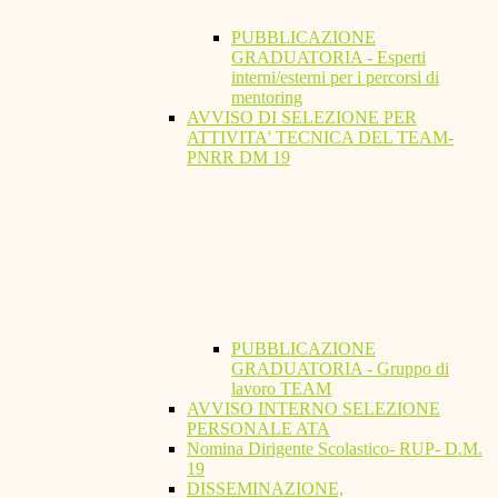
PUBBLICAZIONE
GRADUATORIA - Esperti
interni/esterni per i percorsi di
mentoring
AVVISO DI SELEZIONE PER
ATTIVITA' TECNICA DEL TEAM-
PNRR DM 19
PUBBLICAZIONE
GRADUATORIA - Gruppo di
lavoro TEAM
AVVISO INTERNO SELEZIONE
PERSONALE ATA
Nomina Dirigente Scolastico- RUP- D.M.
19
DISSEMINAZIONE,