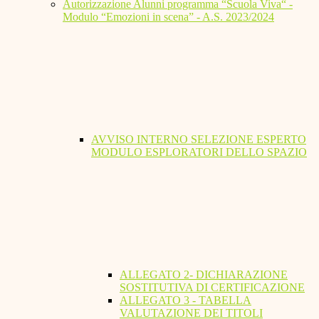
Autorizzazione Alunni programma “Scuola Viva“ -
Modulo “Emozioni in scena” - A.S. 2023/2024
AVVISO INTERNO SELEZIONE ESPERTO
MODULO ESPLORATORI DELLO SPAZIO
ALLEGATO 2- DICHIARAZIONE
SOSTITUTIVA DI CERTIFICAZIONE
ALLEGATO 3 - TABELLA
VALUTAZIONE DEI TITOLI