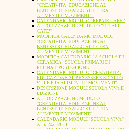
"CREATIVITA. EDUCAZIONE AL
BENESSERE ED ALLO STILE FRA
ALIMENTI E MOVIMENTI"
CALENDARIO MODULO "REPAIR CAFE'"
AUTORIZZAZIONE MODULO "REPAIR
CAFE'"
MODIFICA CALENDARIO MODULO
"CREATIVITA. EDUCAZIONE AL
BENESSERE ED ALLO STILE FRA
ALIMENTI E MOVIMENTI"
MODIFICA CALENDARIO "A SCUOLA DI
CERAMICA" SCUOLA PRIMARI DI
PETINA E POSTIGLIONE
CALENDARIO MODULO "CREATIVITA.
EDUCAZIONE AL BENESSERE ED ALLO
STILE FRA ALIMENTI E MOVIMENTI"
DESCRIZIONE MODULI SCUOLA VIVA II
EDIZIONE
AUTORIZZAZIONE MODULO
"CREATIVITA. EDUCAZIONE AL
BENESSERE ED ALLO STILE FRA
ALIMENTI E MOVIMENTI"
CALENDARIO MODULI "SCUOLA VIVA"
A. S. 2023/2024