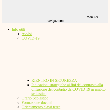
Menu di
navigazione
Info utili
Avvisi
COVID-19
RIENTRO IN SICUREZZA
Indicazioni strategiche ai fini del contrasto alla
diffusione del contagio da COVID 19 in ambito
scolastico
Orario Scolastico
Formazione docenti
Orientamento classi terze