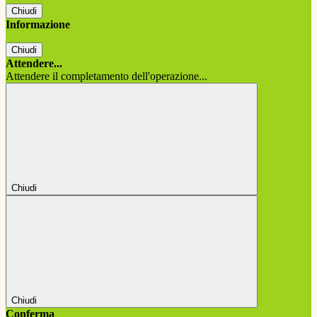
Chiudi
Informazione
Chiudi
Attendere...
Attendere il completamento dell'operazione...
Chiudi
Chiudi
Conferma