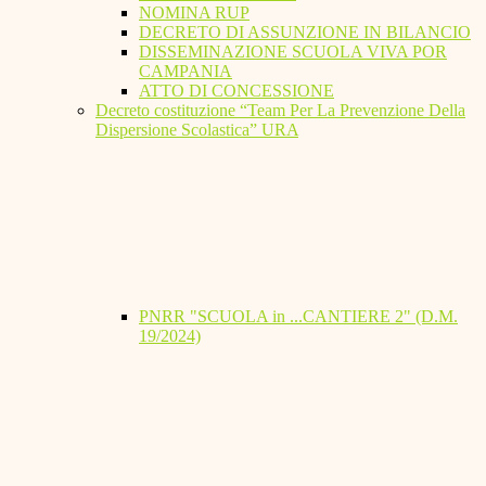
NOMINA RUP
DECRETO DI ASSUNZIONE IN BILANCIO
DISSEMINAZIONE SCUOLA VIVA POR
CAMPANIA
ATTO DI CONCESSIONE
Decreto costituzione “Team Per La Prevenzione Della
Dispersione Scolastica” URA
PNRR "SCUOLA in ...CANTIERE 2" (D.M.
19/2024)