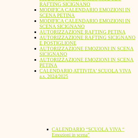
RAFTING SICIGNANO
MODIFICA CALENDARIO EMOZIONI IN
SCENA PETINA
MODIFICA CALENDARIO EMOZIONI IN
SCENA SICIGNANO
AUTORIZZAZIONE RAFTING PETINA
AUTORIZZAZIONE RAFTING SICIGNANO
E POSTIGLIONE
AUTORIZZAZIONE EMOZIONI IN SCENA
SICIGNANO
AUTORIZZAZIONE EMOZIONI IN SCENA
PETINA
CALENDARIO ATTIVITA' SCUOLA VIVA
a.s. 2024/2025
CALENDARIO “SCUOLA VIVA “
Emozioni in scena”