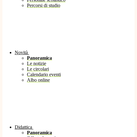
Percorsi di studio
Novità
Panoramica
Le notizie
Le circolari
Calendario eventi
Albo online
Didattica
Panoramica