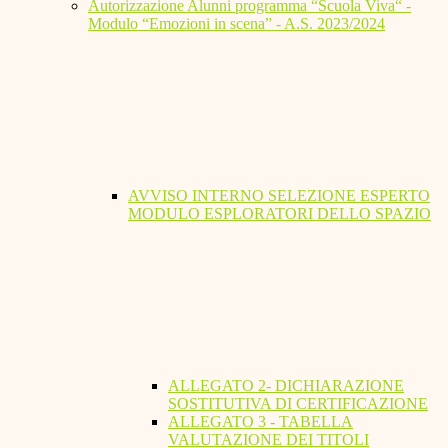
Autorizzazione Alunni programma “Scuola Viva“ -
Modulo “Emozioni in scena” - A.S. 2023/2024
AVVISO INTERNO SELEZIONE ESPERTO
MODULO ESPLORATORI DELLO SPAZIO
ALLEGATO 2- DICHIARAZIONE
SOSTITUTIVA DI CERTIFICAZIONE
ALLEGATO 3 - TABELLA
VALUTAZIONE DEI TITOLI