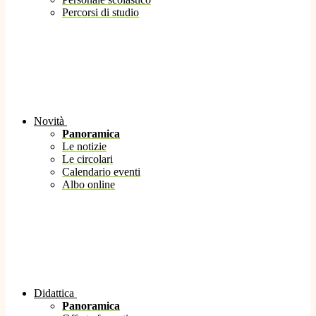
Percorsi di studio
Novità
Panoramica
Le notizie
Le circolari
Calendario eventi
Albo online
Didattica
Panoramica