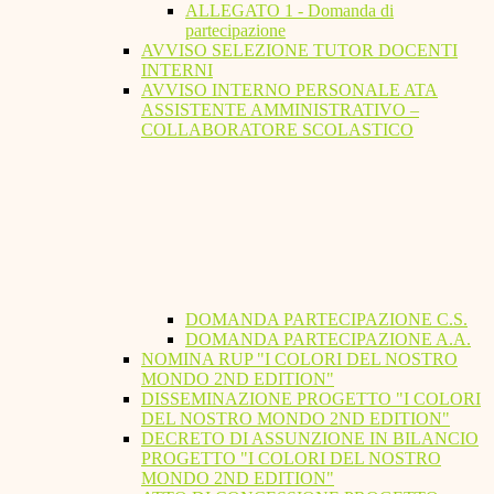
ALLEGATO 1 - Domanda di
partecipazione
AVVISO SELEZIONE TUTOR DOCENTI
INTERNI
AVVISO INTERNO PERSONALE ATA
ASSISTENTE AMMINISTRATIVO –
COLLABORATORE SCOLASTICO
DOMANDA PARTECIPAZIONE C.S.
DOMANDA PARTECIPAZIONE A.A.
NOMINA RUP "I COLORI DEL NOSTRO
MONDO 2ND EDITION"
DISSEMINAZIONE PROGETTO "I COLORI
DEL NOSTRO MONDO 2ND EDITION"
DECRETO DI ASSUNZIONE IN BILANCIO
PROGETTO "I COLORI DEL NOSTRO
MONDO 2ND EDITION"