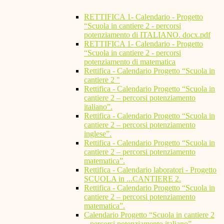
RETTIFICA 1- Calendario - Progetto
“Scuola in cantiere 2 - percorsi
potenziamento di ITALIANO. docx.pdf
RETTIFICA 1- Calendario - Progetto
“Scuola in cantiere 2 - percorsi
potenziamento di matematica
Rettifica - Calendario Progetto “Scuola in
cantiere 2 "
Rettifica - Calendario Progetto “Scuola in
cantiere 2 – percorsi potenziamento
italiano”.
Rettifica - Calendario Progetto “Scuola in
cantiere 2 – percorsi potenziamento
inglese”.
Rettifica - Calendario Progetto “Scuola in
cantiere 2 – percorsi potenziamento
matematica”.
Rettifica - Calendario laboratori - Progetto
SCUOLA in ...CANTIERE 2.
Rettifica - Calendario Progetto “Scuola in
cantiere 2 – percorsi potenziamento
matematica”.
Calendario Progetto “Scuola in cantiere 2
– percorsi potenziamento italiano”.