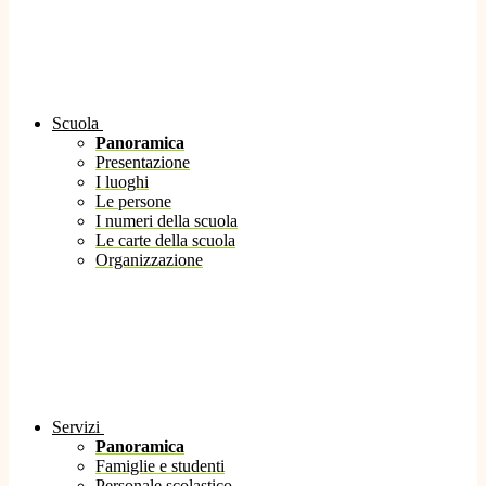
Scuola
Panoramica
Presentazione
I luoghi
Le persone
I numeri della scuola
Le carte della scuola
Organizzazione
Servizi
Panoramica
Famiglie e studenti
Personale scolastico