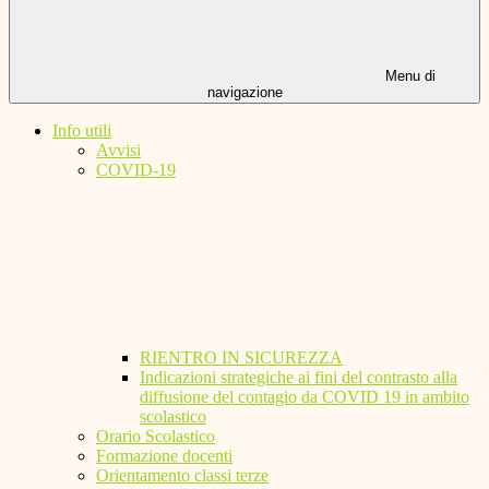
Menu di
navigazione
Info utili
Avvisi
COVID-19
RIENTRO IN SICUREZZA
Indicazioni strategiche ai fini del contrasto alla
diffusione del contagio da COVID 19 in ambito
scolastico
Orario Scolastico
Formazione docenti
Orientamento classi terze