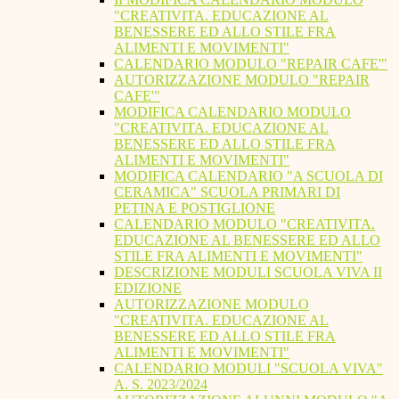
"CREATIVITA. EDUCAZIONE AL
BENESSERE ED ALLO STILE FRA
ALIMENTI E MOVIMENTI"
CALENDARIO MODULO "REPAIR CAFE'"
AUTORIZZAZIONE MODULO "REPAIR
CAFE'"
MODIFICA CALENDARIO MODULO
"CREATIVITA. EDUCAZIONE AL
BENESSERE ED ALLO STILE FRA
ALIMENTI E MOVIMENTI"
MODIFICA CALENDARIO "A SCUOLA DI
CERAMICA" SCUOLA PRIMARI DI
PETINA E POSTIGLIONE
CALENDARIO MODULO "CREATIVITA.
EDUCAZIONE AL BENESSERE ED ALLO
STILE FRA ALIMENTI E MOVIMENTI"
DESCRIZIONE MODULI SCUOLA VIVA II
EDIZIONE
AUTORIZZAZIONE MODULO
"CREATIVITA. EDUCAZIONE AL
BENESSERE ED ALLO STILE FRA
ALIMENTI E MOVIMENTI"
CALENDARIO MODULI "SCUOLA VIVA"
A. S. 2023/2024