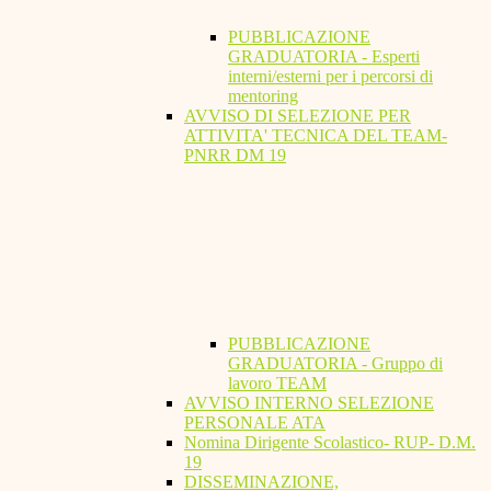
PUBBLICAZIONE
GRADUATORIA - Esperti
interni/esterni per i percorsi di
mentoring
AVVISO DI SELEZIONE PER
ATTIVITA' TECNICA DEL TEAM-
PNRR DM 19
PUBBLICAZIONE
GRADUATORIA - Gruppo di
lavoro TEAM
AVVISO INTERNO SELEZIONE
PERSONALE ATA
Nomina Dirigente Scolastico- RUP- D.M.
19
DISSEMINAZIONE,