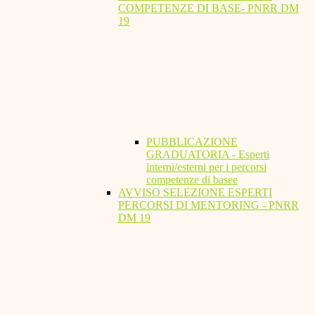
COMPETENZE DI BASE- PNRR DM
19
PUBBLICAZIONE
GRADUATORIA - Esperti
interni/esterni per i percorsi
competenze di basee
AVVISO SELEZIONE ESPERTI
PERCORSI DI MENTORING - PNRR
DM 19