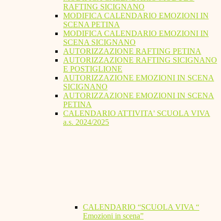
RAFTING SICIGNANO
MODIFICA CALENDARIO EMOZIONI IN
SCENA PETINA
MODIFICA CALENDARIO EMOZIONI IN
SCENA SICIGNANO
AUTORIZZAZIONE RAFTING PETINA
AUTORIZZAZIONE RAFTING SICIGNANO
E POSTIGLIONE
AUTORIZZAZIONE EMOZIONI IN SCENA
SICIGNANO
AUTORIZZAZIONE EMOZIONI IN SCENA
PETINA
CALENDARIO ATTIVITA' SCUOLA VIVA
a.s. 2024/2025
CALENDARIO “SCUOLA VIVA “
Emozioni in scena”