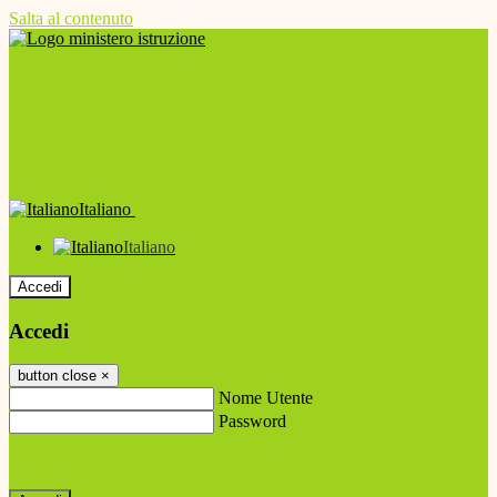
Salta al contenuto
Italiano
Italiano
Accedi
Accedi
button close
×
Nome Utente
Password
Password dimenticata?