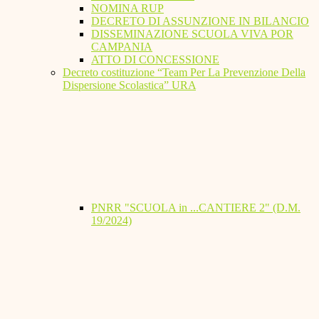
NOMINA RUP
DECRETO DI ASSUNZIONE IN BILANCIO
DISSEMINAZIONE SCUOLA VIVA POR
CAMPANIA
ATTO DI CONCESSIONE
Decreto costituzione “Team Per La Prevenzione Della
Dispersione Scolastica” URA
PNRR "SCUOLA in ...CANTIERE 2" (D.M.
19/2024)