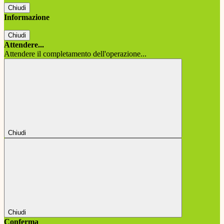
Chiudi
Informazione
Chiudi
Attendere...
Attendere il completamento dell'operazione...
Chiudi
Chiudi
Conferma