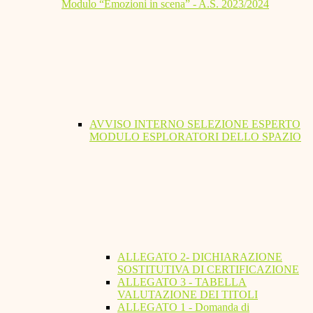
Modulo “Emozioni in scena” - A.S. 2023/2024
AVVISO INTERNO SELEZIONE ESPERTO
MODULO ESPLORATORI DELLO SPAZIO
ALLEGATO 2- DICHIARAZIONE
SOSTITUTIVA DI CERTIFICAZIONE
ALLEGATO 3 - TABELLA
VALUTAZIONE DEI TITOLI
ALLEGATO 1 - Domanda di