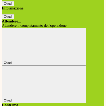
Chiudi
Informazione
Chiudi
Attendere...
Attendere il completamento dell'operazione...
Chiudi
Chiudi
Conferma