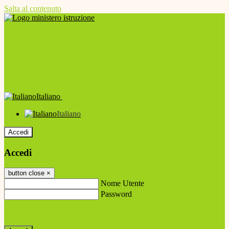
Salta al contenuto
Italiano
Italiano
Accedi
Accedi
button close
×
Nome Utente
Password
Password dimenticata?