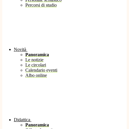
Percorsi di studio
Novità
Panoramica
Le notizie
Le circolari
Calendario eventi
Albo online
Didattica
Panoramica