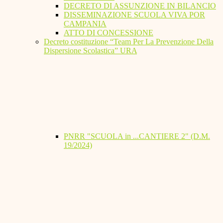
DECRETO DI ASSUNZIONE IN BILANCIO
DISSEMINAZIONE SCUOLA VIVA POR
CAMPANIA
ATTO DI CONCESSIONE
Decreto costituzione “Team Per La Prevenzione Della
Dispersione Scolastica” URA
PNRR "SCUOLA in ...CANTIERE 2" (D.M.
19/2024)