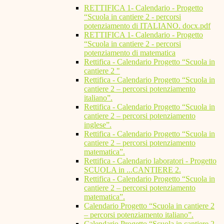
RETTIFICA 1- Calendario - Progetto
“Scuola in cantiere 2 - percorsi
potenziamento di ITALIANO. docx.pdf
RETTIFICA 1- Calendario - Progetto
“Scuola in cantiere 2 - percorsi
potenziamento di matematica
Rettifica - Calendario Progetto “Scuola in
cantiere 2 "
Rettifica - Calendario Progetto “Scuola in
cantiere 2 – percorsi potenziamento
italiano”.
Rettifica - Calendario Progetto “Scuola in
cantiere 2 – percorsi potenziamento
inglese”.
Rettifica - Calendario Progetto “Scuola in
cantiere 2 – percorsi potenziamento
matematica”.
Rettifica - Calendario laboratori - Progetto
SCUOLA in ...CANTIERE 2.
Rettifica - Calendario Progetto “Scuola in
cantiere 2 – percorsi potenziamento
matematica”.
Calendario Progetto “Scuola in cantiere 2
– percorsi potenziamento italiano”.
Calendario Progetto “Scuola in cantiere 2