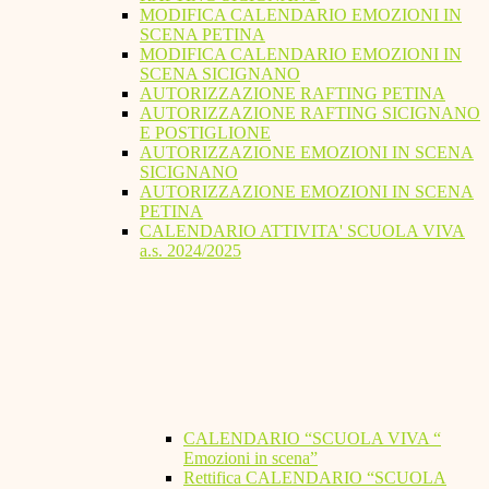
MODIFICA CALENDARIO EMOZIONI IN
SCENA PETINA
MODIFICA CALENDARIO EMOZIONI IN
SCENA SICIGNANO
AUTORIZZAZIONE RAFTING PETINA
AUTORIZZAZIONE RAFTING SICIGNANO
E POSTIGLIONE
AUTORIZZAZIONE EMOZIONI IN SCENA
SICIGNANO
AUTORIZZAZIONE EMOZIONI IN SCENA
PETINA
CALENDARIO ATTIVITA' SCUOLA VIVA
a.s. 2024/2025
CALENDARIO “SCUOLA VIVA “
Emozioni in scena”
Rettifica CALENDARIO “SCUOLA