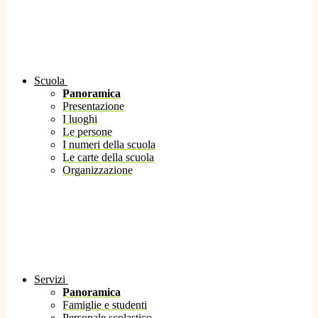
Scuola
Panoramica
Presentazione
I luoghi
Le persone
I numeri della scuola
Le carte della scuola
Organizzazione
Servizi
Panoramica
Famiglie e studenti
Personale scolastico