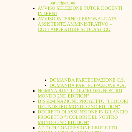
partecipazione
AVVISO SELEZIONE TUTOR DOCENTI
INTERNI
AVVISO INTERNO PERSONALE ATA
ASSISTENTE AMMINISTRATIVO –
COLLABORATORE SCOLASTICO
DOMANDA PARTECIPAZIONE C.S.
DOMANDA PARTECIPAZIONE A.A.
NOMINA RUP "I COLORI DEL NOSTRO
MONDO 2ND EDITION"
DISSEMINAZIONE PROGETTO "I COLORI
DEL NOSTRO MONDO 2ND EDITION"
DECRETO DI ASSUNZIONE IN BILANCIO
PROGETTO "I COLORI DEL NOSTRO
MONDO 2ND EDITION"
ATTO DI CONCESSIONE PROGETTO