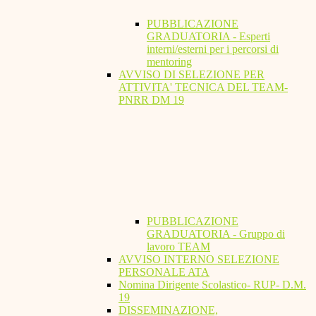
PUBBLICAZIONE
GRADUATORIA - Esperti
interni/esterni per i percorsi di
mentoring
AVVISO DI SELEZIONE PER
ATTIVITA' TECNICA DEL TEAM-
PNRR DM 19
PUBBLICAZIONE
GRADUATORIA - Gruppo di
lavoro TEAM
AVVISO INTERNO SELEZIONE
PERSONALE ATA
Nomina Dirigente Scolastico- RUP- D.M.
19
DISSEMINAZIONE,