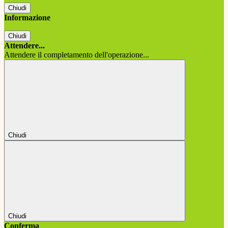
Chiudi
Informazione
Chiudi
Attendere...
Attendere il completamento dell'operazione...
Chiudi
Chiudi
Conferma