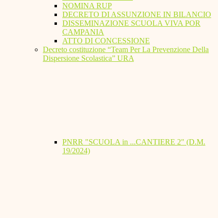
NOMINA RUP
DECRETO DI ASSUNZIONE IN BILANCIO
DISSEMINAZIONE SCUOLA VIVA POR
CAMPANIA
ATTO DI CONCESSIONE
Decreto costituzione “Team Per La Prevenzione Della
Dispersione Scolastica” URA
PNRR "SCUOLA in ...CANTIERE 2" (D.M.
19/2024)