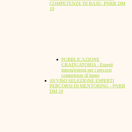
COMPETENZE DI BASE- PNRR DM
19
PUBBLICAZIONE
GRADUATORIA - Esperti
interni/esterni per i percorsi
competenze di basee
AVVISO SELEZIONE ESPERTI
PERCORSI DI MENTORING - PNRR
DM 19