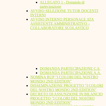
ALLEGATO 1 - Domanda di
partecipazione
AVVISO SELEZIONE TUTOR DOCENTI
INTERNI
AVVISO INTERNO PERSONALE ATA
ASSISTENTE AMMINISTRATIVO –
COLLABORATORE SCOLASTICO
DOMANDA PARTECIPAZIONE C.S.
DOMANDA PARTECIPAZIONE A.A.
NOMINA RUP "I COLORI DEL NOSTRO
MONDO 2ND EDITION"
DISSEMINAZIONE PROGETTO "I COLORI
DEL NOSTRO MONDO 2ND EDITION"
DECRETO DI ASSUNZIONE IN BILANCIO
PROGETTO "I COLORI DEL NOSTRO
MONDO 2ND EDITION"