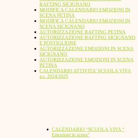
RAFTING SICIGNANO
MODIFICA CALENDARIO EMOZIONI IN
SCENA PETINA
MODIFICA CALENDARIO EMOZIONI IN
SCENA SICIGNANO
AUTORIZZAZIONE RAFTING PETINA
AUTORIZZAZIONE RAFTING SICIGNANO
E POSTIGLIONE
AUTORIZZAZIONE EMOZIONI IN SCENA
SICIGNANO
AUTORIZZAZIONE EMOZIONI IN SCENA
PETINA
CALENDARIO ATTIVITA' SCUOLA VIVA
a.s. 2024/2025
CALENDARIO “SCUOLA VIVA “
Emozioni in scena”