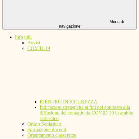
Menu di
navigazione
Info utili
Avvisi
COVID-19
RIENTRO IN SICUREZZA
Indicazioni strategiche ai fini del contrasto alla
diffusione del contagio da COVID 19 in ambito
scolastico
Orario Scolastico
Formazione docenti
Orientamento classi terze