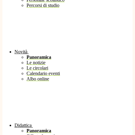
Percorsi di studio
Novità
Panoramica
Le notizie
Le circolari
Calendario eventi
Albo online
Didattica
Panoramica