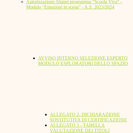
Autorizzazione Alunni programma “Scuola Viva“ -
Modulo “Emozioni in scena” - A.S. 2023/2024
AVVISO INTERNO SELEZIONE ESPERTO
MODULO ESPLORATORI DELLO SPAZIO
ALLEGATO 2- DICHIARAZIONE
SOSTITUTIVA DI CERTIFICAZIONE
ALLEGATO 3 - TABELLA
VALUTAZIONE DEI TITOLI