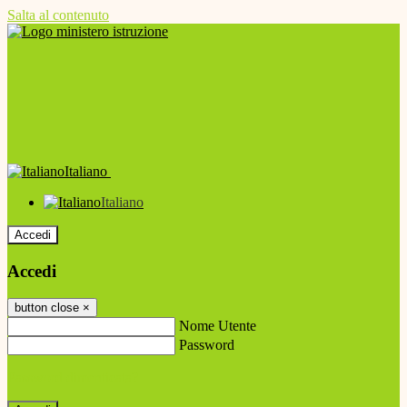
Salta al contenuto
Italiano
Italiano
Accedi
Accedi
button close
×
Nome Utente
Password
Password dimenticata?