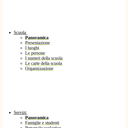
Scuola
Panoramica
Presentazione
I luoghi
Le persone
I numeri della scuola
Le carte della scuola
Organizzazione
Servizi
Panoramica
Famiglie e studenti
Personale scolastico