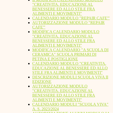
"CREATIVITA. EDUCAZIONE AL
BENESSERE ED ALLO STILE FRA
ALIMENTI E MOVIMENTI"
CALENDARIO MODULO "REPAIR CAFE'"
AUTORIZZAZIONE MODULO "REPAIR
CAFE'"
MODIFICA CALENDARIO MODULO
"CREATIVITA. EDUCAZIONE AL
BENESSERE ED ALLO STILE FRA
ALIMENTI E MOVIMENTI"
MODIFICA CALENDARIO "A SCUOLA DI
CERAMICA" SCUOLA PRIMARI DI
PETINA E POSTIGLIONE
CALENDARIO MODULO "CREATIVITA.
EDUCAZIONE AL BENESSERE ED ALLO
STILE FRA ALIMENTI E MOVIMENTI"
DESCRIZIONE MODULI SCUOLA VIVA II
EDIZIONE
AUTORIZZAZIONE MODULO
"CREATIVITA. EDUCAZIONE AL
BENESSERE ED ALLO STILE FRA
ALIMENTI E MOVIMENTI"
CALENDARIO MODULI "SCUOLA VIVA"
A. S. 2023/2024