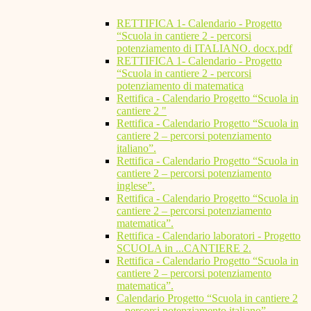
RETTIFICA 1- Calendario - Progetto
“Scuola in cantiere 2 - percorsi
potenziamento di ITALIANO. docx.pdf
RETTIFICA 1- Calendario - Progetto
“Scuola in cantiere 2 - percorsi
potenziamento di matematica
Rettifica - Calendario Progetto “Scuola in
cantiere 2 "
Rettifica - Calendario Progetto “Scuola in
cantiere 2 – percorsi potenziamento
italiano”.
Rettifica - Calendario Progetto “Scuola in
cantiere 2 – percorsi potenziamento
inglese”.
Rettifica - Calendario Progetto “Scuola in
cantiere 2 – percorsi potenziamento
matematica”.
Rettifica - Calendario laboratori - Progetto
SCUOLA in ...CANTIERE 2.
Rettifica - Calendario Progetto “Scuola in
cantiere 2 – percorsi potenziamento
matematica”.
Calendario Progetto “Scuola in cantiere 2
– percorsi potenziamento italiano”.