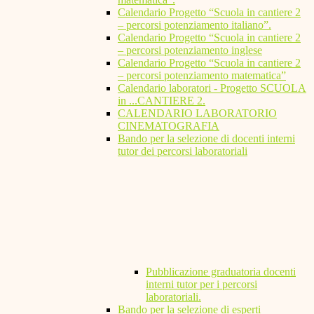
Calendario Progetto “Scuola in cantiere 2
– percorsi potenziamento italiano”.
Calendario Progetto “Scuola in cantiere 2
– percorsi potenziamento inglese
Calendario Progetto “Scuola in cantiere 2
– percorsi potenziamento matematica”
Calendario laboratori - Progetto SCUOLA
in ...CANTIERE 2.
CALENDARIO LABORATORIO
CINEMATOGRAFIA
Bando per la selezione di docenti interni
tutor dei percorsi laboratoriali
Pubblicazione graduatoria docenti
interni tutor per i percorsi
laboratoriali.
Bando per la selezione di esperti