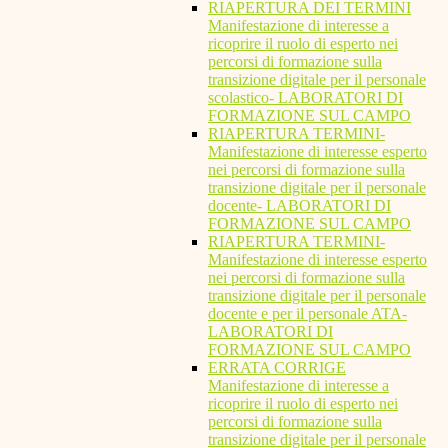
RIAPERTURA DEI TERMINI
Manifestazione di interesse a
ricoprire il ruolo di esperto nei
percorsi di formazione sulla
transizione digitale per il personale
scolastico- LABORATORI DI
FORMAZIONE SUL CAMPO
RIAPERTURA TERMINI-
Manifestazione di interesse esperto
nei percorsi di formazione sulla
transizione digitale per il personale
docente- LABORATORI DI
FORMAZIONE SUL CAMPO
RIAPERTURA TERMINI-
Manifestazione di interesse esperto
nei percorsi di formazione sulla
transizione digitale per il personale
docente e per il personale ATA-
LABORATORI DI
FORMAZIONE SUL CAMPO
ERRATA CORRIGE
Manifestazione di interesse a
ricoprire il ruolo di esperto nei
percorsi di formazione sulla
transizione digitale per il personale