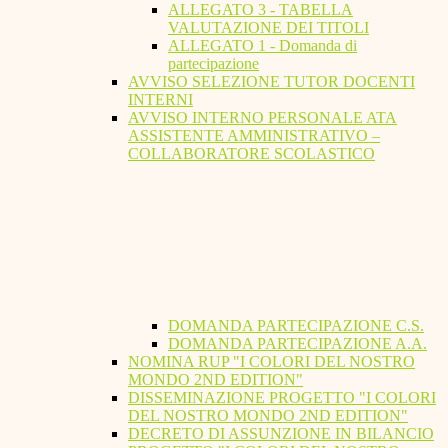
ALLEGATO 3 - TABELLA
VALUTAZIONE DEI TITOLI
ALLEGATO 1 - Domanda di
partecipazione
AVVISO SELEZIONE TUTOR DOCENTI
INTERNI
AVVISO INTERNO PERSONALE ATA
ASSISTENTE AMMINISTRATIVO –
COLLABORATORE SCOLASTICO
DOMANDA PARTECIPAZIONE C.S.
DOMANDA PARTECIPAZIONE A.A.
NOMINA RUP "I COLORI DEL NOSTRO
MONDO 2ND EDITION"
DISSEMINAZIONE PROGETTO "I COLORI
DEL NOSTRO MONDO 2ND EDITION"
DECRETO DI ASSUNZIONE IN BILANCIO