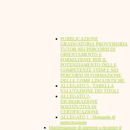
PUBBLICAZIONE
GRADUATORIA PROVVISORIA
TUTOR NEI PERCORSI DI
ORIENTAMENTO E
FORMAZIONE PER IL
POTENZIAMENTO DELLE
COMPETENZE STEM E NEI
PERCORSI DI FORMAZIONE
DELLE COMP. LINGUISTICHE
ALLEGATO 3 - TABELLA
VALUTAZIONE DEI TITOLI
ALLEGATO 2-
DICHIARAZIONE
SOSTITUTIVA DI
CERTIFICAZIONE
ALLEGATO 1 - Domanda di
partecipazione
Manifestazione di interesse a ricoprire il