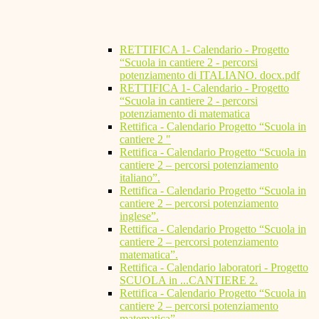
RETTIFICA 1- Calendario - Progetto
“Scuola in cantiere 2 - percorsi
potenziamento di ITALIANO. docx.pdf
RETTIFICA 1- Calendario - Progetto
“Scuola in cantiere 2 - percorsi
potenziamento di matematica
Rettifica - Calendario Progetto “Scuola in
cantiere 2 "
Rettifica - Calendario Progetto “Scuola in
cantiere 2 – percorsi potenziamento
italiano”.
Rettifica - Calendario Progetto “Scuola in
cantiere 2 – percorsi potenziamento
inglese”.
Rettifica - Calendario Progetto “Scuola in
cantiere 2 – percorsi potenziamento
matematica”.
Rettifica - Calendario laboratori - Progetto
SCUOLA in ...CANTIERE 2.
Rettifica - Calendario Progetto “Scuola in
cantiere 2 – percorsi potenziamento
matematica”.