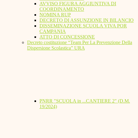
AVVISO FIGURA AGGIUNTIVA DI
COORDINAMENTO
NOMINA RUP
DECRETO DI ASSUNZIONE IN BILANCIO
DISSEMINAZIONE SCUOLA VIVA POR
CAMPANIA
ATTO DI CONCESSIONE
Decreto costituzione “Team Per La Prevenzione Della
Dispersione Scolastica” URA
PNRR "SCUOLA in ...CANTIERE 2" (D.M.
19/2024)