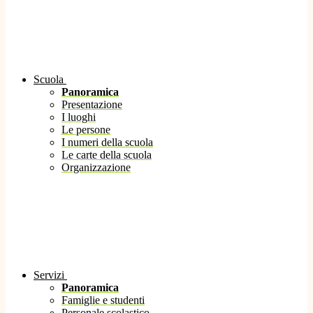
Scuola
Panoramica
Presentazione
I luoghi
Le persone
I numeri della scuola
Le carte della scuola
Organizzazione
Servizi
Panoramica
Famiglie e studenti
Personale scolastico