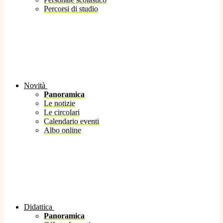
Percorsi di studio
Novità
Panoramica
Le notizie
Le circolari
Calendario eventi
Albo online
Didattica
Panoramica