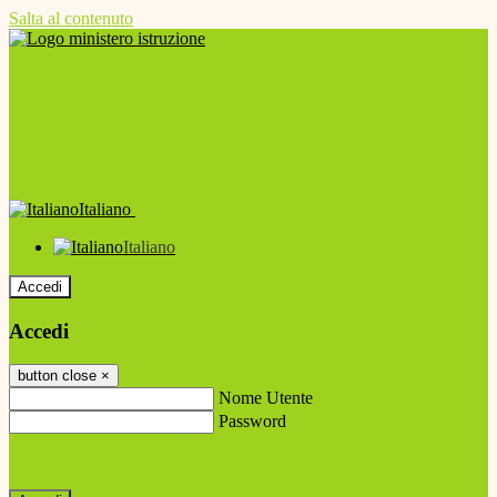
Salta al contenuto
Italiano
Italiano
Accedi
Accedi
button close
×
Nome Utente
Password
Password dimenticata?