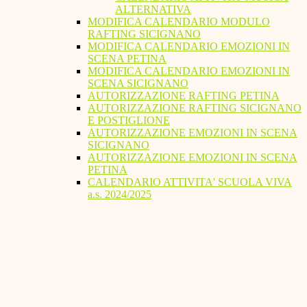
ALTERNATIVA
MODIFICA CALENDARIO MODULO
RAFTING SICIGNANO
MODIFICA CALENDARIO EMOZIONI IN
SCENA PETINA
MODIFICA CALENDARIO EMOZIONI IN
SCENA SICIGNANO
AUTORIZZAZIONE RAFTING PETINA
AUTORIZZAZIONE RAFTING SICIGNANO
E POSTIGLIONE
AUTORIZZAZIONE EMOZIONI IN SCENA
SICIGNANO
AUTORIZZAZIONE EMOZIONI IN SCENA
PETINA
CALENDARIO ATTIVITA' SCUOLA VIVA
a.s. 2024/2025