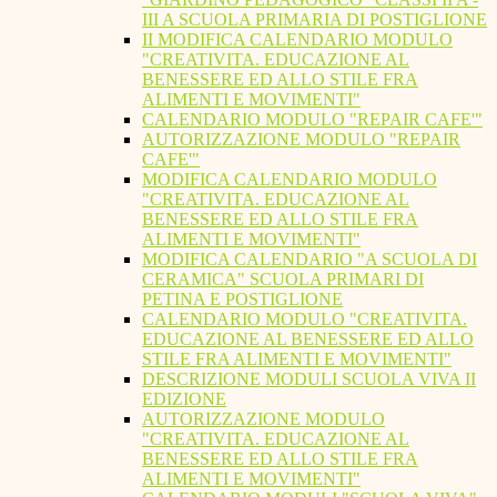
III A SCUOLA PRIMARIA DI POSTIGLIONE
II MODIFICA CALENDARIO MODULO
"CREATIVITA. EDUCAZIONE AL
BENESSERE ED ALLO STILE FRA
ALIMENTI E MOVIMENTI"
CALENDARIO MODULO "REPAIR CAFE'"
AUTORIZZAZIONE MODULO "REPAIR
CAFE'"
MODIFICA CALENDARIO MODULO
"CREATIVITA. EDUCAZIONE AL
BENESSERE ED ALLO STILE FRA
ALIMENTI E MOVIMENTI"
MODIFICA CALENDARIO "A SCUOLA DI
CERAMICA" SCUOLA PRIMARI DI
PETINA E POSTIGLIONE
CALENDARIO MODULO "CREATIVITA.
EDUCAZIONE AL BENESSERE ED ALLO
STILE FRA ALIMENTI E MOVIMENTI"
DESCRIZIONE MODULI SCUOLA VIVA II
EDIZIONE
AUTORIZZAZIONE MODULO
"CREATIVITA. EDUCAZIONE AL
BENESSERE ED ALLO STILE FRA
ALIMENTI E MOVIMENTI"