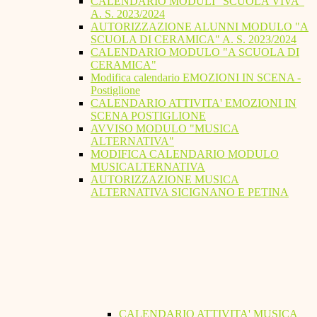
CALENDARIO MODULI "SCUOLA VIVA"
A. S. 2023/2024
AUTORIZZAZIONE ALUNNI MODULO "A
SCUOLA DI CERAMICA" A. S. 2023/2024
CALENDARIO MODULO "A SCUOLA DI
CERAMICA"
Modifica calendario EMOZIONI IN SCENA -
Postiglione
CALENDARIO ATTIVITA' EMOZIONI IN
SCENA POSTIGLIONE
AVVISO MODULO "MUSICA
ALTERNATIVA"
MODIFICA CALENDARIO MODULO
MUSICALTERNATIVA
AUTORIZZAZIONE MUSICA
ALTERNATIVA SICIGNANO E PETINA
CALENDARIO ATTIVITA' MUSICA