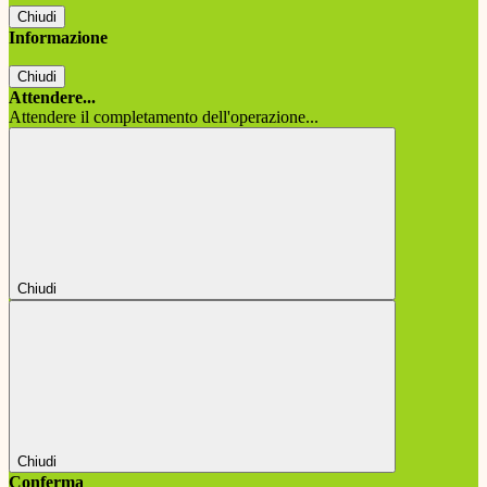
Chiudi
Informazione
Chiudi
Attendere...
Attendere il completamento dell'operazione...
Chiudi
Chiudi
Conferma