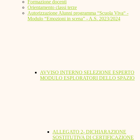
Formazione docenti
Orientamento classi terze
Autorizzazione Alunni programma “Scuola Viva“ -
Modulo “Emozioni in scena” - A.S. 2023/2024
AVVISO INTERNO SELEZIONE ESPERTO
MODULO ESPLORATORI DELLO SPAZIO
ALLEGATO 2- DICHIARAZIONE
SOSTITUTIVA DI CERTIFICAZIONE