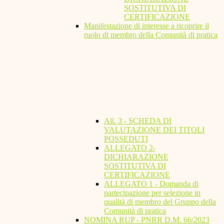
SOSTITUTIVA DI
CERTIFICAZIONE
Manifestazione di interesse a ricoprire il
ruolo di membro della Comunità di pratica
All. 3 - SCHEDA DI
VALUTAZIONE DEI TITOLI
POSSEDUTI
ALLEGATO 2-
DICHIARAZIONE
SOSTITUTIVA DI
CERTIFICAZIONE
ALLEGATO 1 - Domanda di
partecipazione per selezione in
qualità di membro del Gruppo della
Comunità di pratica
NOMINA RUP - PNRR D.M. 66/2023