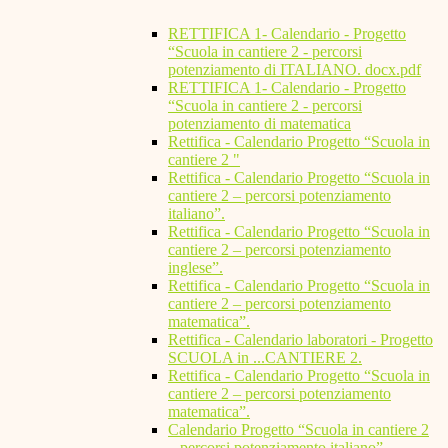
RETTIFICA 1- Calendario - Progetto
“Scuola in cantiere 2 - percorsi
potenziamento di ITALIANO. docx.pdf
RETTIFICA 1- Calendario - Progetto
“Scuola in cantiere 2 - percorsi
potenziamento di matematica
Rettifica - Calendario Progetto “Scuola in
cantiere 2 "
Rettifica - Calendario Progetto “Scuola in
cantiere 2 – percorsi potenziamento
italiano”.
Rettifica - Calendario Progetto “Scuola in
cantiere 2 – percorsi potenziamento
inglese”.
Rettifica - Calendario Progetto “Scuola in
cantiere 2 – percorsi potenziamento
matematica”.
Rettifica - Calendario laboratori - Progetto
SCUOLA in ...CANTIERE 2.
Rettifica - Calendario Progetto “Scuola in
cantiere 2 – percorsi potenziamento
matematica”.
Calendario Progetto “Scuola in cantiere 2
– percorsi potenziamento italiano”.