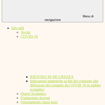
Menu di
navigazione
Info utili
Avvisi
COVID-19
RIENTRO IN SICUREZZA
Indicazioni strategiche ai fini del contrasto alla
diffusione del contagio da COVID 19 in ambito
scolastico
Orario Scolastico
Formazione docenti
Orientamento classi terze