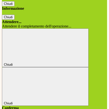
Chiudi
Informazione
Chiudi
Attendere...
Attendere il completamento dell'operazione...
Chiudi
Chiudi
Conferma