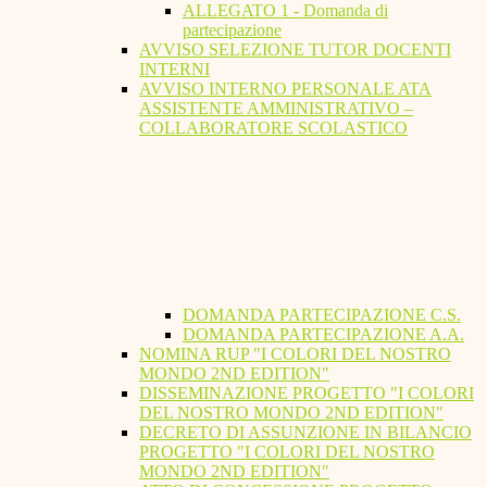
ALLEGATO 1 - Domanda di
partecipazione
AVVISO SELEZIONE TUTOR DOCENTI
INTERNI
AVVISO INTERNO PERSONALE ATA
ASSISTENTE AMMINISTRATIVO –
COLLABORATORE SCOLASTICO
DOMANDA PARTECIPAZIONE C.S.
DOMANDA PARTECIPAZIONE A.A.
NOMINA RUP "I COLORI DEL NOSTRO
MONDO 2ND EDITION"
DISSEMINAZIONE PROGETTO "I COLORI
DEL NOSTRO MONDO 2ND EDITION"
DECRETO DI ASSUNZIONE IN BILANCIO
PROGETTO "I COLORI DEL NOSTRO
MONDO 2ND EDITION"