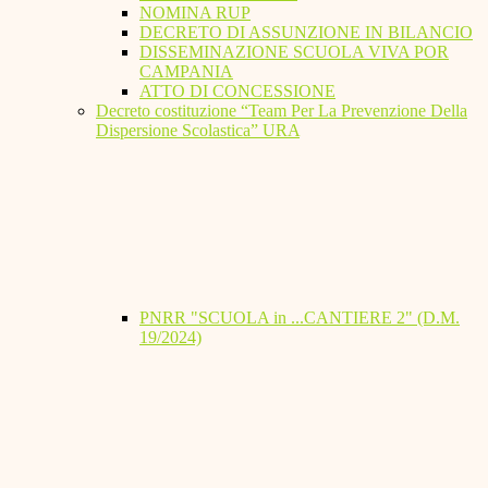
NOMINA RUP
DECRETO DI ASSUNZIONE IN BILANCIO
DISSEMINAZIONE SCUOLA VIVA POR
CAMPANIA
ATTO DI CONCESSIONE
Decreto costituzione “Team Per La Prevenzione Della
Dispersione Scolastica” URA
PNRR "SCUOLA in ...CANTIERE 2" (D.M.
19/2024)