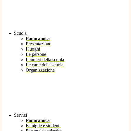
Scuola
Panoramica
Presentazione
I luoghi
Le persone
I numeri della scuola
Le carte della scuola
Organizzazione
Servizi
Panoramica
Famiglie e studenti
Personale scolastico