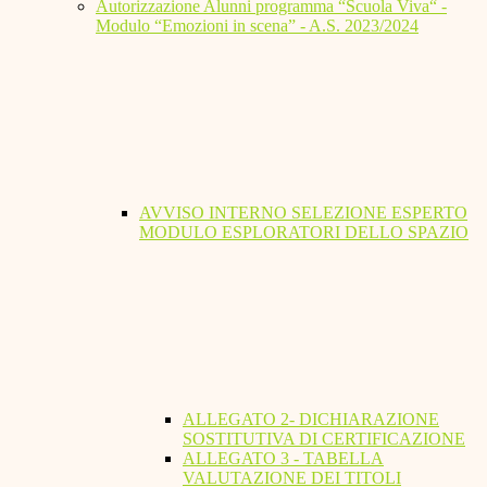
Autorizzazione Alunni programma “Scuola Viva“ -
Modulo “Emozioni in scena” - A.S. 2023/2024
AVVISO INTERNO SELEZIONE ESPERTO
MODULO ESPLORATORI DELLO SPAZIO
ALLEGATO 2- DICHIARAZIONE
SOSTITUTIVA DI CERTIFICAZIONE
ALLEGATO 3 - TABELLA
VALUTAZIONE DEI TITOLI