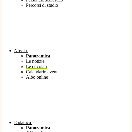
Percorsi di studio
Novità
Panoramica
Le notizie
Le circolari
Calendario eventi
Albo online
Didattica
Panoramica