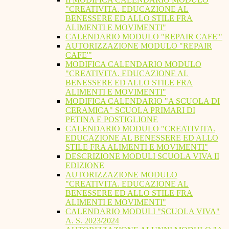
"CREATIVITA. EDUCAZIONE AL
BENESSERE ED ALLO STILE FRA
ALIMENTI E MOVIMENTI"
CALENDARIO MODULO "REPAIR CAFE'"
AUTORIZZAZIONE MODULO "REPAIR
CAFE'"
MODIFICA CALENDARIO MODULO
"CREATIVITA. EDUCAZIONE AL
BENESSERE ED ALLO STILE FRA
ALIMENTI E MOVIMENTI"
MODIFICA CALENDARIO "A SCUOLA DI
CERAMICA" SCUOLA PRIMARI DI
PETINA E POSTIGLIONE
CALENDARIO MODULO "CREATIVITA.
EDUCAZIONE AL BENESSERE ED ALLO
STILE FRA ALIMENTI E MOVIMENTI"
DESCRIZIONE MODULI SCUOLA VIVA II
EDIZIONE
AUTORIZZAZIONE MODULO
"CREATIVITA. EDUCAZIONE AL
BENESSERE ED ALLO STILE FRA
ALIMENTI E MOVIMENTI"
CALENDARIO MODULI "SCUOLA VIVA"
A. S. 2023/2024