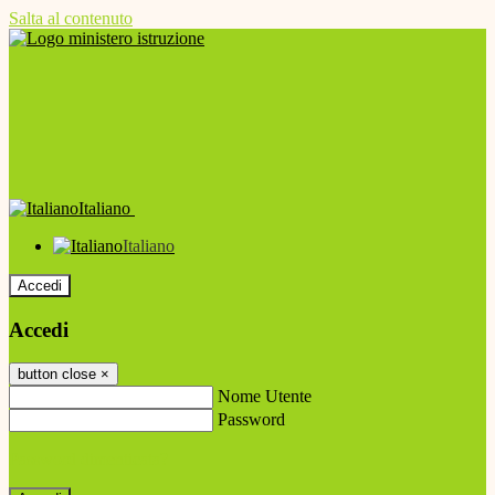
Salta al contenuto
Italiano
Italiano
Accedi
Accedi
button close
×
Nome Utente
Password
Password dimenticata?