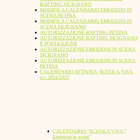
RAFTING SICIGNANO
MODIFICA CALENDARIO EMOZIONI IN
SCENA PETINA
MODIFICA CALENDARIO EMOZIONI IN
SCENA SICIGNANO
AUTORIZZAZIONE RAFTING PETINA
AUTORIZZAZIONE RAFTING SICIGNANO
E POSTIGLIONE
AUTORIZZAZIONE EMOZIONI IN SCENA
SICIGNANO
AUTORIZZAZIONE EMOZIONI IN SCENA
PETINA
CALENDARIO ATTIVITA' SCUOLA VIVA
a.s. 2024/2025
CALENDARIO “SCUOLA VIVA “
Emozioni in scena”