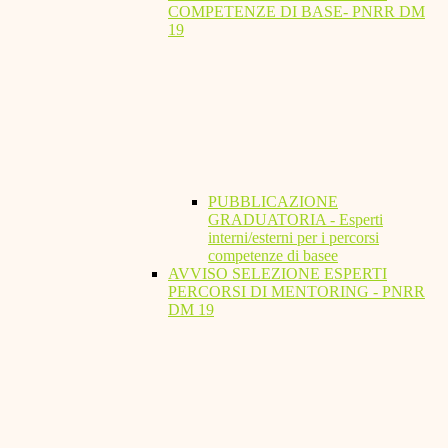
COMPETENZE DI BASE- PNRR DM
19
PUBBLICAZIONE
GRADUATORIA - Esperti
interni/esterni per i percorsi
competenze di basee
AVVISO SELEZIONE ESPERTI
PERCORSI DI MENTORING - PNRR
DM 19