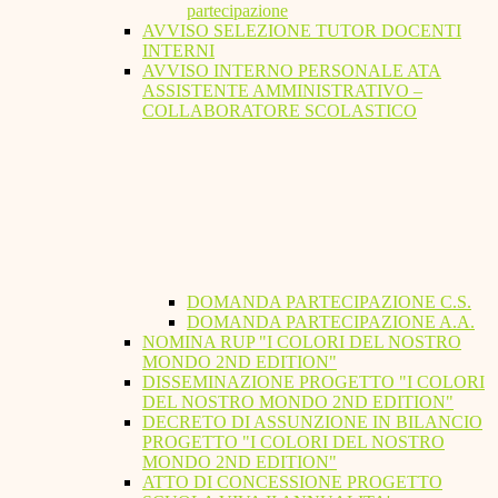
partecipazione
AVVISO SELEZIONE TUTOR DOCENTI
INTERNI
AVVISO INTERNO PERSONALE ATA
ASSISTENTE AMMINISTRATIVO –
COLLABORATORE SCOLASTICO
DOMANDA PARTECIPAZIONE C.S.
DOMANDA PARTECIPAZIONE A.A.
NOMINA RUP "I COLORI DEL NOSTRO
MONDO 2ND EDITION"
DISSEMINAZIONE PROGETTO "I COLORI
DEL NOSTRO MONDO 2ND EDITION"
DECRETO DI ASSUNZIONE IN BILANCIO
PROGETTO "I COLORI DEL NOSTRO
MONDO 2ND EDITION"
ATTO DI CONCESSIONE PROGETTO