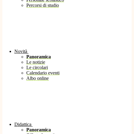
Percorsi di studio
Novità
Panoramica
Le notizie
Le circolari
Calendario eventi
Albo online
Didattica
Panoramica