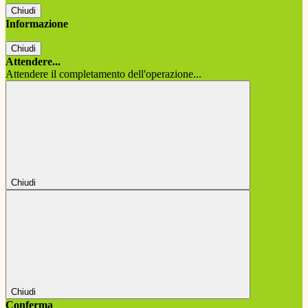
Chiudi
Informazione
Chiudi
Attendere...
Attendere il completamento dell'operazione...
Chiudi
Chiudi
Conferma