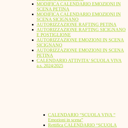
MODIFICA CALENDARIO EMOZIONI IN
SCENA PETINA
MODIFICA CALENDARIO EMOZIONI IN
SCENA SICIGNANO
AUTORIZZAZIONE RAFTING PETINA
AUTORIZZAZIONE RAFTING SICIGNANO
E POSTIGLIONE
AUTORIZZAZIONE EMOZIONI IN SCENA
SICIGNANO
AUTORIZZAZIONE EMOZIONI IN SCENA
PETINA
CALENDARIO ATTIVITA' SCUOLA VIVA
a.s. 2024/2025
CALENDARIO “SCUOLA VIVA “
Emozioni in scena”
Rettifica CALENDARIO “SCUOLA