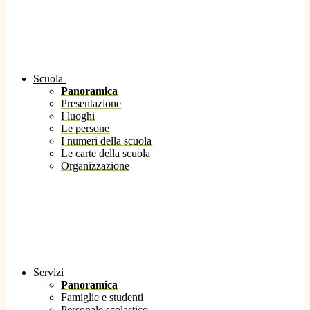
Scuola
Panoramica
Presentazione
I luoghi
Le persone
I numeri della scuola
Le carte della scuola
Organizzazione
Servizi
Panoramica
Famiglie e studenti
Personale scolastico