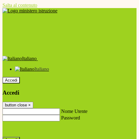
Salta al contenuto
Italiano
Italiano
Accedi
Accedi
button close
×
Nome Utente
Password
Password dimenticata?