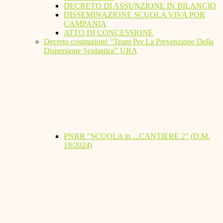
DECRETO DI ASSUNZIONE IN BILANCIO
DISSEMINAZIONE SCUOLA VIVA POR
CAMPANIA
ATTO DI CONCESSIONE
Decreto costituzione “Team Per La Prevenzione Della
Dispersione Scolastica” URA
PNRR "SCUOLA in ...CANTIERE 2" (D.M.
19/2024)