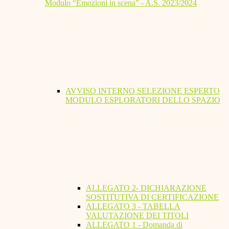
Modulo “Emozioni in scena” - A.S. 2023/2024
AVVISO INTERNO SELEZIONE ESPERTO
MODULO ESPLORATORI DELLO SPAZIO
ALLEGATO 2- DICHIARAZIONE
SOSTITUTIVA DI CERTIFICAZIONE
ALLEGATO 3 - TABELLA
VALUTAZIONE DEI TITOLI
ALLEGATO 1 - Domanda di