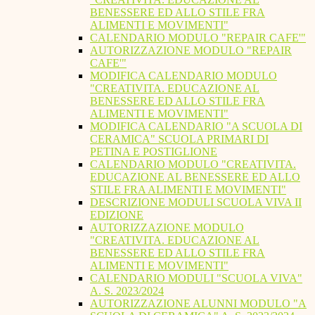
BENESSERE ED ALLO STILE FRA
ALIMENTI E MOVIMENTI"
CALENDARIO MODULO "REPAIR CAFE'"
AUTORIZZAZIONE MODULO "REPAIR
CAFE'"
MODIFICA CALENDARIO MODULO
"CREATIVITA. EDUCAZIONE AL
BENESSERE ED ALLO STILE FRA
ALIMENTI E MOVIMENTI"
MODIFICA CALENDARIO "A SCUOLA DI
CERAMICA" SCUOLA PRIMARI DI
PETINA E POSTIGLIONE
CALENDARIO MODULO "CREATIVITA.
EDUCAZIONE AL BENESSERE ED ALLO
STILE FRA ALIMENTI E MOVIMENTI"
DESCRIZIONE MODULI SCUOLA VIVA II
EDIZIONE
AUTORIZZAZIONE MODULO
"CREATIVITA. EDUCAZIONE AL
BENESSERE ED ALLO STILE FRA
ALIMENTI E MOVIMENTI"
CALENDARIO MODULI "SCUOLA VIVA"
A. S. 2023/2024
AUTORIZZAZIONE ALUNNI MODULO "A