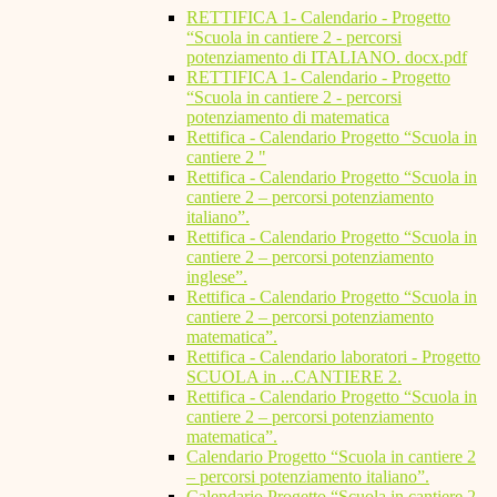
RETTIFICA 1- Calendario - Progetto
“Scuola in cantiere 2 - percorsi
potenziamento di ITALIANO. docx.pdf
RETTIFICA 1- Calendario - Progetto
“Scuola in cantiere 2 - percorsi
potenziamento di matematica
Rettifica - Calendario Progetto “Scuola in
cantiere 2 "
Rettifica - Calendario Progetto “Scuola in
cantiere 2 – percorsi potenziamento
italiano”.
Rettifica - Calendario Progetto “Scuola in
cantiere 2 – percorsi potenziamento
inglese”.
Rettifica - Calendario Progetto “Scuola in
cantiere 2 – percorsi potenziamento
matematica”.
Rettifica - Calendario laboratori - Progetto
SCUOLA in ...CANTIERE 2.
Rettifica - Calendario Progetto “Scuola in
cantiere 2 – percorsi potenziamento
matematica”.
Calendario Progetto “Scuola in cantiere 2
– percorsi potenziamento italiano”.
Calendario Progetto “Scuola in cantiere 2