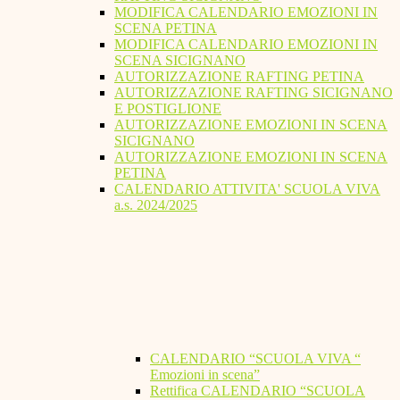
MODIFICA CALENDARIO EMOZIONI IN
SCENA PETINA
MODIFICA CALENDARIO EMOZIONI IN
SCENA SICIGNANO
AUTORIZZAZIONE RAFTING PETINA
AUTORIZZAZIONE RAFTING SICIGNANO
E POSTIGLIONE
AUTORIZZAZIONE EMOZIONI IN SCENA
SICIGNANO
AUTORIZZAZIONE EMOZIONI IN SCENA
PETINA
CALENDARIO ATTIVITA' SCUOLA VIVA
a.s. 2024/2025
CALENDARIO “SCUOLA VIVA “
Emozioni in scena”
Rettifica CALENDARIO “SCUOLA