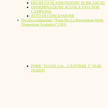
DECRETO DI ASSUNZIONE IN BILANCIO
DISSEMINAZIONE SCUOLA VIVA POR
CAMPANIA
ATTO DI CONCESSIONE
Decreto costituzione “Team Per La Prevenzione Della
Dispersione Scolastica” URA
PNRR "SCUOLA in ...CANTIERE 2" (D.M.
19/2024)