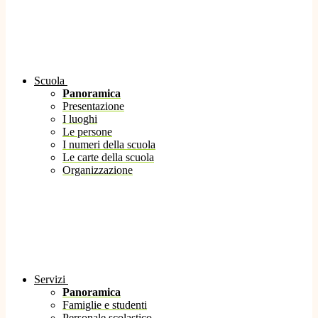
Scuola
Panoramica
Presentazione
I luoghi
Le persone
I numeri della scuola
Le carte della scuola
Organizzazione
Servizi
Panoramica
Famiglie e studenti
Personale scolastico