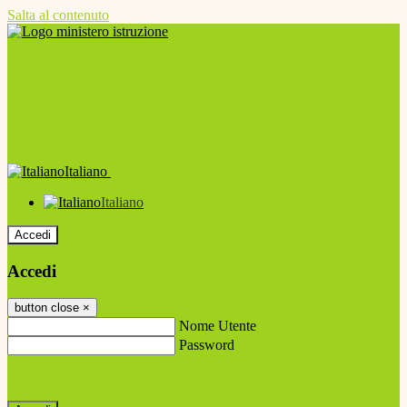
Salta al contenuto
Italiano
Italiano
Accedi
Accedi
button close
×
Nome Utente
Password
Password dimenticata?