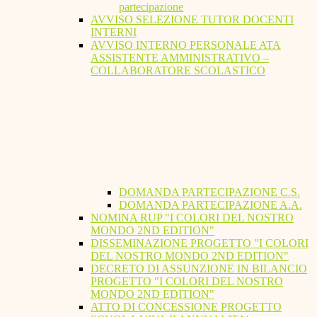
partecipazione
AVVISO SELEZIONE TUTOR DOCENTI
INTERNI
AVVISO INTERNO PERSONALE ATA
ASSISTENTE AMMINISTRATIVO –
COLLABORATORE SCOLASTICO
DOMANDA PARTECIPAZIONE C.S.
DOMANDA PARTECIPAZIONE A.A.
NOMINA RUP "I COLORI DEL NOSTRO
MONDO 2ND EDITION"
DISSEMINAZIONE PROGETTO "I COLORI
DEL NOSTRO MONDO 2ND EDITION"
DECRETO DI ASSUNZIONE IN BILANCIO
PROGETTO "I COLORI DEL NOSTRO
MONDO 2ND EDITION"
ATTO DI CONCESSIONE PROGETTO