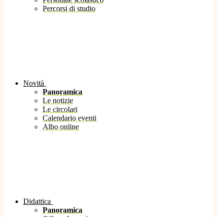
Percorsi di studio
Novità
Panoramica
Le notizie
Le circolari
Calendario eventi
Albo online
Didattica
Panoramica