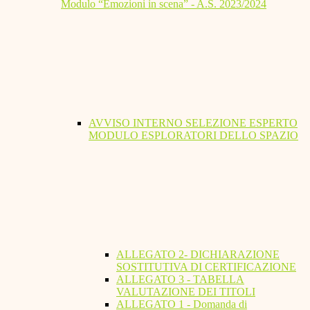
Modulo “Emozioni in scena” - A.S. 2023/2024
AVVISO INTERNO SELEZIONE ESPERTO
MODULO ESPLORATORI DELLO SPAZIO
ALLEGATO 2- DICHIARAZIONE
SOSTITUTIVA DI CERTIFICAZIONE
ALLEGATO 3 - TABELLA
VALUTAZIONE DEI TITOLI
ALLEGATO 1 - Domanda di