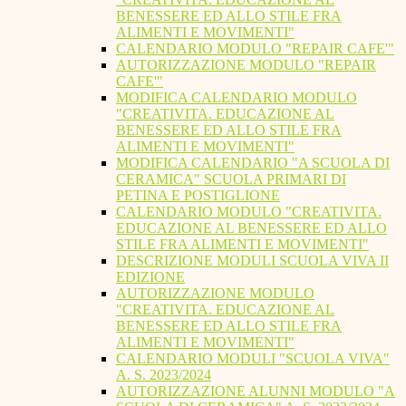
BENESSERE ED ALLO STILE FRA
ALIMENTI E MOVIMENTI"
CALENDARIO MODULO "REPAIR CAFE'"
AUTORIZZAZIONE MODULO "REPAIR
CAFE'"
MODIFICA CALENDARIO MODULO
"CREATIVITA. EDUCAZIONE AL
BENESSERE ED ALLO STILE FRA
ALIMENTI E MOVIMENTI"
MODIFICA CALENDARIO "A SCUOLA DI
CERAMICA" SCUOLA PRIMARI DI
PETINA E POSTIGLIONE
CALENDARIO MODULO "CREATIVITA.
EDUCAZIONE AL BENESSERE ED ALLO
STILE FRA ALIMENTI E MOVIMENTI"
DESCRIZIONE MODULI SCUOLA VIVA II
EDIZIONE
AUTORIZZAZIONE MODULO
"CREATIVITA. EDUCAZIONE AL
BENESSERE ED ALLO STILE FRA
ALIMENTI E MOVIMENTI"
CALENDARIO MODULI "SCUOLA VIVA"
A. S. 2023/2024
AUTORIZZAZIONE ALUNNI MODULO "A