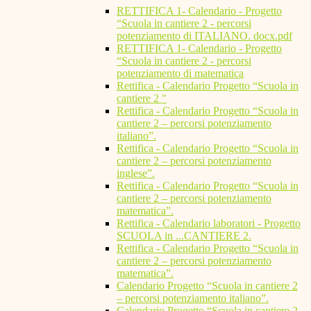
RETTIFICA 1- Calendario - Progetto
“Scuola in cantiere 2 - percorsi
potenziamento di ITALIANO. docx.pdf
RETTIFICA 1- Calendario - Progetto
“Scuola in cantiere 2 - percorsi
potenziamento di matematica
Rettifica - Calendario Progetto “Scuola in
cantiere 2 "
Rettifica - Calendario Progetto “Scuola in
cantiere 2 – percorsi potenziamento
italiano”.
Rettifica - Calendario Progetto “Scuola in
cantiere 2 – percorsi potenziamento
inglese”.
Rettifica - Calendario Progetto “Scuola in
cantiere 2 – percorsi potenziamento
matematica”.
Rettifica - Calendario laboratori - Progetto
SCUOLA in ...CANTIERE 2.
Rettifica - Calendario Progetto “Scuola in
cantiere 2 – percorsi potenziamento
matematica”.
Calendario Progetto “Scuola in cantiere 2
– percorsi potenziamento italiano”.
Calendario Progetto “Scuola in cantiere 2