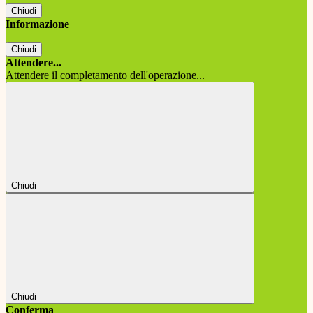
Chiudi
Informazione
Chiudi
Attendere...
Attendere il completamento dell'operazione...
Chiudi
Chiudi
Conferma