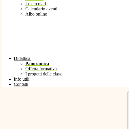
Le circolari
Calendario eventi
Albo online
Didattica
Panoramica
Offerta formativa
I progetti delle classi
Info utili
Contatti