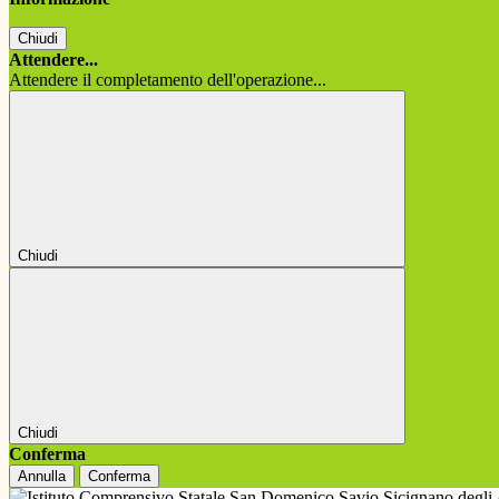
Chiudi
Attendere...
Attendere il completamento dell'operazione...
Chiudi
Chiudi
Conferma
Annulla
Conferma