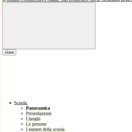
close
Scuola
Panoramica
Presentazione
I luoghi
Le persone
I numeri della scuola