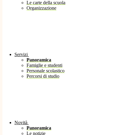
Le carte della scuola
Organizzazione
Servizi
Panoramica
Famiglie e studenti
Personale scolastico
Percorsi di studio
Novità
Panoramica
Le notizie