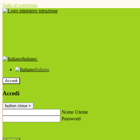
Salta al contenuto
Italiano
Italiano
Accedi
Accedi
button close
×
Nome Utente
Password
Password dimenticata?