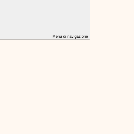
Menu di navigazione