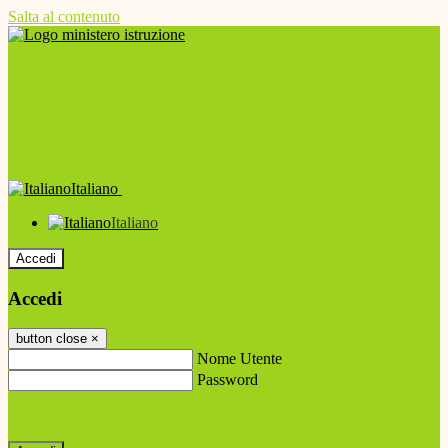
Salta al contenuto
Italiano
Italiano
Accedi
Accedi
button close
×
Nome Utente
Password
Password dimenticata?