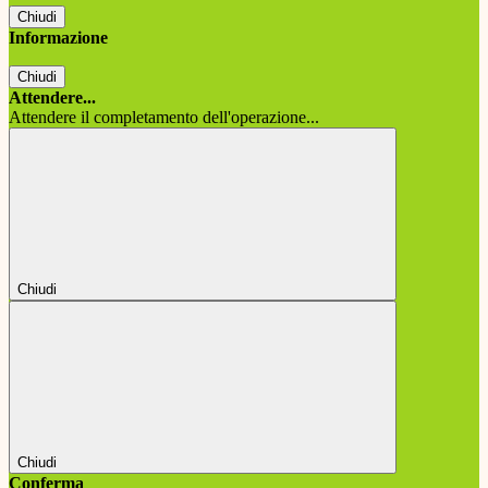
Chiudi
Informazione
Chiudi
Attendere...
Attendere il completamento dell'operazione...
Chiudi
Chiudi
Conferma