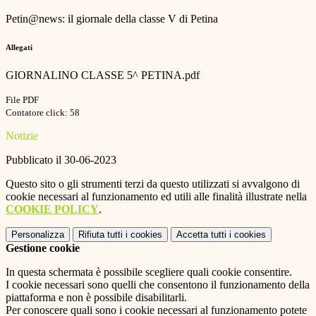
Petin@news: il giornale della classe V di Petina
Allegati
GIORNALINO CLASSE 5^ PETINA.pdf
File PDF
Contatore click: 58
Notizie
Pubblicato il 30-06-2023
Questo sito o gli strumenti terzi da questo utilizzati si avvalgono di
cookie necessari al funzionamento ed utili alle finalità illustrate nella
COOKIE POLICY
.
Personalizza
Rifiuta tutti
i cookies
Accetta tutti
i cookies
Gestione cookie
In questa schermata è possibile scegliere quali cookie consentire.
I cookie necessari sono quelli che consentono il funzionamento della
piattaforma e non è possibile disabilitarli.
Per conoscere quali sono i cookie necessari al funzionamento potete