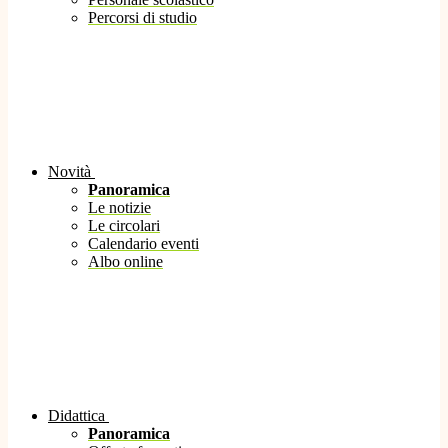
Percorsi di studio
Novità
Panoramica
Le notizie
Le circolari
Calendario eventi
Albo online
Didattica
Panoramica