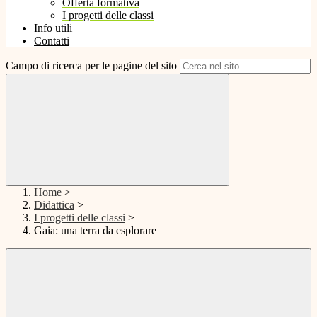
Offerta formativa
I progetti delle classi
Info utili
Contatti
Campo di ricerca per le pagine del sito
Home
>
Didattica
>
I progetti delle classi
>
Gaia: una terra da esplorare