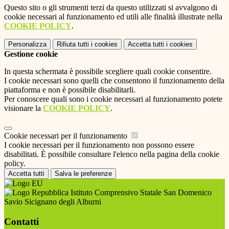
Questo sito o gli strumenti terzi da questo utilizzati si avvalgono di
cookie necessari al funzionamento ed utili alle finalità illustrate nella
COOKIE POLICY
.
Personalizza
Rifiuta tutti
i cookies
Accetta tutti
i cookies
Gestione cookie
In questa schermata è possibile scegliere quali cookie consentire.
I cookie necessari sono quelli che consentono il funzionamento della
piattaforma e non è possibile disabilitarli.
Per conoscere quali sono i cookie necessari al funzionamento potete
visionare la
COOKIE POLICY
.
Cookie necessari per il funzionamento
I cookie necessari per il funzionamento non possono essere
disabilitati. È possibile consultare l'elenco nella pagina della cookie
policy.
Accetta tutti
Salva le preferenze
Istituto Comprensivo Statale San Domenico
Savio Sicignano degli Alburni
Contatti