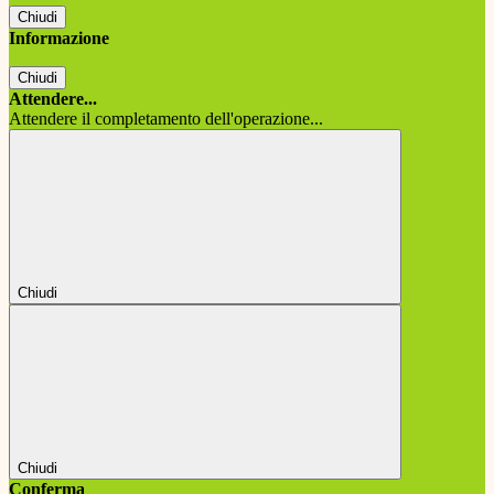
Chiudi
Informazione
Chiudi
Attendere...
Attendere il completamento dell'operazione...
Chiudi
Chiudi
Conferma