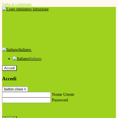
Salta al contenuto
Italiano
Italiano
Accedi
Accedi
button close
×
Nome Utente
Password
Password dimenticata?