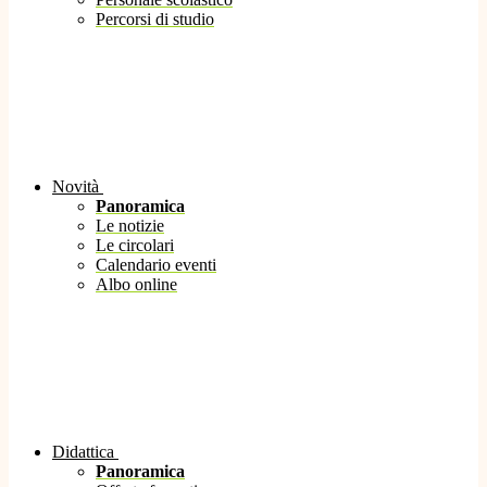
Percorsi di studio
Novità
Panoramica
Le notizie
Le circolari
Calendario eventi
Albo online
Didattica
Panoramica