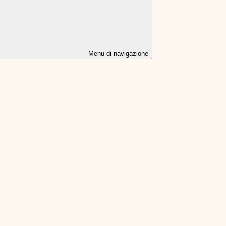
Menu di navigazione