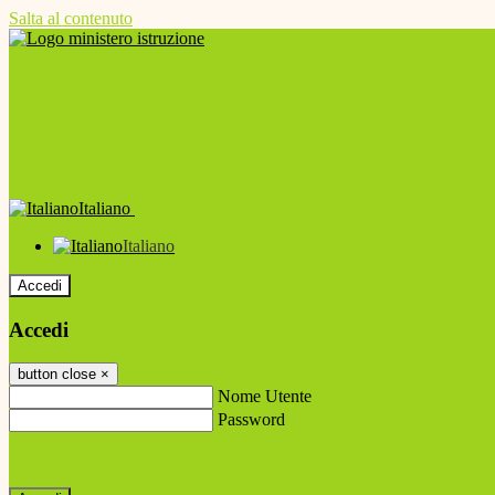
Salta al contenuto
Italiano
Italiano
Accedi
Accedi
button close
×
Nome Utente
Password
Password dimenticata?