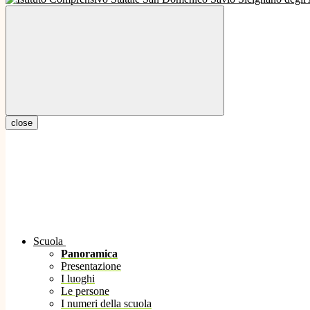
close
Scuola
Panoramica
Presentazione
I luoghi
Le persone
I numeri della scuola