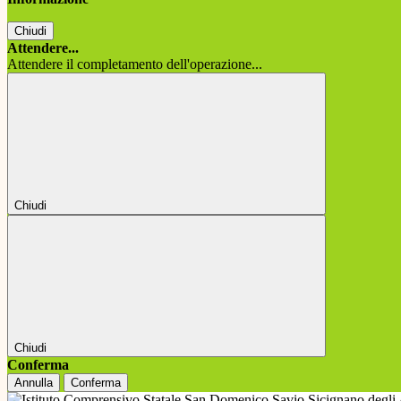
Chiudi
Attendere...
Attendere il completamento dell'operazione...
Chiudi
Chiudi
Conferma
Annulla
Conferma