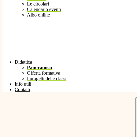
Le circolari
Calendario eventi
Albo online
Didattica
Panoramica
Offerta formativa
I progetti delle classi
Info utili
Contatti