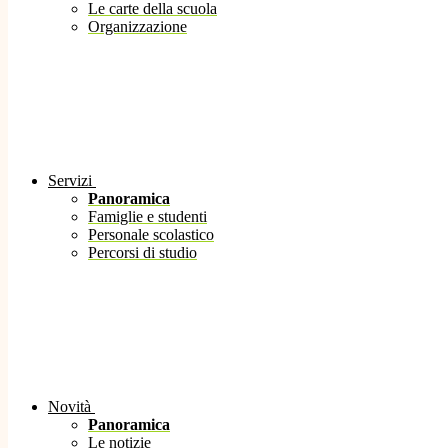
Le carte della scuola
Organizzazione
Servizi
Panoramica
Famiglie e studenti
Personale scolastico
Percorsi di studio
Novità
Panoramica
Le notizie