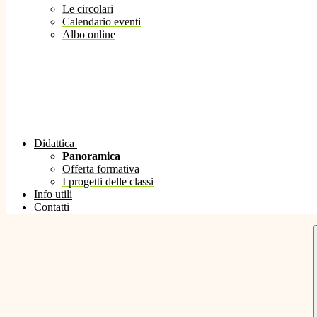
Le circolari
Calendario eventi
Albo online
Didattica
Panoramica
Offerta formativa
I progetti delle classi
Info utili
Contatti