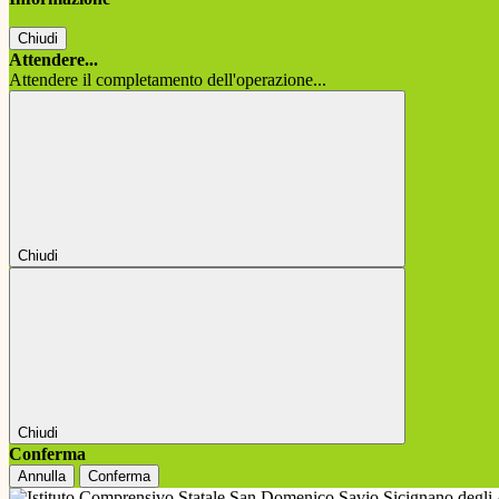
Chiudi
Attendere...
Attendere il completamento dell'operazione...
Chiudi
Chiudi
Conferma
Annulla
Conferma