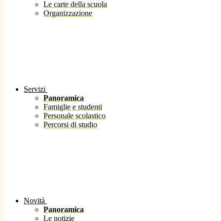
Le carte della scuola
Organizzazione
Servizi
Panoramica
Famiglie e studenti
Personale scolastico
Percorsi di studio
Novità
Panoramica
Le notizie