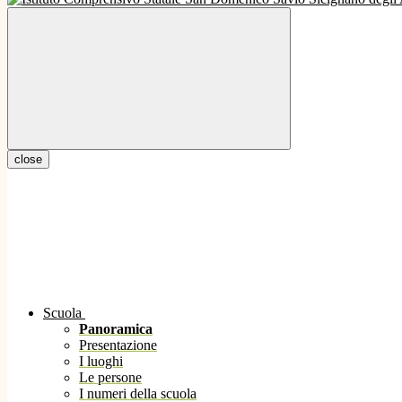
close
Scuola
Panoramica
Presentazione
I luoghi
Le persone
I numeri della scuola