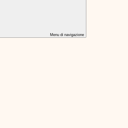
Menu di navigazione