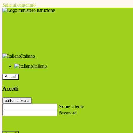
Salta al contenuto
Italiano
Italiano
Accedi
Accedi
button close
×
Nome Utente
Password
Password dimenticata?