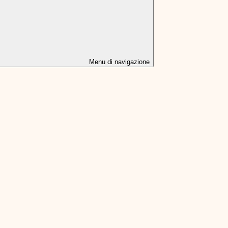
Menu di navigazione