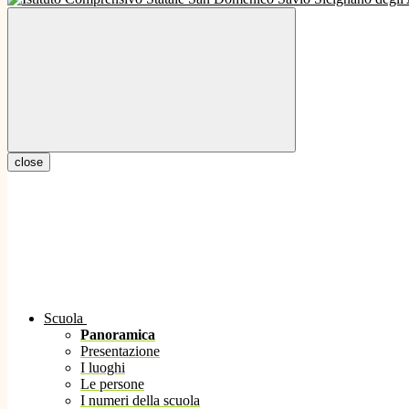
close
Scuola
Panoramica
Presentazione
I luoghi
Le persone
I numeri della scuola