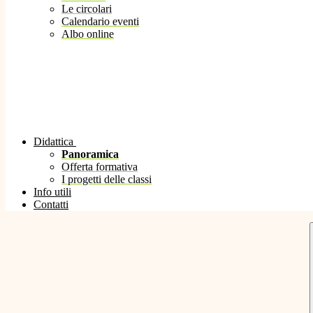
Le circolari
Calendario eventi
Albo online
Didattica
Panoramica
Offerta formativa
I progetti delle classi
Info utili
Contatti