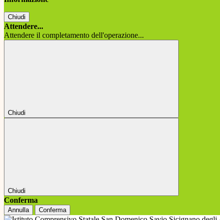
Chiudi
Attendere...
Attendere il completamento dell'operazione...
Chiudi
Chiudi
Conferma
Annulla
Conferma