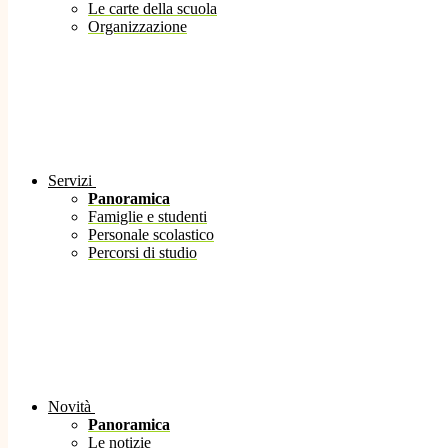
Le carte della scuola
Organizzazione
Servizi
Panoramica
Famiglie e studenti
Personale scolastico
Percorsi di studio
Novità
Panoramica
Le notizie