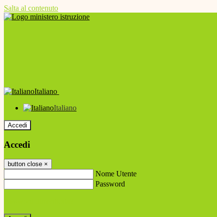
Salta al contenuto
Italiano
Italiano
Accedi
Accedi
button close
×
Nome Utente
Password
Password dimenticata?