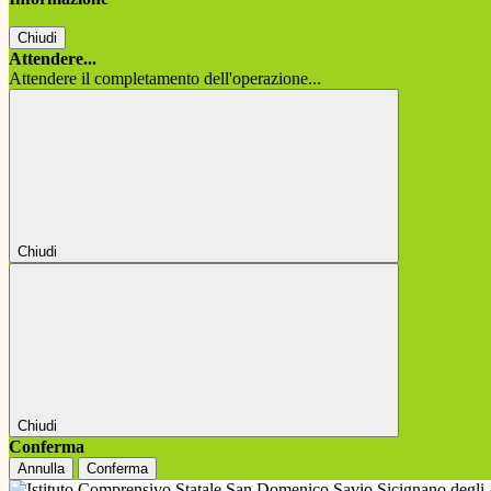
Chiudi
Attendere...
Attendere il completamento dell'operazione...
Chiudi
Chiudi
Conferma
Annulla
Conferma