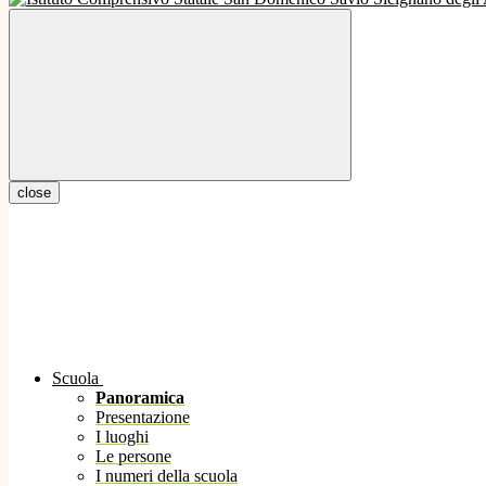
close
Scuola
Panoramica
Presentazione
I luoghi
Le persone
I numeri della scuola