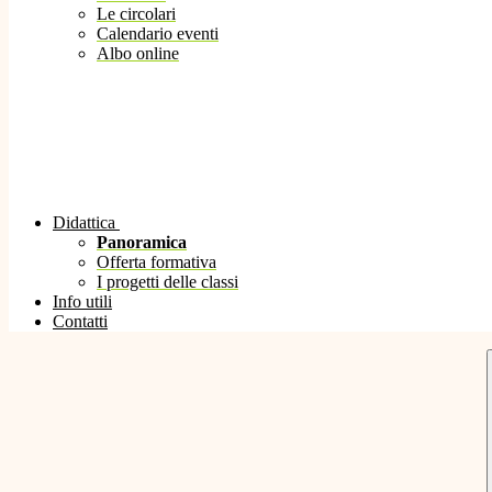
Le circolari
Calendario eventi
Albo online
Didattica
Panoramica
Offerta formativa
I progetti delle classi
Info utili
Contatti