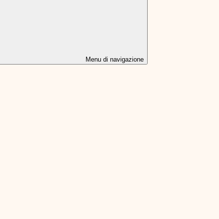
Menu di navigazione