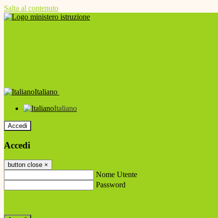
Salta al contenuto
Italiano
Italiano
Accedi
Accedi
button close
×
Nome Utente
Password
Password dimenticata?