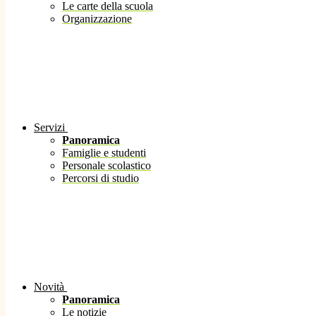
Le carte della scuola
Organizzazione
Servizi
Panoramica
Famiglie e studenti
Personale scolastico
Percorsi di studio
Novità
Panoramica
Le notizie