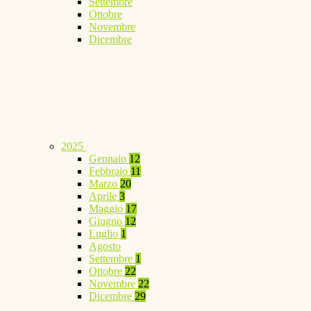
Settembre
Ottobre
Novembre
Dicembre
2025
Gennaio
12
Febbraio
11
Marzo
20
Aprile
3
Maggio
17
Giugno
12
Luglio
1
Agosto
Settembre
1
Ottobre
22
Novembre
22
Dicembre
29