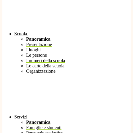
Scuola
Panoramica
Presentazione
I luoghi
Le persone
I numeri della scuola
Le carte della scuola
Organizzazione
Servizi
Panoramica
Famiglie e studenti
Personale scolastico