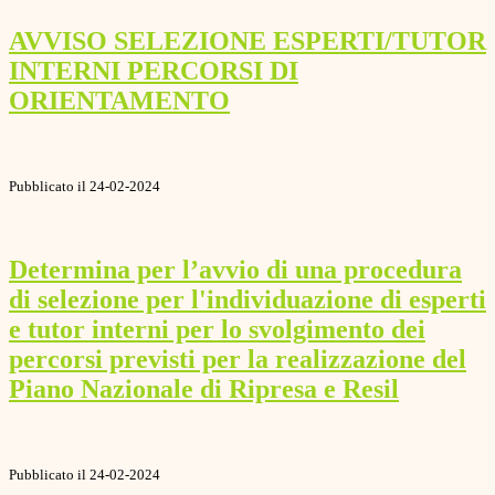
AVVISO SELEZIONE ESPERTI/TUTOR
INTERNI PERCORSI DI
ORIENTAMENTO
Pubblicato il 24-02-2024
Determina per l’avvio di una procedura
di selezione per l'individuazione di esperti
e tutor interni per lo svolgimento dei
percorsi previsti per la realizzazione del
Piano Nazionale di Ripresa e Resil
Pubblicato il 24-02-2024