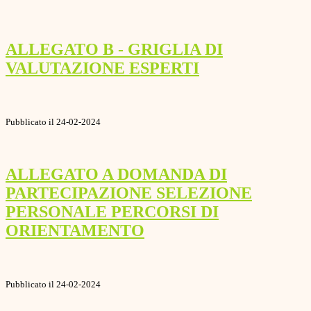
ALLEGATO B - GRIGLIA DI
VALUTAZIONE ESPERTI
Pubblicato il 24-02-2024
ALLEGATO A DOMANDA DI
PARTECIPAZIONE SELEZIONE
PERSONALE PERCORSI DI
ORIENTAMENTO
Pubblicato il 24-02-2024