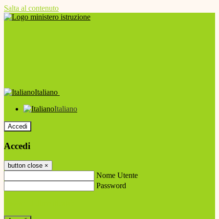
Salta al contenuto
Italiano
Italiano
Accedi
Accedi
button close
×
Nome Utente
Password
Password dimenticata?