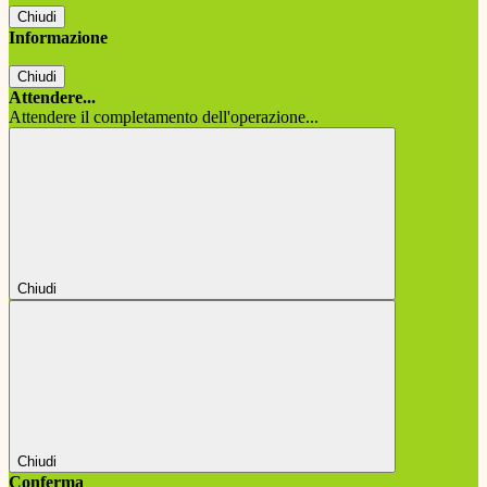
Chiudi
Informazione
Chiudi
Attendere...
Attendere il completamento dell'operazione...
Chiudi
Chiudi
Conferma