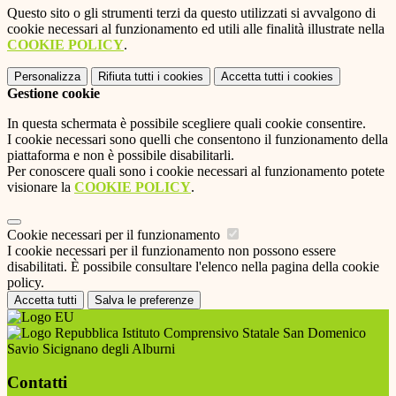
Questo sito o gli strumenti terzi da questo utilizzati si avvalgono di
cookie necessari al funzionamento ed utili alle finalità illustrate nella
COOKIE POLICY
.
Personalizza
Rifiuta tutti
i cookies
Accetta tutti
i cookies
Gestione cookie
In questa schermata è possibile scegliere quali cookie consentire.
I cookie necessari sono quelli che consentono il funzionamento della
piattaforma e non è possibile disabilitarli.
Per conoscere quali sono i cookie necessari al funzionamento potete
visionare la
COOKIE POLICY
.
Cookie necessari per il funzionamento
I cookie necessari per il funzionamento non possono essere
disabilitati. È possibile consultare l'elenco nella pagina della cookie
policy.
Accetta tutti
Salva le preferenze
Istituto Comprensivo Statale San Domenico
Savio Sicignano degli Alburni
Contatti