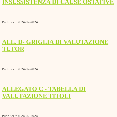
INSUSSISTENZA DI CAUSE OSTATIVE
Pubblicato il 24-02-2024
ALL. D- GRIGLIA DI VALUTAZIONE
TUTOR
Pubblicato il 24-02-2024
ALLEGATO C - TABELLA DI
VALUTAZIONE TITOLI
Pubblicato il 24-02-2024