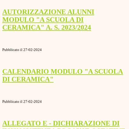
AUTORIZZAZIONE ALUNNI
MODULO "A SCUOLA DI
CERAMICA" A. S. 2023/2024
Pubblicato il 27-02-2024
CALENDARIO MODULO "A SCUOLA
DI CERAMICA"
Pubblicato il 27-02-2024
ALLEGATO E - DICHIARAZIONE DI