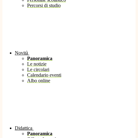
Percorsi di studio
Novità
Panoramica
Le notizie
Le circolari
Calendario eventi
Albo online
Didattica
Panoramica