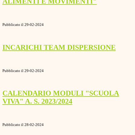
ALIMENTI E MOVIMENTI"
Pubblicato il 29-02-2024
INCARICHI TEAM DISPERSIONE
Pubblicato il 29-02-2024
CALENDARIO MODULI "SCUOLA
VIVA" A. S. 2023/2024
Pubblicato il 28-02-2024