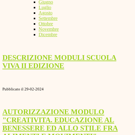
Giugno
Luglio
Agosto
Settembre
Ottobre
Novembre
Dicembre
DESCRIZIONE MODULI SCUOLA
VIVA II EDIZIONE
Pubblicato il 29-02-2024
AUTORIZZAZIONE MODULO
"CREATIVITA. EDUCAZIONE AL
BENESSERE ED ALLO STILE FRA