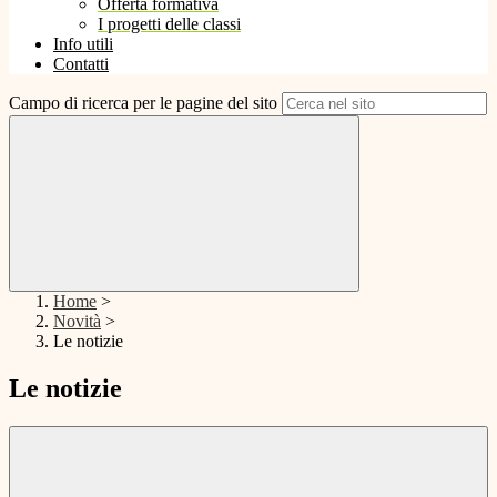
Offerta formativa
I progetti delle classi
Info utili
Contatti
Campo di ricerca per le pagine del sito
Home
>
Novità
>
Le notizie
Le notizie