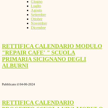
Giugno
Luglio
Agosto
Settembre
Ottobre
Novembre
Dicembre
RETTIFICA CALENDARIO MODULO
"REPAIR CAFE' " SCUOLA
PRIMARIA SICIGNANO DEGLI
ALBURNI
Pubblicato il 04-06-2024
RETTIFICA CALENDARIO