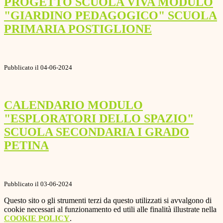
PROGETTO SCUOLA VIVA MODULO
"GIARDINO PEDAGOGICO" SCUOLA
PRIMARIA POSTIGLIONE
Pubblicato il 04-06-2024
CALENDARIO MODULO
"ESPLORATORI DELLO SPAZIO"
SCUOLA SECONDARIA I GRADO
PETINA
Pubblicato il 03-06-2024
Questo sito o gli strumenti terzi da questo utilizzati si avvalgono di
cookie necessari al funzionamento ed utili alle finalità illustrate nella
COOKIE POLICY
.