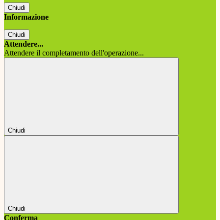
Chiudi
Informazione
Chiudi
Attendere...
Attendere il completamento dell'operazione...
Chiudi
Chiudi
Conferma