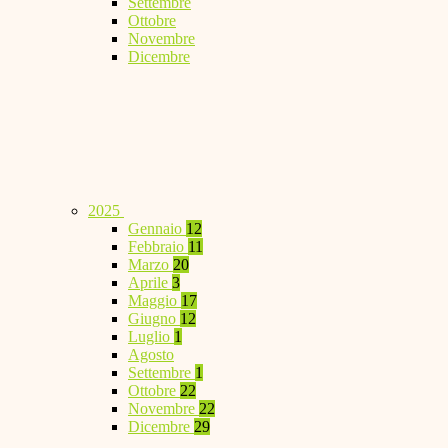
Settembre
Ottobre
Novembre
Dicembre
2025
Gennaio
12
Febbraio
11
Marzo
20
Aprile
3
Maggio
17
Giugno
12
Luglio
1
Agosto
Settembre
1
Ottobre
22
Novembre
22
Dicembre
29