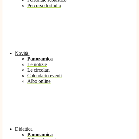
Percorsi di studio
Novità
Panoramica
Le notizie
Le circolari
Calendario eventi
Albo online
Didattica
Panoramica