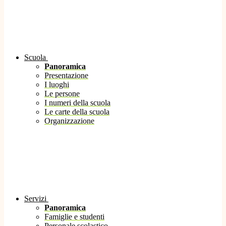
Scuola
Panoramica
Presentazione
I luoghi
Le persone
I numeri della scuola
Le carte della scuola
Organizzazione
Servizi
Panoramica
Famiglie e studenti
Personale scolastico