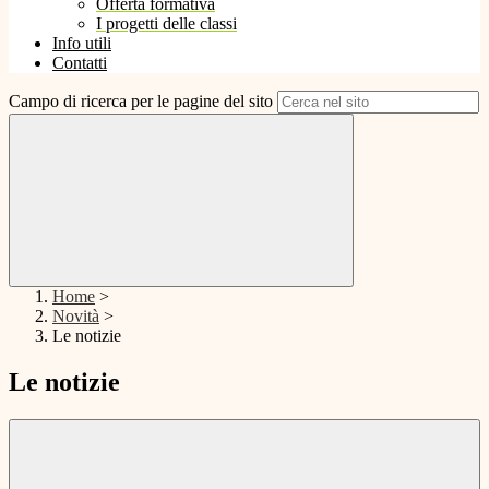
Offerta formativa
I progetti delle classi
Info utili
Contatti
Campo di ricerca per le pagine del sito
Home
>
Novità
>
Le notizie
Le notizie