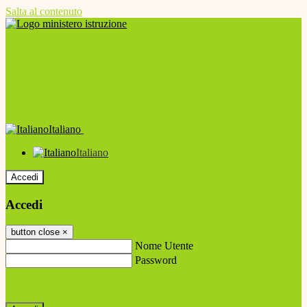
Salta al contenuto
Italiano
Italiano
Accedi
Accedi
button close
×
Nome Utente
Password
Password dimenticata?