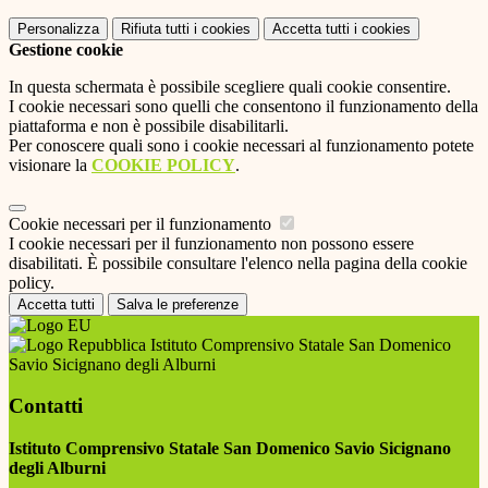
Personalizza
Rifiuta tutti
i cookies
Accetta tutti
i cookies
Gestione cookie
In questa schermata è possibile scegliere quali cookie consentire.
I cookie necessari sono quelli che consentono il funzionamento della
piattaforma e non è possibile disabilitarli.
Per conoscere quali sono i cookie necessari al funzionamento potete
visionare la
COOKIE POLICY
.
Cookie necessari per il funzionamento
I cookie necessari per il funzionamento non possono essere
disabilitati. È possibile consultare l'elenco nella pagina della cookie
policy.
Accetta tutti
Salva le preferenze
Istituto Comprensivo Statale San Domenico
Savio Sicignano degli Alburni
Contatti
Istituto Comprensivo Statale San Domenico Savio Sicignano
degli Alburni