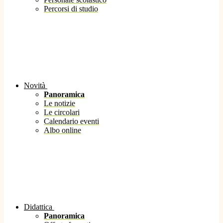
Percorsi di studio
Novità
Panoramica
Le notizie
Le circolari
Calendario eventi
Albo online
Didattica
Panoramica