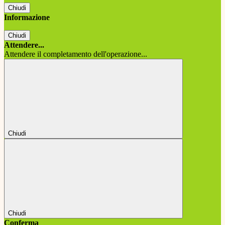
Chiudi
Informazione
Chiudi
Attendere...
Attendere il completamento dell'operazione...
Chiudi
Chiudi
Conferma