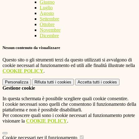
Giugno
Luglio
Agosto
Settembre
Ottobre
Novembre
Dicembre
Nessun contenuto da visualizzare
Questo sito o gli strumenti terzi da questo utilizzati si avvalgono di
cookie necessari al funzionamento ed utili alle finalità illustrate nella
COOKIE POLICY
.
Personalizza
Rifiuta tutti
i cookies
Accetta tutti
i cookies
Gestione cookie
In questa schermata è possibile scegliere quali cookie consentire.
I cookie necessari sono quelli che consentono il funzionamento della
piattaforma e non è possibile disabilitarli.
Per conoscere quali sono i cookie necessari al funzionamento potete
visionare la
COOKIE POLICY
.
Cookie necessari per il funzionamento