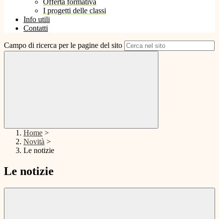
Offerta formativa
I progetti delle classi
Info utili
Contatti
Campo di ricerca per le pagine del sito
Home
>
Novità
>
Le notizie
Le notizie