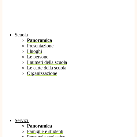
Scuola
Panoramica
Presentazione
I luoghi
Le persone
I numeri della scuola
Le carte della scuola
Organizzazione
Servizi
Panoramica
Famiglie e studenti
Personale scolastico