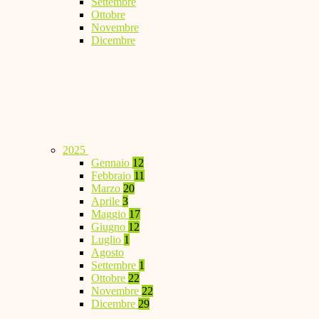
Settembre
Ottobre
Novembre
Dicembre
2025
Gennaio
12
Febbraio
11
Marzo
20
Aprile
3
Maggio
17
Giugno
12
Luglio
1
Agosto
Settembre
1
Ottobre
22
Novembre
22
Dicembre
29