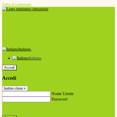
Salta al contenuto
Italiano
Italiano
Accedi
Accedi
button close
×
Nome Utente
Password
Password dimenticata?