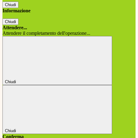
Chiudi
Informazione
Chiudi
Attendere...
Attendere il completamento dell'operazione...
Chiudi
Chiudi
Conferma