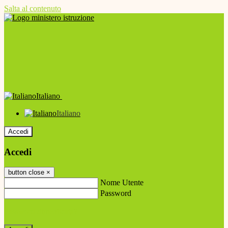
Salta al contenuto
Italiano
Italiano
Accedi
Accedi
button close
×
Nome Utente
Password
Password dimenticata?