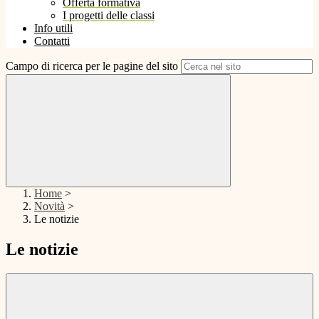
Offerta formativa
I progetti delle classi
Info utili
Contatti
Campo di ricerca per le pagine del sito
Home
>
Novità
>
Le notizie
Le notizie