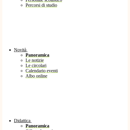
Percorsi di studio
Novità
Panoramica
Le notizie
Le circolari
Calendario eventi
Albo online
Didattica
Panoramica