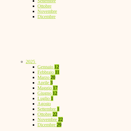
Settembre
Ottobre
Novembre
Dicembre
2025
Gennaio
12
Febbraio
11
Marzo
20
Aprile
3
Maggio
17
Giugno
12
Luglio
1
Agosto
Settembre
1
Ottobre
22
Novembre
22
Dicembre
29