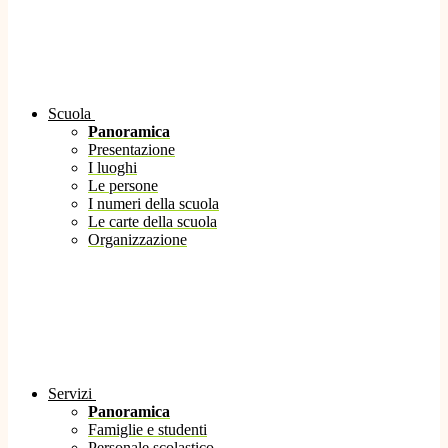
Scuola
Panoramica
Presentazione
I luoghi
Le persone
I numeri della scuola
Le carte della scuola
Organizzazione
Servizi
Panoramica
Famiglie e studenti
Personale scolastico