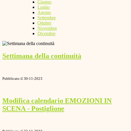
Giugno
Luglio
Agosto
Settembre
Ottobre
Novembre
Dicembre
Settimana della continuità
Pubblicato il 30-11-2023
Modifica calendario EMOZIONI IN
SCENA - Postiglione