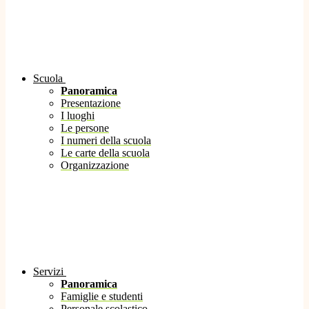
Scuola
Panoramica
Presentazione
I luoghi
Le persone
I numeri della scuola
Le carte della scuola
Organizzazione
Servizi
Panoramica
Famiglie e studenti
Personale scolastico