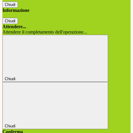
Chiudi
Informazione
Chiudi
Attendere...
Attendere il completamento dell'operazione...
Chiudi
Chiudi
Conferma