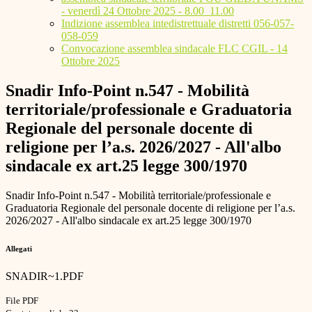
- venerdì 24 Ottobre 2025 - 8.00_11.00
Indizione assemblea intedistrettuale distretti 056-057-
058-059
Convocazione assemblea sindacale FLC CGIL - 14
Ottobre 2025
Snadir Info-Point n.547 - Mobilità
territoriale/professionale e Graduatoria
Regionale del personale docente di
religione per l’a.s. 2026/2027 - All'albo
sindacale ex art.25 legge 300/1970
Snadir Info-Point n.547 - Mobilità territoriale/professionale e
Graduatoria Regionale del personale docente di religione per l’a.s.
2026/2027 - All'albo sindacale ex art.25 legge 300/1970
Allegati
SNADIR~1.PDF
File PDF