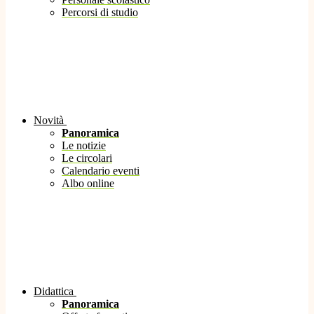
Percorsi di studio
Novità
Panoramica
Le notizie
Le circolari
Calendario eventi
Albo online
Didattica
Panoramica