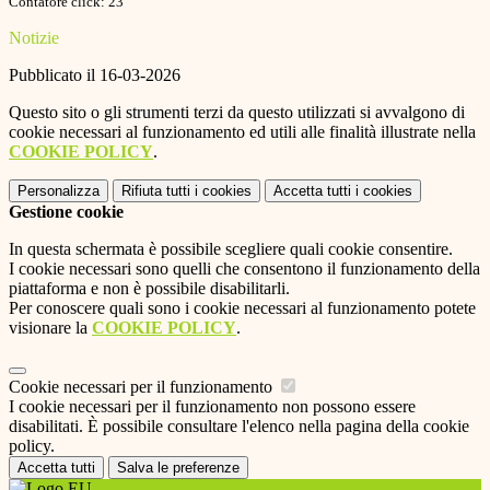
Contatore click: 23
Notizie
Pubblicato il 16-03-2026
Questo sito o gli strumenti terzi da questo utilizzati si avvalgono di
cookie necessari al funzionamento ed utili alle finalità illustrate nella
COOKIE POLICY
.
Personalizza
Rifiuta tutti
i cookies
Accetta tutti
i cookies
Gestione cookie
In questa schermata è possibile scegliere quali cookie consentire.
I cookie necessari sono quelli che consentono il funzionamento della
piattaforma e non è possibile disabilitarli.
Per conoscere quali sono i cookie necessari al funzionamento potete
visionare la
COOKIE POLICY
.
Cookie necessari per il funzionamento
I cookie necessari per il funzionamento non possono essere
disabilitati. È possibile consultare l'elenco nella pagina della cookie
policy.
Accetta tutti
Salva le preferenze