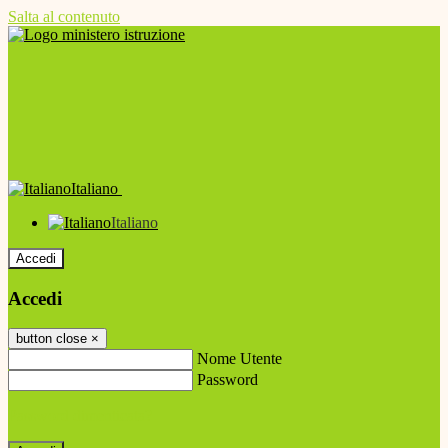
Salta al contenuto
Italiano
Italiano
Accedi
Accedi
button close
×
Nome Utente
Password
Password dimenticata?