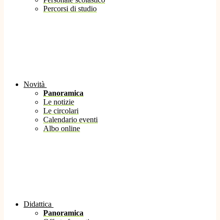
Percorsi di studio
Novità
Panoramica
Le notizie
Le circolari
Calendario eventi
Albo online
Didattica
Panoramica