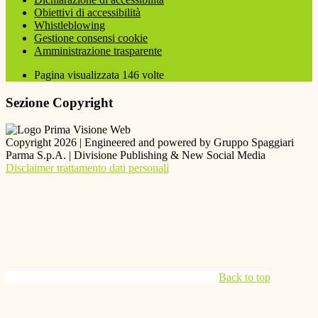
Obiettivi di accessibilità
Whistleblowing
Gestione consensi cookie
Amministrazione trasparente
Pagina visualizzata
146
volte
Sezione Copyright
Copyright 2026 | Engineered and powered by Gruppo Spaggiari
Parma S.p.A. | Divisione Publishing & New Social Media
Disclaimer trattamento dati personali
Back to top