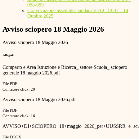
058-059
Convocazione assemblea sindacale FLC CGIL - 14
Ottobre 2025
Avviso sciopero 18 Maggio 2026
Avviso sciopero 18 Maggio 2026
Allegati
Comparto e Area Istruzione e Ricerca_ settore Scuola_ sciopero
generale 18 maggio 2026.pdf
File PDF
Contatore click: 20
Avviso sciopero 18 Maggio 2026.pdf
File PDF
Contatore click: 16
AVVISO+DI+SCIOPERO+18+maggio+2026_per+UUSSRR+e+scuo
File DOCX