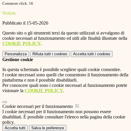
Contatore click: 16
Notizie
Pubblicato il 15-05-2026
Questo sito o gli strumenti terzi da questo utilizzati si avvalgono di
cookie necessari al funzionamento ed utili alle finalità illustrate nella
COOKIE POLICY
.
Personalizza
Rifiuta tutti
i cookies
Accetta tutti
i cookies
Gestione cookie
In questa schermata è possibile scegliere quali cookie consentire.
I cookie necessari sono quelli che consentono il funzionamento della
piattaforma e non è possibile disabilitarli.
Per conoscere quali sono i cookie necessari al funzionamento potete
visionare la
COOKIE POLICY
.
Cookie necessari per il funzionamento
I cookie necessari per il funzionamento non possono essere
disabilitati. È possibile consultare l'elenco nella pagina della cookie
policy.
Accetta tutti
Salva le preferenze