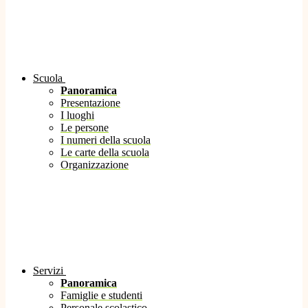
Scuola
Panoramica
Presentazione
I luoghi
Le persone
I numeri della scuola
Le carte della scuola
Organizzazione
Servizi
Panoramica
Famiglie e studenti
Personale scolastico