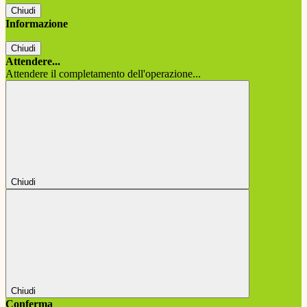
Chiudi
Informazione
Chiudi
Attendere...
Attendere il completamento dell'operazione...
Chiudi
Chiudi
Conferma