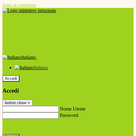
Salta al contenuto
Italiano
Italiano
Accedi
Accedi
button close
×
Nome Utente
Password
Password dimenticata?