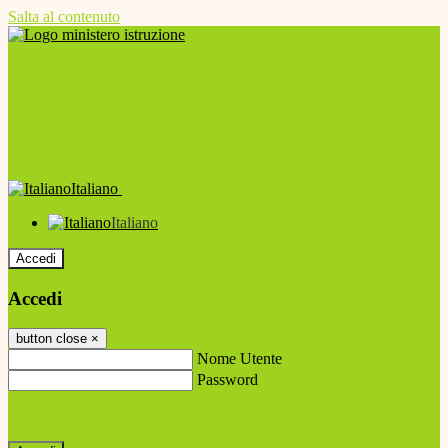
Salta al contenuto
Italiano
Italiano
Accedi
Accedi
button close
×
Nome Utente
Password
Password dimenticata?