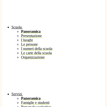
Scuola
Panoramica
Presentazione
I luoghi
Le persone
I numeri della scuola
Le carte della scuola
Organizzazione
Servizi
Panoramica
Famiglie e studenti
Personale scolastico