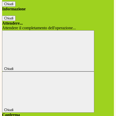
Chiudi
Informazione
Chiudi
Attendere...
Attendere il completamento dell'operazione...
Chiudi
Chiudi
Conferma