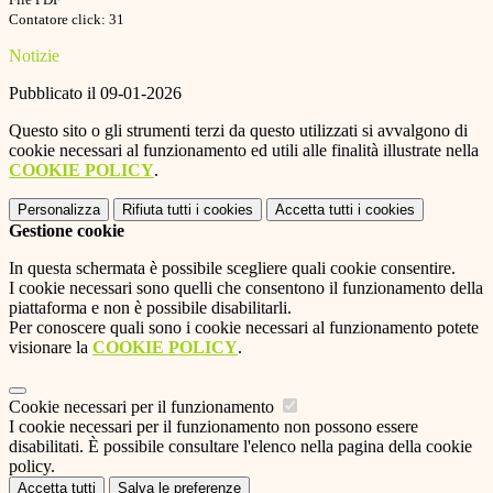
Contatore click: 31
Notizie
Pubblicato il 09-01-2026
Questo sito o gli strumenti terzi da questo utilizzati si avvalgono di
cookie necessari al funzionamento ed utili alle finalità illustrate nella
COOKIE POLICY
.
Personalizza
Rifiuta tutti
i cookies
Accetta tutti
i cookies
Gestione cookie
In questa schermata è possibile scegliere quali cookie consentire.
I cookie necessari sono quelli che consentono il funzionamento della
piattaforma e non è possibile disabilitarli.
Per conoscere quali sono i cookie necessari al funzionamento potete
visionare la
COOKIE POLICY
.
Cookie necessari per il funzionamento
I cookie necessari per il funzionamento non possono essere
disabilitati. È possibile consultare l'elenco nella pagina della cookie
policy.
Accetta tutti
Salva le preferenze