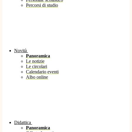
Percorsi di studio
Novità
Panoramica
Le notizie
Le circolari
Calendario eventi
Albo online
Didattica
Panoramica