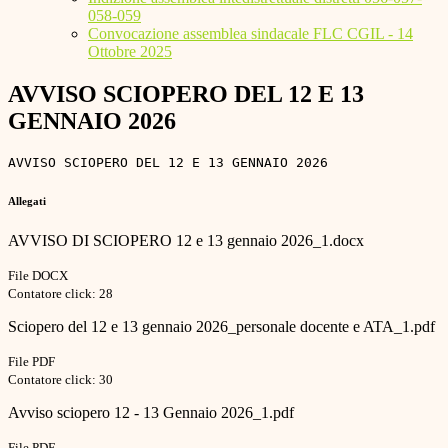
058-059
Convocazione assemblea sindacale FLC CGIL - 14
Ottobre 2025
AVVISO SCIOPERO DEL 12 E 13
GENNAIO 2026
AVVISO SCIOPERO DEL 12 E 13 GENNAIO 2026 
Allegati
AVVISO DI SCIOPERO 12 e 13 gennaio 2026_1.docx
File DOCX
Contatore click: 28
Sciopero del 12 e 13 gennaio 2026_personale docente e ATA_1.pdf
File PDF
Contatore click: 30
Avviso sciopero 12 - 13 Gennaio 2026_1.pdf
File PDF