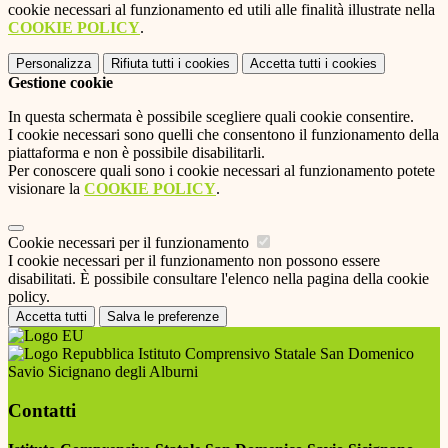
cookie necessari al funzionamento ed utili alle finalità illustrate nella
COOKIE POLICY
.
Personalizza
Rifiuta tutti
i cookies
Accetta tutti
i cookies
Gestione cookie
In questa schermata è possibile scegliere quali cookie consentire.
I cookie necessari sono quelli che consentono il funzionamento della
piattaforma e non è possibile disabilitarli.
Per conoscere quali sono i cookie necessari al funzionamento potete
visionare la
COOKIE POLICY
.
Cookie necessari per il funzionamento
I cookie necessari per il funzionamento non possono essere
disabilitati. È possibile consultare l'elenco nella pagina della cookie
policy.
Accetta tutti
Salva le preferenze
Istituto Comprensivo Statale San Domenico
Savio Sicignano degli Alburni
Contatti