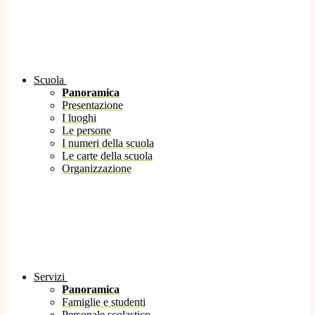
Scuola
Panoramica
Presentazione
I luoghi
Le persone
I numeri della scuola
Le carte della scuola
Organizzazione
Servizi
Panoramica
Famiglie e studenti
Personale scolastico