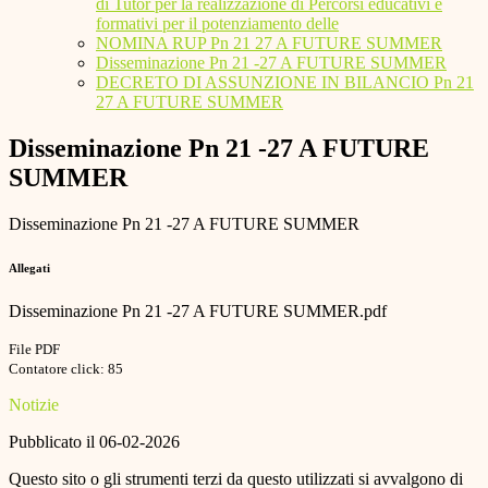
di Tutor per la realizzazione di Percorsi educativi e
formativi per il potenziamento delle
NOMINA RUP Pn 21 27 A FUTURE SUMMER
Disseminazione Pn 21 -27 A FUTURE SUMMER
DECRETO DI ASSUNZIONE IN BILANCIO Pn 21
27 A FUTURE SUMMER
Disseminazione Pn 21 -27 A FUTURE
SUMMER
Disseminazione Pn 21 -27 A FUTURE SUMMER
Allegati
Disseminazione Pn 21 -27 A FUTURE SUMMER.pdf
File PDF
Contatore click: 85
Notizie
Pubblicato il 06-02-2026
Questo sito o gli strumenti terzi da questo utilizzati si avvalgono di