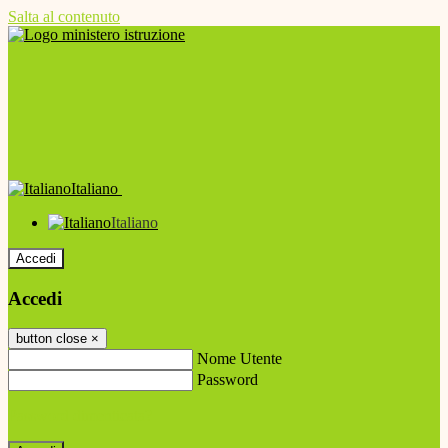
Salta al contenuto
Italiano
Italiano
Accedi
Accedi
button close
×
Nome Utente
Password
Password dimenticata?