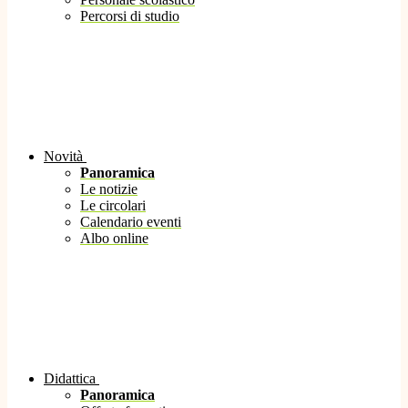
Percorsi di studio
Novità
Panoramica
Le notizie
Le circolari
Calendario eventi
Albo online
Didattica
Panoramica