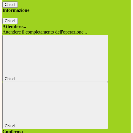
Chiudi
Informazione
Chiudi
Attendere...
Attendere il completamento dell'operazione...
Chiudi
Chiudi
Conferma