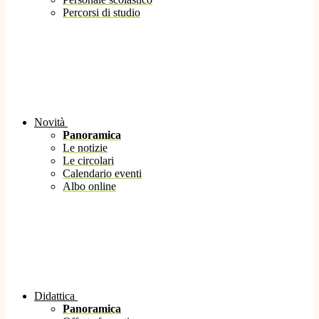
Percorsi di studio
Novità
Panoramica
Le notizie
Le circolari
Calendario eventi
Albo online
Didattica
Panoramica