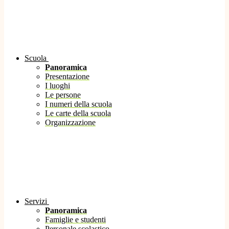
Scuola
Panoramica
Presentazione
I luoghi
Le persone
I numeri della scuola
Le carte della scuola
Organizzazione
Servizi
Panoramica
Famiglie e studenti
Personale scolastico