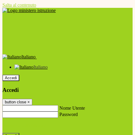
Salta al contenuto
Italiano
Italiano
Accedi
Accedi
button close
×
Nome Utente
Password
Password dimenticata?