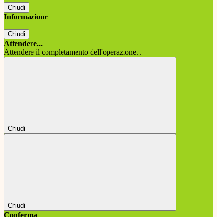
Chiudi
Informazione
Chiudi
Attendere...
Attendere il completamento dell'operazione...
Chiudi
Chiudi
Conferma