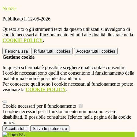
Notizie
Pubblicato il 12-05-2026
Questo sito o gli strumenti terzi da questo utilizzati si avvalgono di
cookie necessari al funzionamento ed utili alle finalità illustrate nella
COOKIE POLICY
.
Personalizza
Rifiuta tutti
i cookies
Accetta tutti
i cookies
Gestione cookie
In questa schermata è possibile scegliere quali cookie consentire.
I cookie necessari sono quelli che consentono il funzionamento della
piattaforma e non è possibile disabilitarli.
Per conoscere quali sono i cookie necessari al funzionamento potete
visionare la
COOKIE POLICY
.
Cookie necessari per il funzionamento
I cookie necessari per il funzionamento non possono essere
disabilitati. È possibile consultare l'elenco nella pagina della cookie
policy.
Accetta tutti
Salva le preferenze